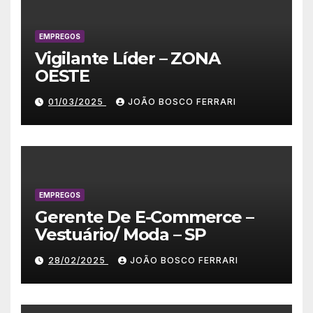
EMPREGOS
Vigilante Líder – ZONA
OESTE
01/03/2025
JOÃO BOSCO FERRARI
EMPREGOS
Gerente De E-Commerce –
Vestuário/ Moda – SP
28/02/2025
JOÃO BOSCO FERRARI