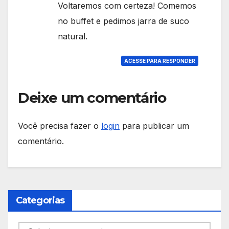
Voltaremos com certeza! Comemos
no buffet e pedimos jarra de suco
natural.
ACESSE PARA RESPONDER
Deixe um comentário
Você precisa fazer o
login
para publicar um
comentário.
Categorias