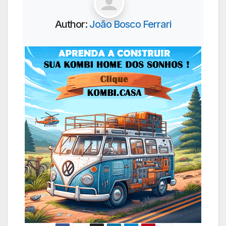
Author:
João Bosco Ferrari