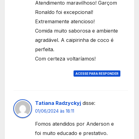
Atendimento maravilhoso! Garçom
Ronaldo foi excepcional!
Extremamente atencioso!
Comida muito saborosa e ambiente
agradável. A caipirinha de coco é
perfeita.
Com certeza voltaríamos!
ACESSE PARA RESPONDER
Tatiana Radzyckyj
disse:
01/06/2024 às 18:11
Fomos atendidos por Anderson e
foi muito educado e prestativo.