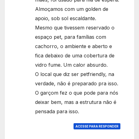
Almoçamos com um golden de
apoio, sob sol escaldante.
Mesmo que tivessem reservado o
espaço pet, para famílias com
cachorro, o ambiente e aberto e
fica debaixo de uma cobertura de
vidro fume. Um calor absurdo.
O local que diz ser petfriendly, na
verdade, não é preparado pra isso.
O garçom fez o que pode para nós
deixar bem, mas a estrutura não é
pensada para isso.
ACESSE PARA RESPONDER