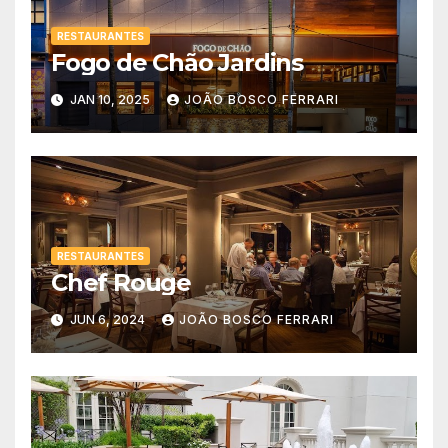
RESTAURANTES
Fogo de Chão Jardins
JAN 10, 2025
JOÃO BOSCO FERRARI
RESTAURANTES
Chef Rouge
JUN 6, 2024
JOÃO BOSCO FERRARI