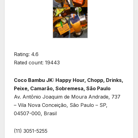
Rating: 4.6
Rated count: 19443
Coco Bambu JK: Happy Hour, Chopp, Drinks,
Peixe, Camarão, Sobremesa, São Paulo
Av. Antônio Joaquim de Moura Andrade, 737
– Vila Nova Conceição, São Paulo – SP,
04507-000, Brasil
(11) 3051-5255