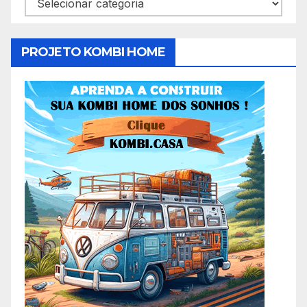
Categorias
PROJETO KOMBI HOME