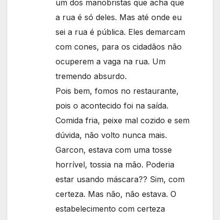
um dos manobristas que acha que
a rua é só deles. Mas até onde eu
sei a rua é pública. Eles demarcam
com cones, para os cidadãos não
ocuperem a vaga na rua. Um
tremendo absurdo.
Pois bem, fomos no restaurante,
pois o acontecido foi na saída.
Comida fria, peixe mal cozido e sem
dúvida, não volto nunca mais.
Garcon, estava com uma tosse
horrível, tossia na mão. Poderia
estar usando máscara?? Sim, com
certeza. Mas não, não estava. O
estabelecimento com certeza