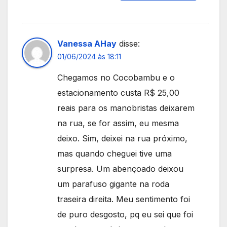
Vanessa AHay
disse:
01/06/2024 às 18:11
Chegamos no Cocobambu e o
estacionamento custa R$ 25,00
reais para os manobristas deixarem
na rua, se for assim, eu mesma
deixo. Sim, deixei na rua próximo,
mas quando cheguei tive uma
surpresa. Um abençoado deixou
um parafuso gigante na roda
traseira direita. Meu sentimento foi
de puro desgosto, pq eu sei que foi