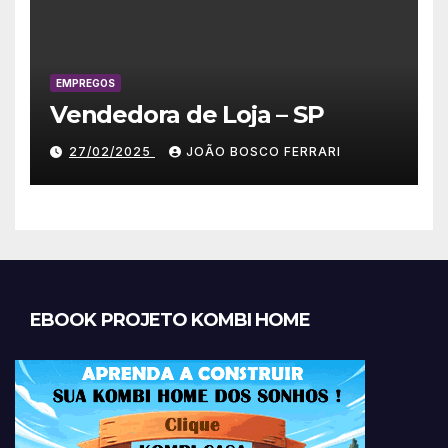
EMPREGOS
Vendedora de Loja – SP
27/02/2025
JOÃO BOSCO FERRARI
EBOOK PROJETO KOMBI HOME