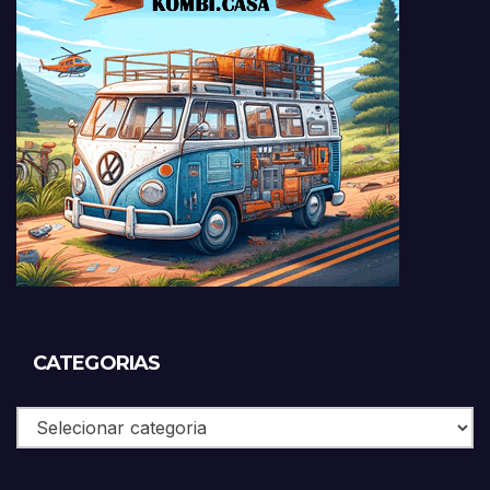
CATEGORIAS
Categorias