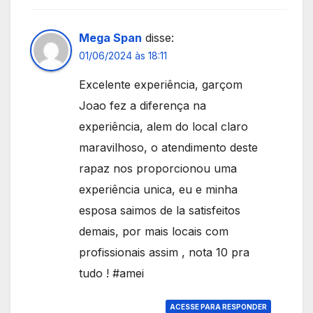
Mega Span
disse:
01/06/2024 às 18:11
Excelente experiência, garçom
Joao fez a diferença na
experiência, alem do local claro
maravilhoso, o atendimento deste
rapaz nos proporcionou uma
experiência unica, eu e minha
esposa saimos de la satisfeitos
demais, por mais locais com
profissionais assim , nota 10 pra
tudo ! #amei
ACESSE PARA RESPONDER