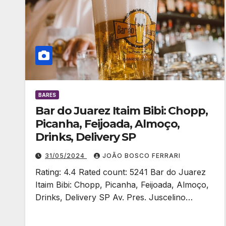
BARES
Bar do Juarez Itaim Bibi: Chopp,
Picanha, Feijoada, Almoço,
Drinks, Delivery SP
31/05/2024
JOÃO BOSCO FERRARI
Rating: 4.4 Rated count: 5241 Bar do Juarez
Itaim Bibi: Chopp, Picanha, Feijoada, Almoço,
Drinks, Delivery SP Av. Pres. Juscelino…