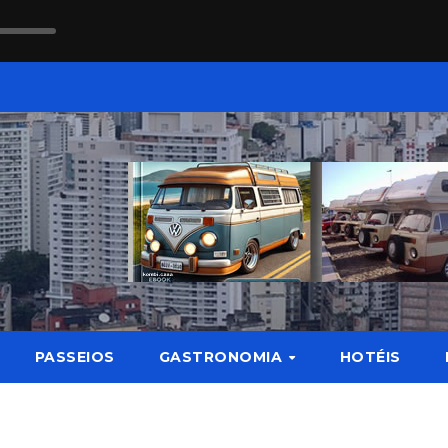
PASSEIOS
GASTRONOMIA
HOTÉIS