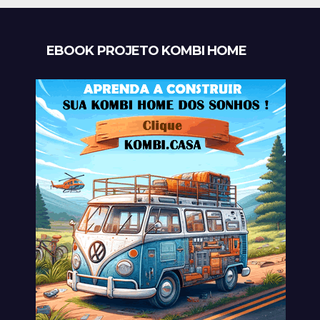
EBOOK PROJETO KOMBI HOME