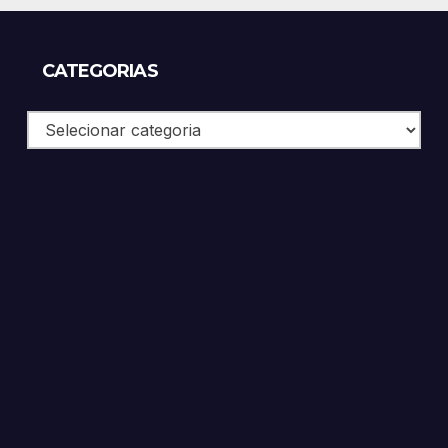
CATEGORIAS
Categorias