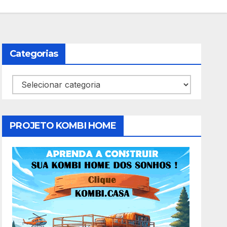
Categorias
Categorias
PROJETO KOMBI HOME