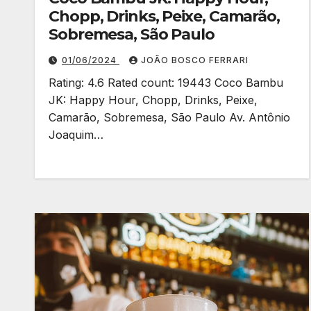
Chopp, Drinks, Peixe, Camarão,
Sobremesa, São Paulo
01/06/2024
JOÃO BOSCO FERRARI
Rating: 4.6 Rated count: 19443 Coco Bambu
JK: Happy Hour, Chopp, Drinks, Peixe,
Camarão, Sobremesa, São Paulo Av. Antônio
Joaquim…