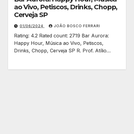
ao Vivo, Petiscos, Drinks, Chopp,
Cerveja SP
01/06/2024
JOÃO BOSCO FERRARI
Rating: 4.2 Rated count: 2719 Bar Aurora:
Happy Hour, Música ao Vivo, Petiscos,
Drinks, Chopp, Cerveja SP R. Prof. Atílio…