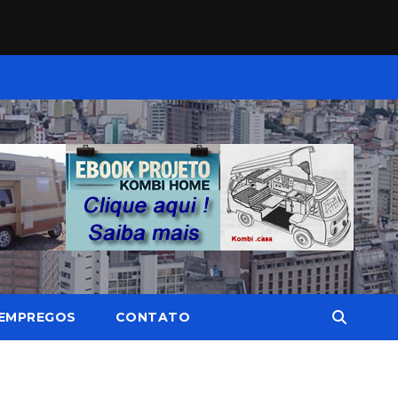
EMPREGOS
CONTATO