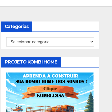
Categorias
Categorias
PROJETO KOMBI HOME