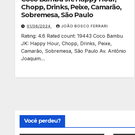
Chopp, Drinks, Peixe, Camarão,
Sobremesa, São Paulo
01/06/2024
JOÃO BOSCO FERRARI
Rating: 4.6 Rated count: 19443 Coco Bambu
JK: Happy Hour, Chopp, Drinks, Peixe,
Camarão, Sobremesa, São Paulo Av. Antônio
Joaquim…
Você perdeu?