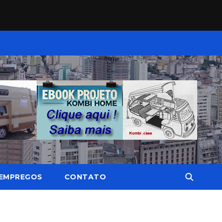
EMPREGOS
CONTATO