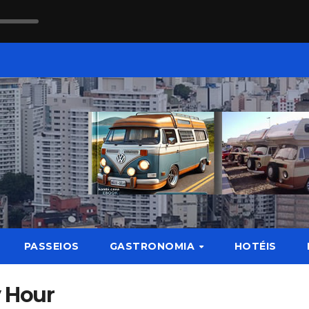
PASSEIOS
GASTRONOMIA
HOTÉIS
 Hour