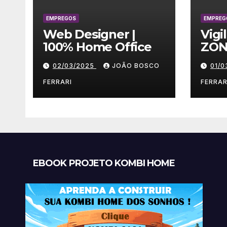
EMPREGOS
EMPREG
Web Designer |
Vigi
100% Home Office
ZON
02/03/2025
JOÃO BOSCO
01/
FERRARI
FERRAR
EBOOK PROJETO KOMBI HOME