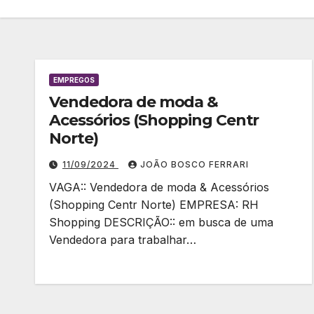
EMPREGOS
Vendedora de moda &
Acessórios (Shopping Centr
Norte)
11/09/2024
JOÃO BOSCO FERRARI
VAGA:: Vendedora de moda & Acessórios
(Shopping Centr Norte) EMPRESA: RH
Shopping DESCRIÇÃO:: em busca de uma
Vendedora para trabalhar…