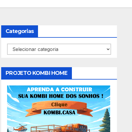
Categorias
Categorias
PROJETO KOMBI HOME