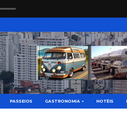
PASSEIOS
GASTRONOMIA
HOTÉIS