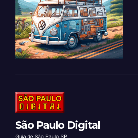
São Paulo Digital
Guia de São Paulo SP