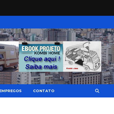
EMPREGOS
CONTATO