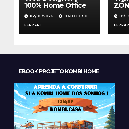
100% Home Office
ZON
02/03/2025
JOÃO BOSCO
01/
FERRARI
FERRAR
EBOOK PROJETO KOMBI HOME