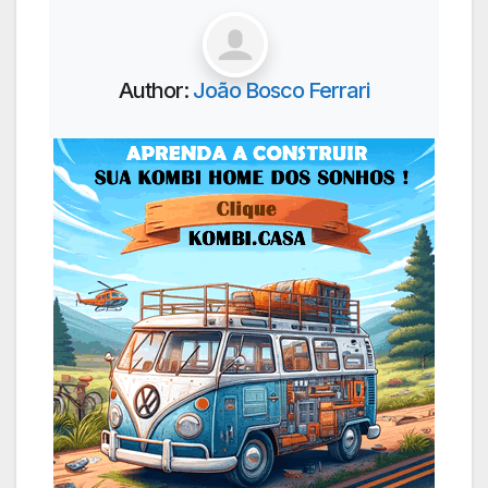
Author:
João Bosco Ferrari