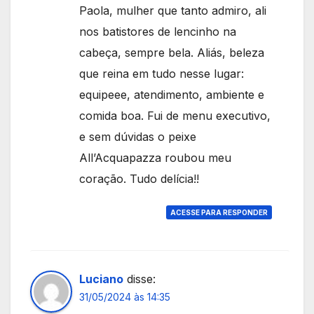
Paola, mulher que tanto admiro, ali
nos batistores de lencinho na
cabeça, sempre bela. Aliás, beleza
que reina em tudo nesse lugar:
equipeee, atendimento, ambiente e
comida boa. Fui de menu executivo,
e sem dúvidas o peixe
All’Acquapazza roubou meu
coração. Tudo delícia!!
ACESSE PARA RESPONDER
Luciano
disse:
31/05/2024 às 14:35