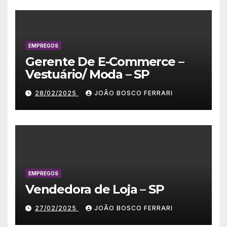
EMPREGOS
Gerente De E-Commerce –
Vestuário/ Moda – SP
28/02/2025
JOÃO BOSCO FERRARI
EMPREGOS
Vendedora de Loja – SP
27/02/2025
JOÃO BOSCO FERRARI