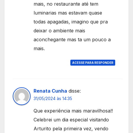
mais, no restaurante até tem
luminarias mas estavam quase
todas apagadas, imagino que pra
deixar o ambiente mais
aconchegante mas ta um pouco a
mais.
ACESSE PARA RESPONDER
Renata Cunha
disse:
31/05/2024 às 14:35
Que experiência mais maravilhosa!!
Celebrei um dia especial visitando
Arturito pela primeira vez, vendo