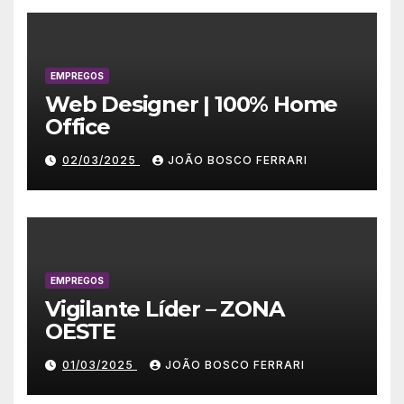
EMPREGOS
Web Designer | 100% Home
Office
02/03/2025
JOÃO BOSCO FERRARI
EMPREGOS
Vigilante Líder – ZONA
OESTE
01/03/2025
JOÃO BOSCO FERRARI