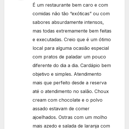
É um restaurante bem caro e com
comidas não tão “exóticas” ou com
sabores absurdamente intensos,
mas todas extremamente bem feitas
e executadas. Creio que é um ótimo
local para alguma ocasião especial
com pratos de paladar um pouco
diferente do dia a dia. Cardápio bem
objetivo e simples. Atendimento
mais que perfeito desde a reserva
até o atendimento no salão. Choux
cream com chocolate e o polvo
assado estavam de comer
ajoelhados. Ostras com um molho
mais azedo e salada de laranja com