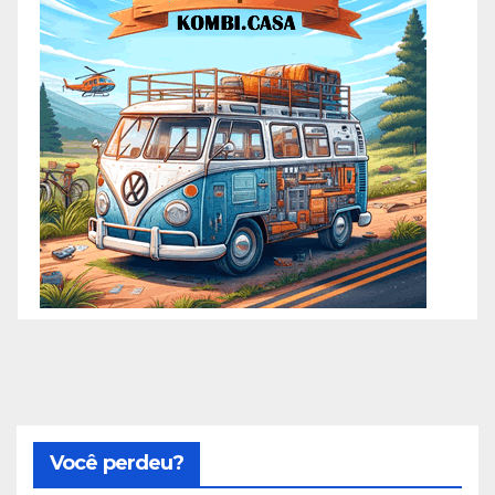
Você perdeu?