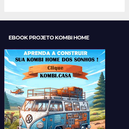
EBOOK PROJETO KOMBI HOME