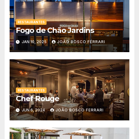
RESTAURANTES
Fogo de Chão Jardins
JAN 10, 2025
JOÃO BOSCO FERRARI
RESTAURANTES
Chef Rouge
JUN 6, 2024
JOÃO BOSCO FERRARI