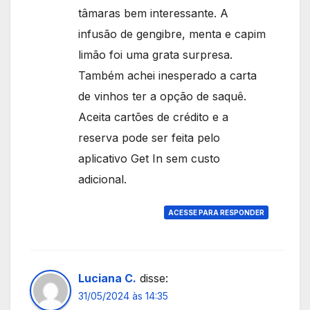
tâmaras bem interessante. A
infusão de gengibre, menta e capim
limão foi uma grata surpresa.
Também achei inesperado a carta
de vinhos ter a opção de saquê.
Aceita cartões de crédito e a
reserva pode ser feita pelo
aplicativo Get In sem custo
adicional.
ACESSE PARA RESPONDER
Luciana C.
disse:
31/05/2024 às 14:35