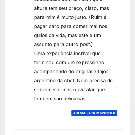
altura tem seu preço, claro, mas
para mim é muito justo. (Ruim é
pagar caro para comer mal nos
quilos da vida, mas este é um
assunto para outro post.)
Uma experiência incrível que
terminou com um expressinho
acompanhado do original alfajor
argentino da chef. Nem precisa de
sobremesa, mas ouvi falar que
também são deliciosas.
ACESSE PARA RESPONDER