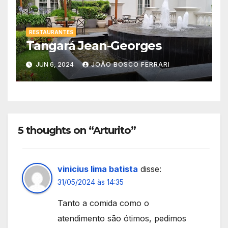
RESTAURANTES
Tangará Jean-Georges
JUN 6, 2024
JOÃO BOSCO FERRARI
5 thoughts on “Arturito”
vinicius lima batista
disse:
31/05/2024 às 14:35
Tanto a comida como o
atendimento são ótimos, pedimos