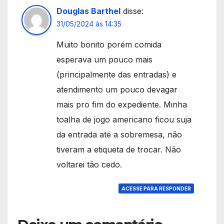
Douglas Barthel
disse:
31/05/2024 às 14:35
Muito bonito porém comida
esperava um pouco mais
(principalmente das entradas) e
atendimento um pouco devagar
mais pro fim do expediente. Minha
toalha de jogo americano ficou suja
da entrada até a sobremesa, não
tiveram a etiqueta de trocar. Não
voltarei tão cedo.
ACESSE PARA RESPONDER