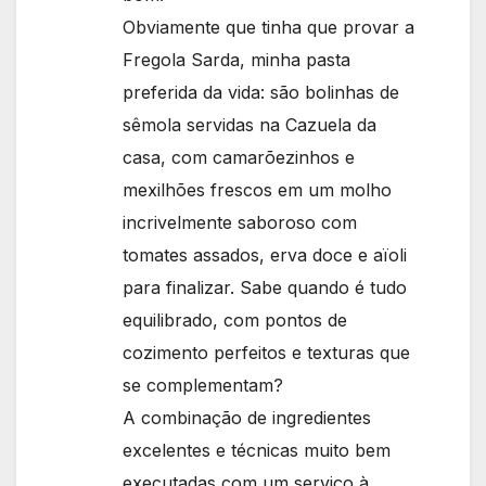
Obviamente que tinha que provar a
Fregola Sarda, minha pasta
preferida da vida: são bolinhas de
sêmola servidas na Cazuela da
casa, com camarõezinhos e
mexilhões frescos em um molho
incrivelmente saboroso com
tomates assados, erva doce e aïoli
para finalizar. Sabe quando é tudo
equilibrado, com pontos de
cozimento perfeitos e texturas que
se complementam?
A combinação de ingredientes
excelentes e técnicas muito bem
executadas com um serviço à