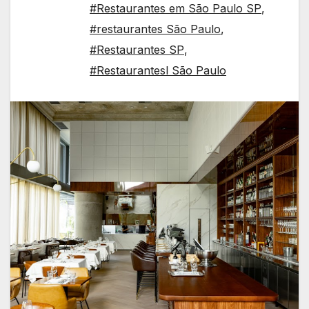
#Restaurantes em São Paulo SP
,
#restaurantes São Paulo
,
#Restaurantes SP
,
#Restaurantesl São Paulo