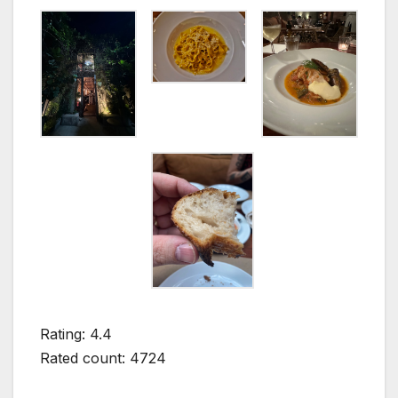
Rating: 4.4
Rated count: 4724