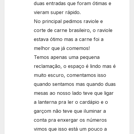
duas entradas que foram ótimas e
vieram super rápido.
No principal pedimos raviole e
corte de carne brasileiro, o raviole
estava ótimo mas a carne foi a
melhor que já comemos!
Temos apenas uma pequena
reclamação, o espaço é lindo mas é
muito escuro, comentamos isso
quando sentamos mas quando duas
mesas ao nosso lado teve que ligar
a lanterna pra ler o cardápio e o
garçom não teve que iluminar a
conta pra enxergar os números
vimos que isso está um pouco a