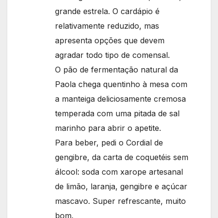
grande estrela. O cardápio é
relativamente reduzido, mas
apresenta opções que devem
agradar todo tipo de comensal.
O pão de fermentação natural da
Paola chega quentinho à mesa com
a manteiga deliciosamente cremosa
temperada com uma pitada de sal
marinho para abrir o apetite.
Para beber, pedi o Cordial de
gengibre, da carta de coquetéis sem
álcool: soda com xarope artesanal
de limão, laranja, gengibre e açúcar
mascavo. Super refrescante, muito
bom.