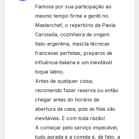
Famosa por sua participação ao
mesmo tempo firme e gentil no
Masterchef, o repertório da Paola
Carosella, cozinheira de origem
ítalo-argentina, mescla técnicas
francesas perfeitas, preparos de
influência italiana e um inevitável
toque latino.
Antes de qualquer coisa,
recomendo fazer reserva ou então
chegar antes do horário de
abertura da casa, pois as filas são
inevitáveis. E com toda razão!
A começar pelo serviço impecável,
tudo agrada e a comida é, de fato, a