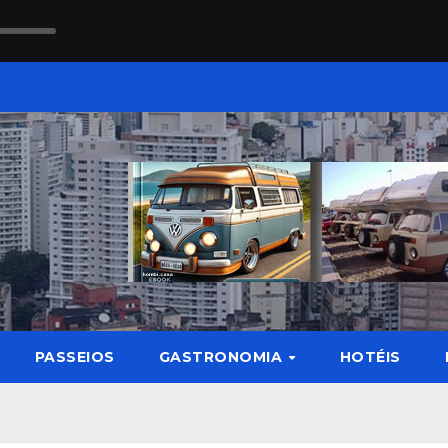
PASSEIOS
GASTRONOMIA
HOTÉIS