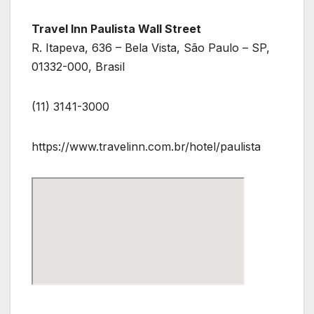
Travel Inn Paulista Wall Street
R. Itapeva, 636 – Bela Vista, São Paulo – SP,
01332-000, Brasil
(11) 3141-3000
https://www.travelinn.com.br/hotel/paulista