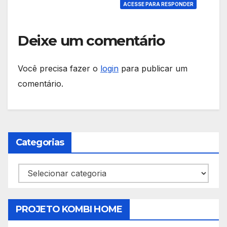
ACESSE PARA RESPONDER
Deixe um comentário
Você precisa fazer o
login
para publicar um
comentário.
Categorias
Categorias
PROJETO KOMBI HOME