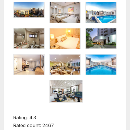
Rating: 4.3
Rated count: 2467