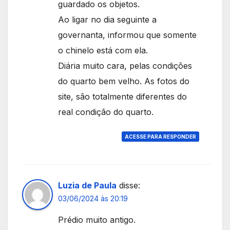
guardado os objetos.
Ao ligar no dia seguinte a
governanta, informou que somente
o chinelo está com ela.
Diária muito cara, pelas condições
do quarto bem velho. As fotos do
site, são totalmente diferentes do
real condição do quarto.
ACESSE PARA RESPONDER
Luzia de Paula
disse:
03/06/2024 às 20:19
Prédio muito antigo.