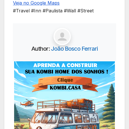
Veja no Google Maps
#Travel #Inn #Paulista #Wall #Street
Author:
João Bosco Ferrari