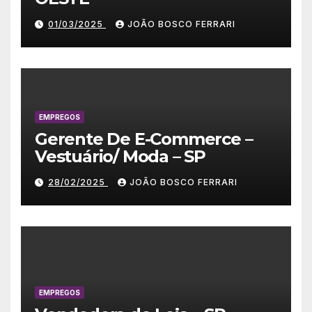
01/03/2025
JOÃO BOSCO FERRARI
EMPREGOS
Gerente De E-Commerce –
Vestuário/ Moda – SP
28/02/2025
JOÃO BOSCO FERRARI
EMPREGOS