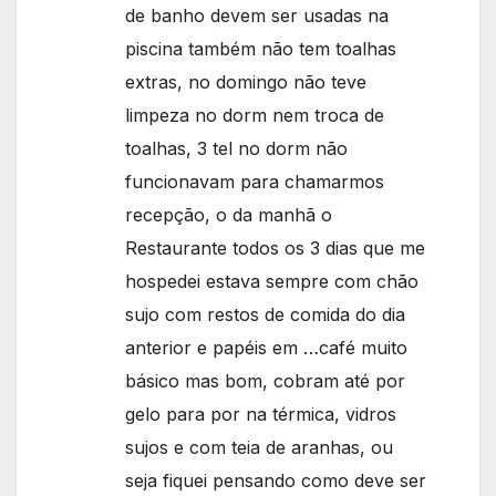
de banho devem ser usadas na
piscina também não tem toalhas
extras, no domingo não teve
limpeza no dorm nem troca de
toalhas, 3 tel no dorm não
funcionavam para chamarmos
recepção, o da manhã o
Restaurante todos os 3 dias que me
hospedei estava sempre com chão
sujo com restos de comida do dia
anterior e papéis em …café muito
básico mas bom, cobram até por
gelo para por na térmica, vidros
sujos e com teia de aranhas, ou
seja fiquei pensando como deve ser