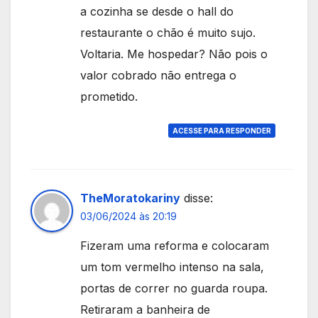
a cozinha se desde o hall do
restaurante o chão é muito sujo.
Voltaria. Me hospedar? Não pois o
valor cobrado não entrega o
prometido.
ACESSE PARA RESPONDER
TheMoratokariny
disse:
03/06/2024 às 20:19
Fizeram uma reforma e colocaram
um tom vermelho intenso na sala,
portas de correr no guarda roupa.
Retiraram a banheira de