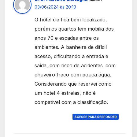
03/06/2024 às 20:19
O hotel dia fica bem localizado,
porém os quartos tem mobilia dos
anos 70 e escadas entre os
ambientes. A banheira de difícil
acesso, dificultando a entrada e
saída, com risco de acidentes. com
chuveiro fraco com pouca água.
Considerando que reservei como
um hotel 4 estrelas, não é
compatível com a classificação.
ACESSE PARA RESPONDER