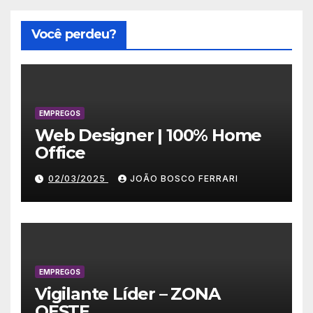
Você perdeu?
EMPREGOS
Web Designer | 100% Home
Office
02/03/2025
JOÃO BOSCO FERRARI
EMPREGOS
Vigilante Líder – ZONA
OESTE