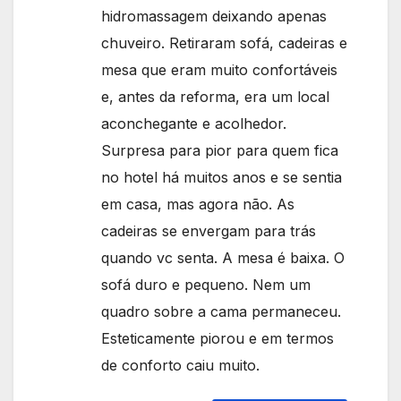
hidromassagem deixando apenas
chuveiro. Retiraram sofá, cadeiras e
mesa que eram muito confortáveis
e, antes da reforma, era um local
aconchegante e acolhedor.
Surpresa para pior para quem fica
no hotel há muitos anos e se sentia
em casa, mas agora não. As
cadeiras se envergam para trás
quando vc senta. A mesa é baixa. O
sofá duro e pequeno. Nem um
quadro sobre a cama permaneceu.
Esteticamente piorou e em termos
de conforto caiu muito.