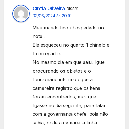
Cíntia Oliveira
disse:
03/06/2024 às 20:19
Meu marido ficou hospedado no
hotel.
Ele esqueceu no quarto 1 chinelo e
1 carregador.
No mesmo dia em que saiu, liguei
procurando os objetos e o
funcionário informou que a
camareira registro que os itens
foram encontrados, mas que
ligasse no dia seguinte, para falar
com a governanta chefe, pois não
sabia, onde a camareira tinha