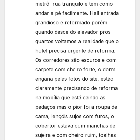
metrô, rua tranquilo e tem como
andar a pé facilmente. Hall entrada
grandioso e reformado porém
quando desce do elevador pros
quartos voltamos a realidade que o
hotel precisa urgente de reforma.
Os corredores são escuros e com
carpete com cheiro forte, o dorm
engana pelas fotos do site, estão
claramente precisando de reforma
na mobília que está caindo as
pedaços mas o pior foi a roupa de
cama, lençóis sujos com furos, o
cobertor estava com manchas de
sujeira e com cheiro ruim, toalhas