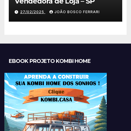
Vendedora de Loja – SP
27/02/2025
JOÃO BOSCO FERRARI
EBOOK PROJETO KOMBI HOME