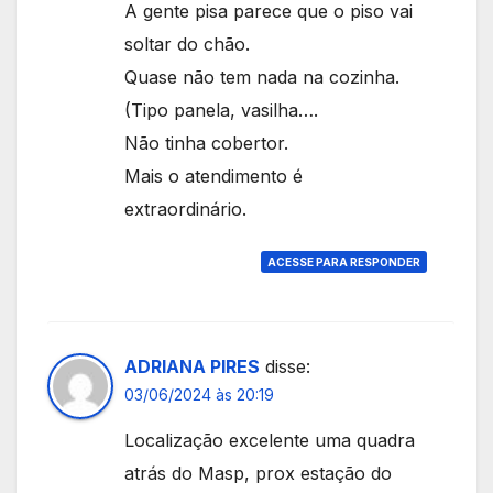
A gente pisa parece que o piso vai
soltar do chão.
Quase não tem nada na cozinha.
(Tipo panela, vasilha….
Não tinha cobertor.
Mais o atendimento é
extraordinário.
ACESSE PARA RESPONDER
ADRIANA PIRES
disse:
03/06/2024 às 20:19
Localização excelente uma quadra
atrás do Masp, prox estação do