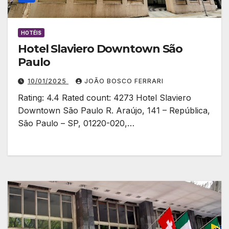
HOTÉIS
Hotel Slaviero Downtown São
Paulo
10/01/2025
JOÃO BOSCO FERRARI
Rating: 4.4 Rated count: 4273 Hotel Slaviero
Downtown São Paulo R. Araújo, 141 – República,
São Paulo – SP, 01220-020,…