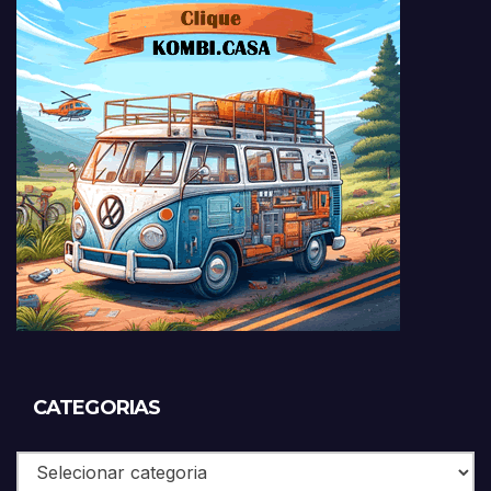
CATEGORIAS
Categorias