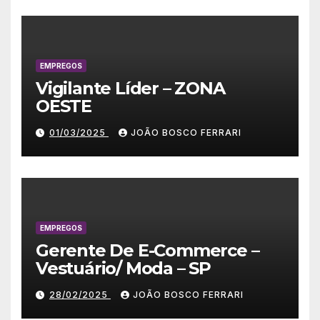
EMPREGOS
Vigilante Líder – ZONA
OESTE
01/03/2025
JOÃO BOSCO FERRARI
EMPREGOS
Gerente De E-Commerce –
Vestuário/ Moda – SP
28/02/2025
JOÃO BOSCO FERRARI