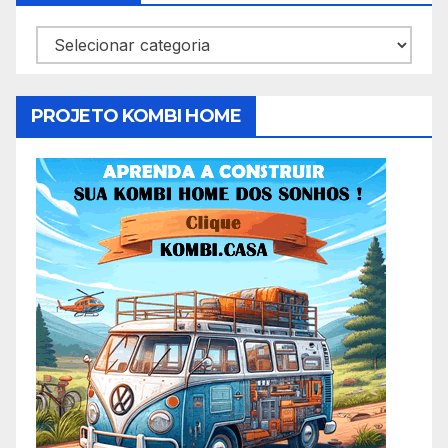
Categorias
PROJETO KOMBI HOME