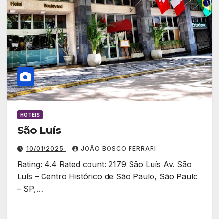
HOTÉIS
São Luís
10/01/2025
JOÃO BOSCO FERRARI
Rating: 4.4 Rated count: 2179 São Luís Av. São
Luís – Centro Histórico de São Paulo, São Paulo
– SP,…