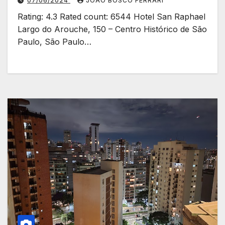
07/06/2024
JOÃO BOSCO FERRARI
Rating: 4.3 Rated count: 6544 Hotel San Raphael
Largo do Arouche, 150 – Centro Histórico de São
Paulo, São Paulo…