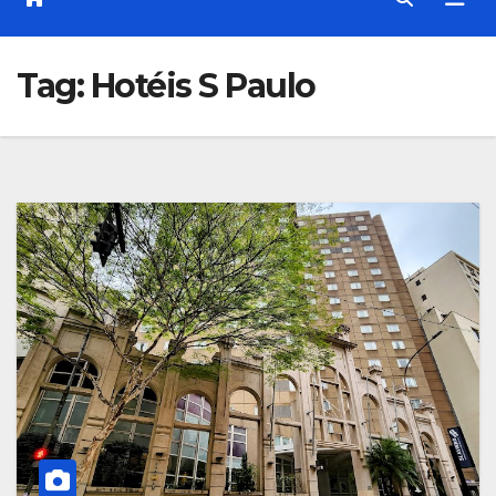
Tag:
Hotéis S Paulo