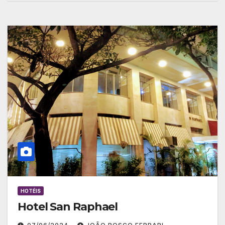
HOTÉIS
Hotel San Raphael