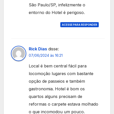
São Paulo/SP, infelizmente o
entorno do Hotel é perigoso.
ACESSE PARA RESPONDER
Rick Dias
disse:
07/06/2024 às 16:21
Local é bem central fácil para
locomoção lugares com bastante
opção de passeios e também
gastronomia. Hotel é bom os
quartos alguns precisam de
reformas o carpete estava molhado
o que incomodou um pouco.