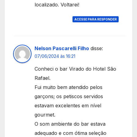
localizado. Voltarei!
ACESSE PARA RESPONDER
Nelson Pascarelli Filho
disse:
07/06/2024 às 16:21
Conheci o bar Virado do Hotel São
Rafael.
Fui muito bem atendido pelos
garçons; os petiscos servidos
estavam excelentes em nível
gourmet.
O som ambiente do bar estava
adequado e com ótima seleção