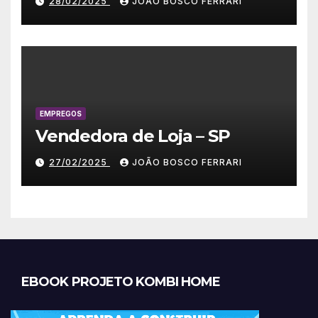
28/02/2025
JOÃO BOSCO FERRARI
EMPREGOS
Vendedora de Loja – SP
27/02/2025
JOÃO BOSCO FERRARI
EBOOK PROJETO KOMBI HOME