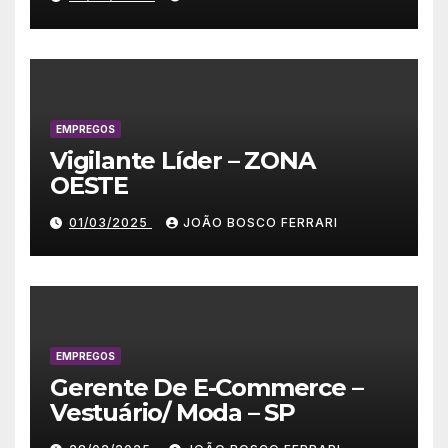
EMPREGOS
Vigilante Líder – ZONA
OESTE
01/03/2025
JOÃO BOSCO FERRARI
EMPREGOS
Gerente De E-Commerce –
Vestuário/ Moda – SP