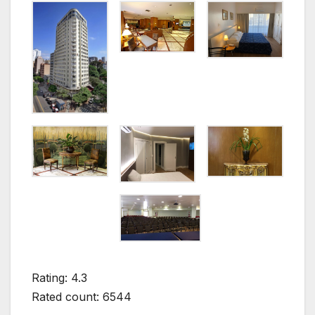
Rating: 4.3
Rated count: 6544