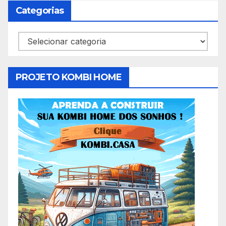
Categorias
Categorias
PROJETO KOMBI HOME