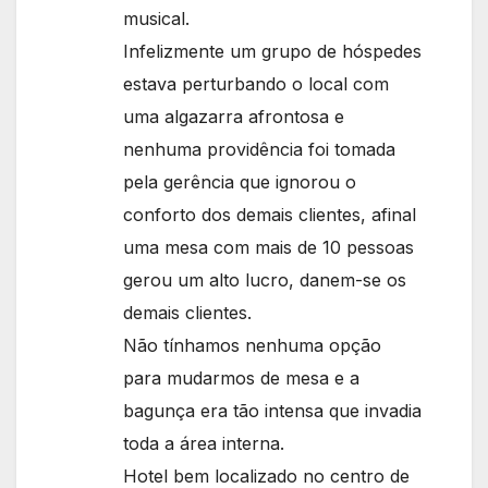
musical.
Infelizmente um grupo de hóspedes
estava perturbando o local com
uma algazarra afrontosa e
nenhuma providência foi tomada
pela gerência que ignorou o
conforto dos demais clientes, afinal
uma mesa com mais de 10 pessoas
gerou um alto lucro, danem-se os
demais clientes.
Não tínhamos nenhuma opção
para mudarmos de mesa e a
bagunça era tão intensa que invadia
toda a área interna.
Hotel bem localizado no centro de