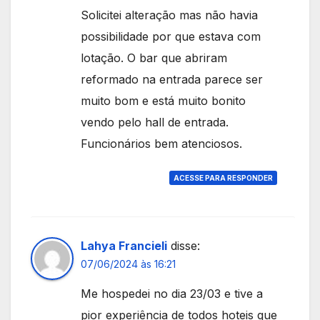
Solicitei alteração mas não havia
possibilidade por que estava com
lotação. O bar que abriram
reformado na entrada parece ser
muito bom e está muito bonito
vendo pelo hall de entrada.
Funcionários bem atenciosos.
ACESSE PARA RESPONDER
Lahya Francieli
disse:
07/06/2024 às 16:21
Me hospedei no dia 23/03 e tive a
pior experiência de todos hoteis que