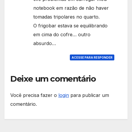
notebook em razão de não haver
tomadas tripolares no quarto.
O frigobar estava se equilibrando
em cima do cofre… outro
absurdo…
ACESSE PARA RESPONDER
Deixe um comentário
Você precisa fazer o
login
para publicar um
comentário.