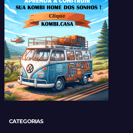
CATEGORIAS