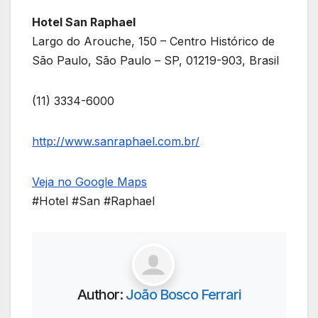
Hotel San Raphael
Largo do Arouche, 150 – Centro Histórico de
São Paulo, São Paulo – SP, 01219-903, Brasil
(11) 3334-6000
http://www.sanraphael.com.br/
Veja no Google Maps
#Hotel #San #Raphael
Author:
João Bosco Ferrari