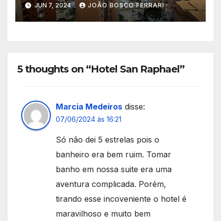
JUN 7, 2024
JOÃO BOSCO FERRARI
5 thoughts on “Hotel San Raphael”
Marcia Medeiros
disse:
07/06/2024 às 16:21
Só não dei 5 estrelas pois o
banheiro era bem ruim. Tomar
banho em nossa suite era uma
aventura complicada. Porém,
tirando esse incoveniente o hotel é
maravilhoso e muito bem