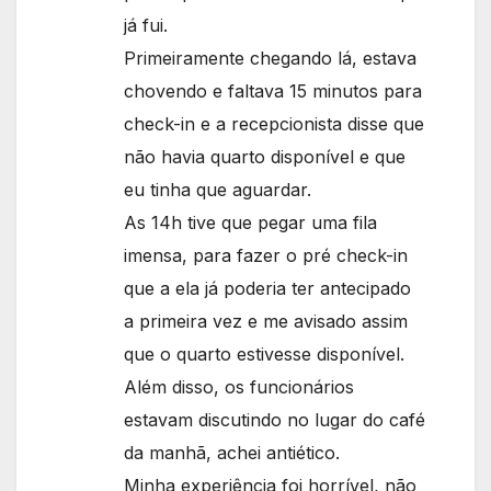
já fui.
Primeiramente chegando lá, estava
chovendo e faltava 15 minutos para
check-in e a recepcionista disse que
não havia quarto disponível e que
eu tinha que aguardar.
As 14h tive que pegar uma fila
imensa, para fazer o pré check-in
que a ela já poderia ter antecipado
a primeira vez e me avisado assim
que o quarto estivesse disponível.
Além disso, os funcionários
estavam discutindo no lugar do café
da manhã, achei antiético.
Minha experiência foi horrível, não