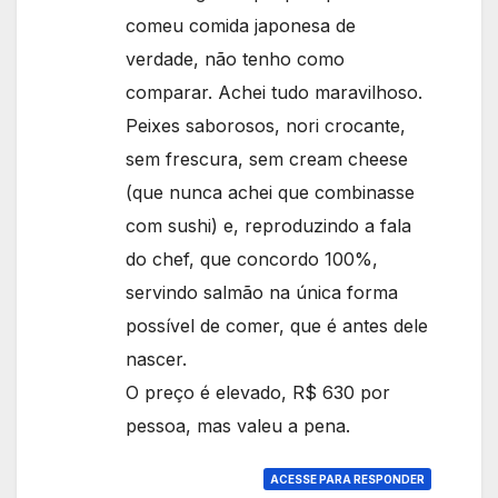
comeu comida japonesa de
verdade, não tenho como
comparar. Achei tudo maravilhoso.
Peixes saborosos, nori crocante,
sem frescura, sem cream cheese
(que nunca achei que combinasse
com sushi) e, reproduzindo a fala
do chef, que concordo 100%,
servindo salmão na única forma
possível de comer, que é antes dele
nascer.
O preço é elevado, R$ 630 por
pessoa, mas valeu a pena.
ACESSE PARA RESPONDER