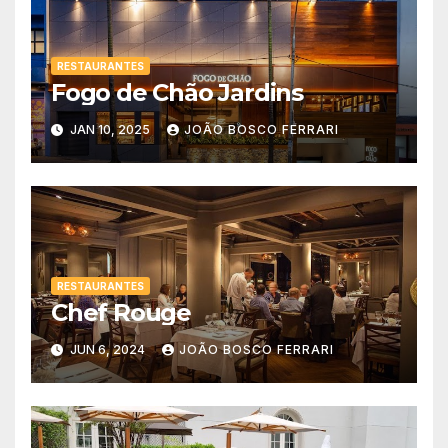
RESTAURANTES
Fogo de Chão Jardins
JAN 10, 2025
JOÃO BOSCO FERRARI
RESTAURANTES
Chef Rouge
JUN 6, 2024
JOÃO BOSCO FERRARI