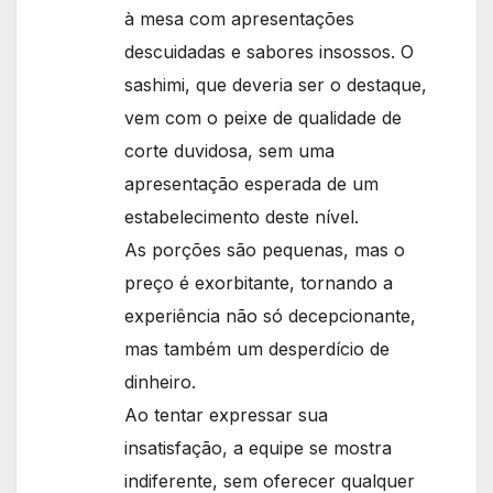
à mesa com apresentações
descuidadas e sabores insossos. O
sashimi, que deveria ser o destaque,
vem com o peixe de qualidade de
corte duvidosa, sem uma
apresentação esperada de um
estabelecimento deste nível.
As porções são pequenas, mas o
preço é exorbitante, tornando a
experiência não só decepcionante,
mas também um desperdício de
dinheiro.
Ao tentar expressar sua
insatisfação, a equipe se mostra
indiferente, sem oferecer qualquer