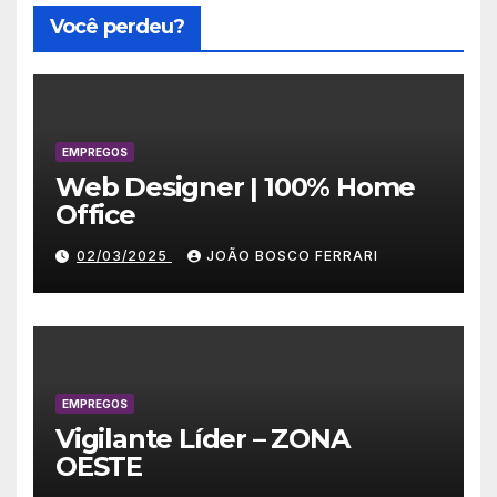
Você perdeu?
EMPREGOS
Web Designer | 100% Home
Office
02/03/2025
JOÃO BOSCO FERRARI
EMPREGOS
Vigilante Líder – ZONA
OESTE