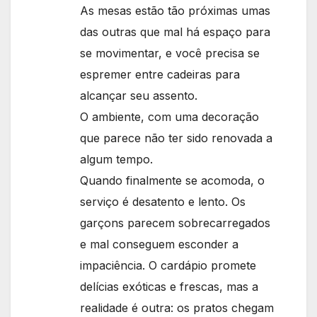
As mesas estão tão próximas umas
das outras que mal há espaço para
se movimentar, e você precisa se
espremer entre cadeiras para
alcançar seu assento.
O ambiente, com uma decoração
que parece não ter sido renovada a
algum tempo.
Quando finalmente se acomoda, o
serviço é desatento e lento. Os
garçons parecem sobrecarregados
e mal conseguem esconder a
impaciência. O cardápio promete
delícias exóticas e frescas, mas a
realidade é outra: os pratos chegam