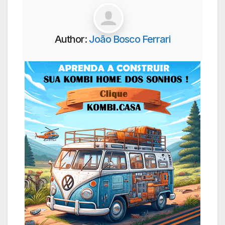
Author:
João Bosco Ferrari