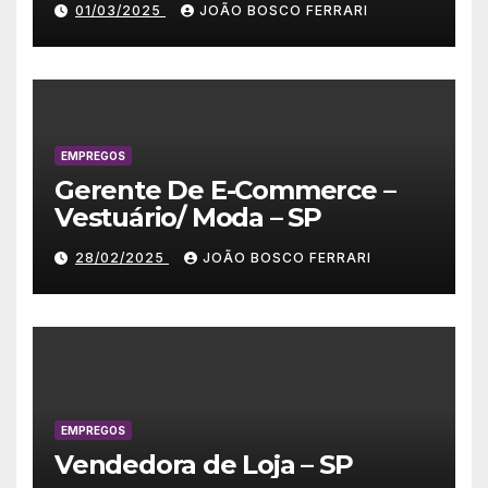
01/03/2025
JOÃO BOSCO FERRARI
EMPREGOS
Gerente De E-Commerce –
Vestuário/ Moda – SP
28/02/2025
JOÃO BOSCO FERRARI
EMPREGOS
Vendedora de Loja – SP