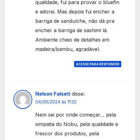
qualidade, fui para provar o bluefin
e adorei. Mas depois fui encher a
barriga de sanduíche, não dá pra
encher a barriga de sashimi lá.
Ambiente cheio de detalhes em
madeira/bambu, agradável.
ACESSE PARA RESPONDER
Nelson Falseti
disse:
04/06/2024 às 11:32
Nem sei por onde começar… pela
simpatia do Nobu, pela qualidade e
frescor dos produtos, pela