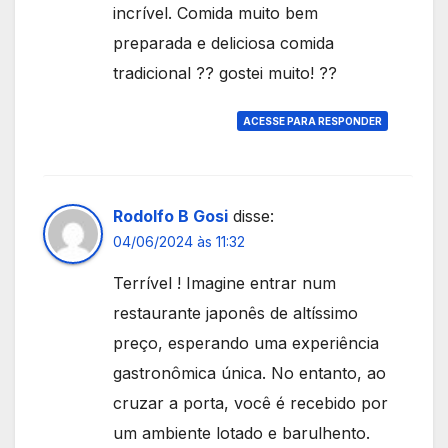
incrível. Comida muito bem
preparada e deliciosa comida
tradicional ?? gostei muito! ??
ACESSE PARA RESPONDER
Rodolfo B Gosi
disse:
04/06/2024 às 11:32
Terrível ! Imagine entrar num
restaurante japonês de altíssimo
preço, esperando uma experiência
gastronômica única. No entanto, ao
cruzar a porta, você é recebido por
um ambiente lotado e barulhento.