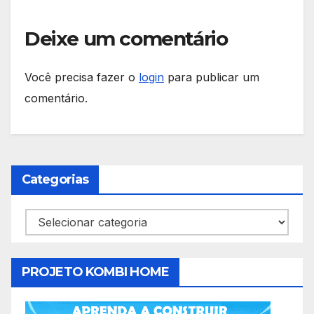
Deixe um comentário
Você precisa fazer o
login
para publicar um
comentário.
Categorias
Categorias
PROJETO KOMBI HOME