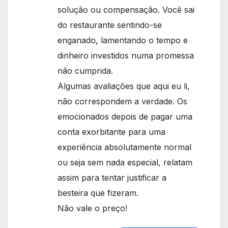
solução ou compensação. Você sai
do restaurante sentindo-se
enganado, lamentando o tempo e
dinheiro investidos numa promessa
não cumprida.
Algumas avaliações que aqui eu li,
não correspondem a verdade. Os
emocionados depois de pagar uma
conta exorbitante para uma
experiência absolutamente normal
ou seja sem nada especial, relatam
assim para tentar justificar a
besteira que fizeram.
Não vale o preço!