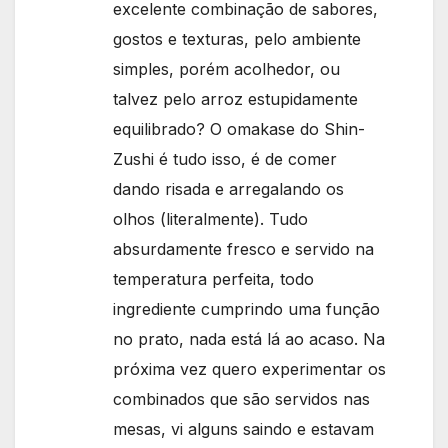
excelente combinação de sabores,
gostos e texturas, pelo ambiente
simples, porém acolhedor, ou
talvez pelo arroz estupidamente
equilibrado? O omakase do Shin-
Zushi é tudo isso, é de comer
dando risada e arregalando os
olhos (literalmente). Tudo
absurdamente fresco e servido na
temperatura perfeita, todo
ingrediente cumprindo uma função
no prato, nada está lá ao acaso. Na
próxima vez quero experimentar os
combinados que são servidos nas
mesas, vi alguns saindo e estavam