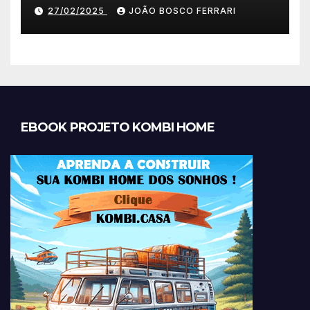
27/02/2025
JOÃO BOSCO FERRARI
EBOOK PROJETO KOMBI HOME