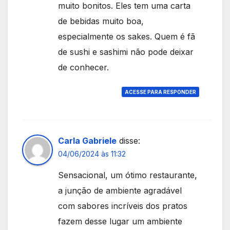
muito bonitos. Eles tem uma carta
de bebidas muito boa,
especialmente os sakes. Quem é fã
de sushi e sashimi não pode deixar
de conhecer.
ACESSE PARA RESPONDER
Carla Gabriele
disse:
04/06/2024 às 11:32
Sensacional, um ótimo restaurante,
a junção de ambiente agradável
com sabores incríveis dos pratos
fazem desse lugar um ambiente