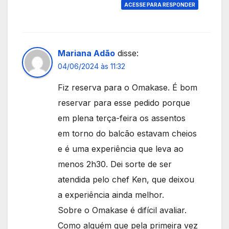
ACESSE PARA RESPONDER
Mariana Adão
disse:
04/06/2024 às 11:32
Fiz reserva para o Omakase. É bom
reservar para esse pedido porque
em plena terça-feira os assentos
em torno do balcão estavam cheios
e é uma experiência que leva ao
menos 2h30. Dei sorte de ser
atendida pelo chef Ken, que deixou
a experiência ainda melhor.
Sobre o Omakase é difícil avaliar.
Como alguém que pela primeira vez