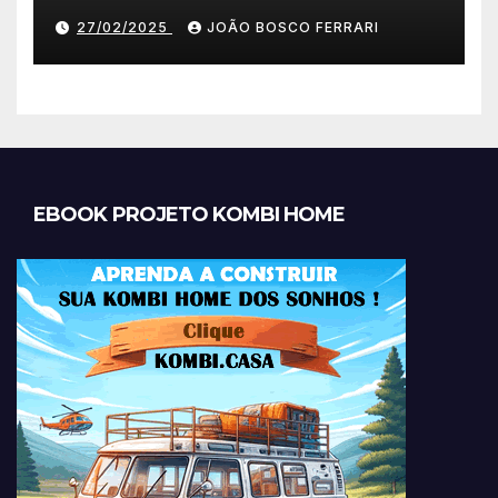
27/02/2025
JOÃO BOSCO FERRARI
EBOOK PROJETO KOMBI HOME