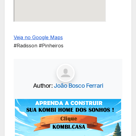
Veja no Google Maps
#Radisson #Pinheiros
Author:
João Bosco Ferrari