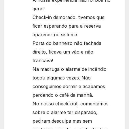
geral!
Check-in demorado, tivemos que
ficar esperando para a reserva
aparecer no sistema.
Porta do banheiro não fechada
direito, ficava um vão e não
trancava!
Na madruga o alarme de incêndio
tocou algumas vezes. Não
conseguimos dormir e acabamos
perdendo o café da manhã.
No nosso check-out, comentamos
sobre o alarme ter disparado,
pediram desculpa mas sem