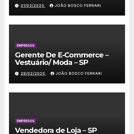
01/03/2025
JOÃO BOSCO FERRARI
EMPREGOS
Gerente De E-Commerce –
Vestuário/ Moda – SP
28/02/2025
JOÃO BOSCO FERRARI
EMPREGOS
Vendedora de Loja – SP