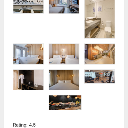
Rating: 4.6