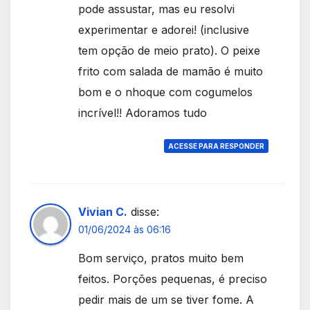
pode assustar, mas eu resolvi
experimentar e adorei! (inclusive
tem opção de meio prato). O peixe
frito com salada de mamão é muito
bom e o nhoque com cogumelos
incrível!! Adoramos tudo
ACESSE PARA RESPONDER
Vivian C.
disse:
01/06/2024 às 06:16
Bom serviço, pratos muito bem
feitos. Porções pequenas, é preciso
pedir mais de um se tiver fome. A