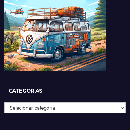
CATEGORIAS
Categorias