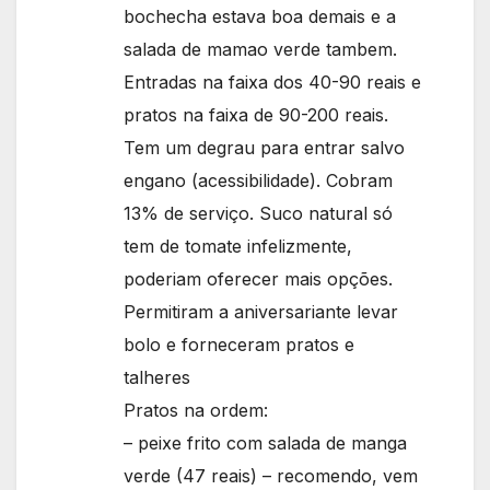
bochecha estava boa demais e a
salada de mamao verde tambem.
Entradas na faixa dos 40-90 reais e
pratos na faixa de 90-200 reais.
Tem um degrau para entrar salvo
engano (acessibilidade). Cobram
13% de serviço. Suco natural só
tem de tomate infelizmente,
poderiam oferecer mais opções.
Permitiram a aniversariante levar
bolo e forneceram pratos e
talheres
Pratos na ordem:
– peixe frito com salada de manga
verde (47 reais) – recomendo, vem