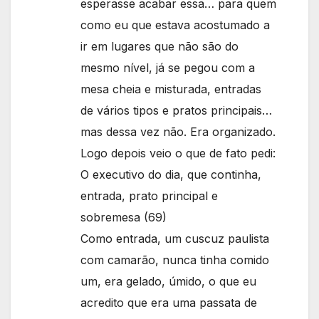
esperasse acabar essa… para quem
como eu que estava acostumado a
ir em lugares que não são do
mesmo nível, já se pegou com a
mesa cheia e misturada, entradas
de vários tipos e pratos principais…
mas dessa vez não. Era organizado.
Logo depois veio o que de fato pedi:
O executivo do dia, que continha,
entrada, prato principal e
sobremesa (69)
Como entrada, um cuscuz paulista
com camarão, nunca tinha comido
um, era gelado, úmido, o que eu
acredito que era uma passata de