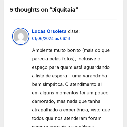
5 thoughts on “Jiquitaia”
Lucas Orsoleta
disse:
01/06/2024 às 06:16
Ambiente muito bonito (mais do que
parecia pelas fotos), inclusive o
espaço para quem está aguardando
a lista de espera – uma varandinha
bem simpática. O atendimento ali
em alguns momentos foi um pouco
demorado, mas nada que tenha
atrapalhado a experiência, visto que
todos que nos atenderam foram
sempre cordiais e simpáticos.