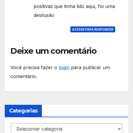
positivas que tinha lido aqui, foi uma
desilusão
ACESSE PARA RESPONDER
Deixe um comentário
Você precisa fazer o
login
para publicar um
comentário.
Categorias
Categorias