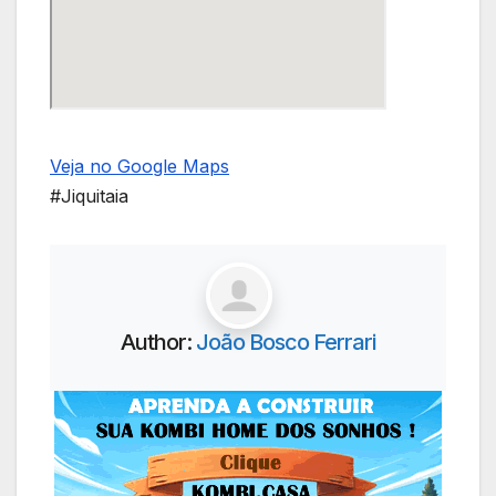
Veja no Google Maps
#Jiquitaia
Author:
João Bosco Ferrari