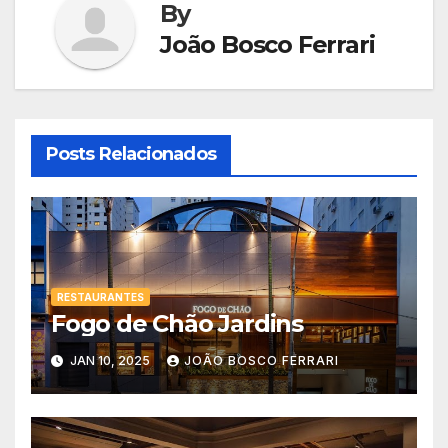
By
João Bosco Ferrari
Posts Relacionados
RESTAURANTES
Fogo de Chão Jardins
JAN 10, 2025
JOÃO BOSCO FERRARI