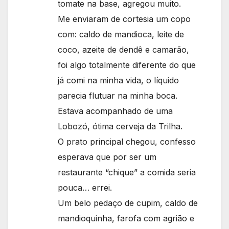
tomate na base, agregou muito.
Me enviaram de cortesia um copo
com: caldo de mandioca, leite de
coco, azeite de dendê e camarão,
foi algo totalmente diferente do que
já comi na minha vida, o líquido
parecia flutuar na minha boca.
Estava acompanhado de uma
Lobozó, ótima cerveja da Trilha.
O prato principal chegou, confesso
esperava que por ser um
restaurante “chique” a comida seria
pouca… errei.
Um belo pedaço de cupim, caldo de
mandioquinha, farofa com agrião e