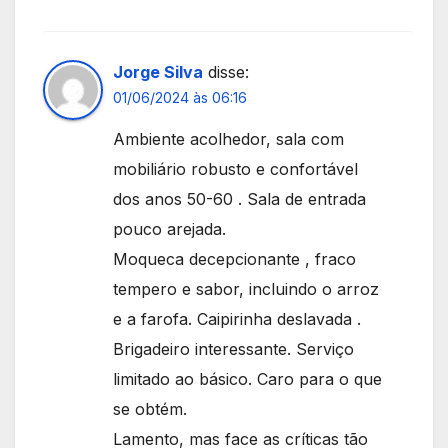
Jorge Silva
disse:
01/06/2024 às 06:16
Ambiente acolhedor, sala com
mobiliário robusto e confortável
dos anos 50-60 . Sala de entrada
pouco arejada.
Moqueca decepcionante , fraco
tempero e sabor, incluindo o arroz
e a farofa. Caipirinha deslavada .
Brigadeiro interessante. Serviço
limitado ao básico. Caro para o que
se obtém.
Lamento, mas face as críticas tão