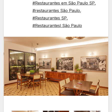
#Restaurantes em São Paulo SP
,
#restaurantes São Paulo
,
#Restaurantes SP
,
#Restaurantesl São Paulo