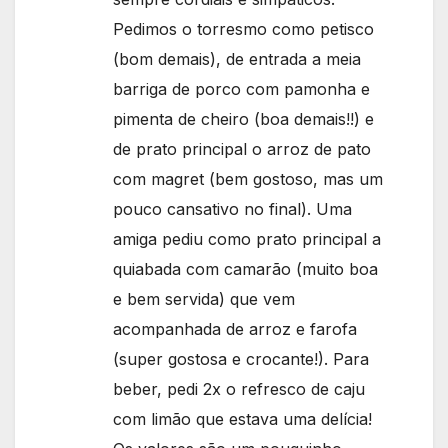
Pedimos o torresmo como petisco
(bom demais), de entrada a meia
barriga de porco com pamonha e
pimenta de cheiro (boa demais!!) e
de prato principal o arroz de pato
com magret (bem gostoso, mas um
pouco cansativo no final). Uma
amiga pediu como prato principal a
quiabada com camarão (muito boa
e bem servida) que vem
acompanhada de arroz e farofa
(super gostosa e crocante!). Para
beber, pedi 2x o refresco de caju
com limão que estava uma delícia!