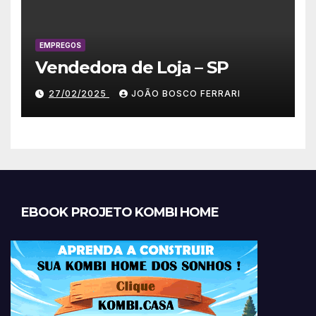
EMPREGOS
Vendedora de Loja – SP
27/02/2025
JOÃO BOSCO FERRARI
EBOOK PROJETO KOMBI HOME