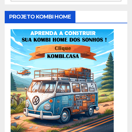
PROJETO KOMBI HOME