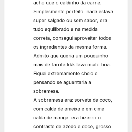
acho que o caldinho da carne.
Simplesmente perfeito, nada estava
super salgado ou sem sabor, era
tudo equilibrado e na medida
correta, consegui aproveitar todos
os ingredientes da mesma forma.
Admito que queria um pouquinho
mais de farofa kkk tava muito boa.
Fiquei extremamente cheio e
pensando se aguentaria a
sobremesa.
A sobremesa era: sorvete de coco,
com calda de ameixa e em cima
calda de manga, era bizarro o
contraste de azedo e doce, grosso