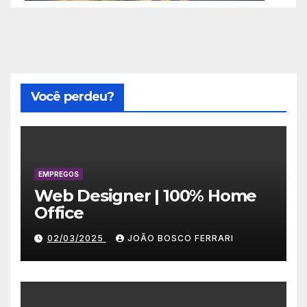
Você perdeu?
EMPREGOS
Web Designer | 100% Home
Office
02/03/2025
JOÃO BOSCO FERRARI