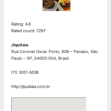
Rating: 4.8
Rated count: 7297
Jiquitaia
Rua Coronel Oscar Porto, 808 – Paraíso, São
Paulo – SP, 04003-004, Brasil
(11) 3051-5638
http://jiquitaia.com.br