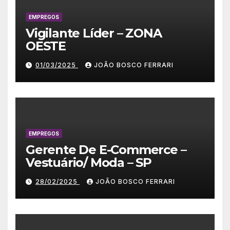
EMPREGOS
Vigilante Líder – ZONA
OESTE
01/03/2025
JOÃO BOSCO FERRARI
EMPREGOS
Gerente De E-Commerce –
Vestuário/ Moda – SP
28/02/2025
JOÃO BOSCO FERRARI