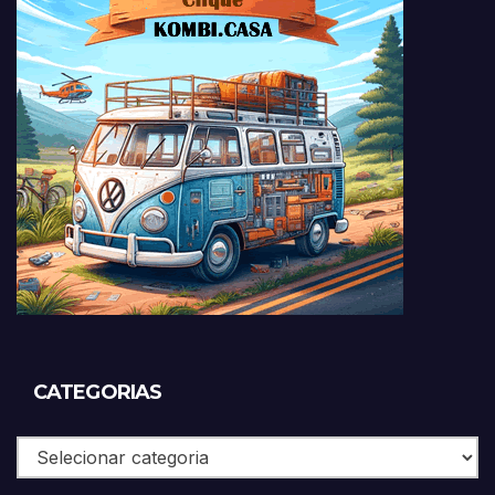
CATEGORIAS
Categorias