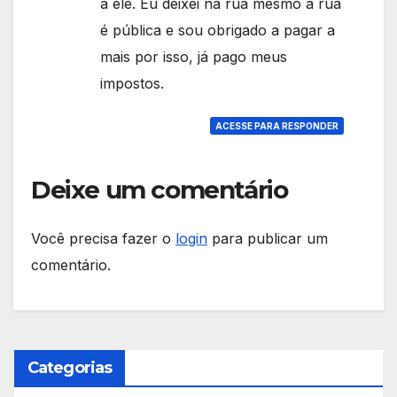
a ele. Eu deixei na rua mesmo a rua
é pública e sou obrigado a pagar a
mais por isso, já pago meus
impostos.
ACESSE PARA RESPONDER
Deixe um comentário
Você precisa fazer o
login
para publicar um
comentário.
Categorias