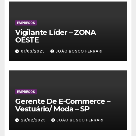
EMPREGOS
Vigilante Líder – ZONA
OESTE
01/03/2025
JOÃO BOSCO FERRARI
EMPREGOS
Gerente De E-Commerce –
Vestuário/ Moda – SP
28/02/2025
JOÃO BOSCO FERRARI