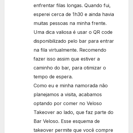
enfrentar filas longas. Quando fui,
esperei cerca de 1h30 e ainda havia
muitas pessoas na minha frente.
Uma dica valiosa é usar o QR code
disponibilizado pelo bar para entrar
na fila virtualmente. Recomendo
fazer isso assim que estiver a
caminho do bar, para otimizar o
tempo de espera.
Como eu e minha namorada não
planejamos a visita, acabamos
optando por comer no Veloso
Takeover ao lado, que faz parte do
Bar Veloso. Esse esquema de
takeover permite que você compre