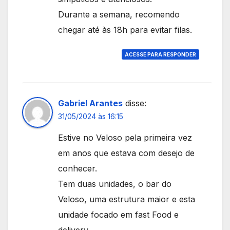
Durante a semana, recomendo
chegar até às 18h para evitar filas.
ACESSE PARA RESPONDER
Gabriel Arantes
disse:
31/05/2024 às 16:15
Estive no Veloso pela primeira vez
em anos que estava com desejo de
conhecer.
Tem duas unidades, o bar do
Veloso, uma estrutura maior e esta
unidade focado em fast Food e