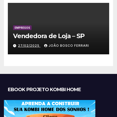
EMPREGOS
Vendedora de Loja – SP
27/02/2025
JOÃO BOSCO FERRARI
EBOOK PROJETO KOMBI HOME