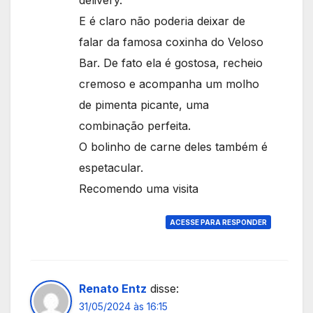
delivery.
E é claro não poderia deixar de
falar da famosa coxinha do Veloso
Bar. De fato ela é gostosa, recheio
cremoso e acompanha um molho
de pimenta picante, uma
combinação perfeita.
O bolinho de carne deles também é
espetacular.
Recomendo uma visita
ACESSE PARA RESPONDER
Renato Entz
disse:
31/05/2024 às 16:15