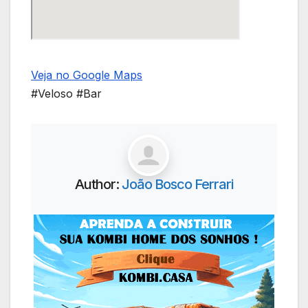
Veja no Google Maps
#Veloso #Bar
Author:
João Bosco Ferrari