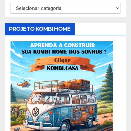
Categorias
PROJETO KOMBI HOME