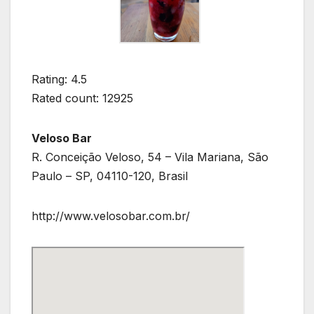
Rating: 4.5
Rated count: 12925
Veloso Bar
R. Conceição Veloso, 54 – Vila Mariana, São
Paulo – SP, 04110-120, Brasil
http://www.velosobar.com.br/