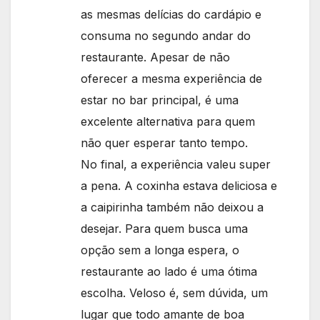
as mesmas delícias do cardápio e
consuma no segundo andar do
restaurante. Apesar de não
oferecer a mesma experiência de
estar no bar principal, é uma
excelente alternativa para quem
não quer esperar tanto tempo.
No final, a experiência valeu super
a pena. A coxinha estava deliciosa e
a caipirinha também não deixou a
desejar. Para quem busca uma
opção sem a longa espera, o
restaurante ao lado é uma ótima
escolha. Veloso é, sem dúvida, um
lugar que todo amante de boa