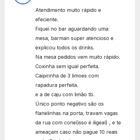
Atendimento muito rápido e
efeciente.
Fiquei no bar aguardando uma
mesa, barman super atencioso e
explicou todos os drinks.
Na mesa pedidos vem muito rápido.
Coxinha sem igual perfeita.
Caipirinha de 3 limoes com
rapadura perfeita.
e a de caju com limão tb.
Único ponto negativo são os
flanelinhas na porta, travam vagas
da rua com cone(isso é iligeal) , e te
ameaçam caso não pague 10 reais