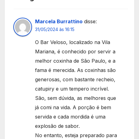
Marcela Burrattino
disse:
31/05/2024 às 16:15
O Bar Veloso, localizado na Vila
Mariana, é conhecido por servir a
melhor coxinha de São Paulo, e a
fama é merecida. As coxinhas são
generosas, com bastante recheio,
catupiry e um tempero incrível.
São, sem dúvida, as melhores que
já comi na vida. A porção é bem
servida e cada mordida é uma
explosão de sabor.
No entanto, esteja preparado para