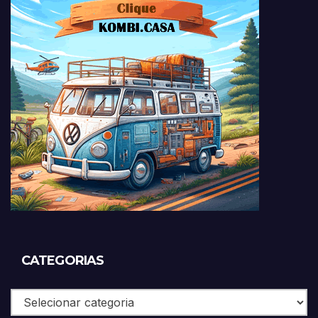
CATEGORIAS
Categorias