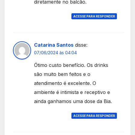
diretamente no balcão.
ACESSE PARA RESPONDER
Catarina Santos
disse:
07/06/2024 às 04:04
Ótimo custo benefício. Os drinks
são muito bem feitos e o
atendimento é excelente. O
ambiente é intimista e receptivo e
ainda ganhamos uma dose da Bia.
ACESSE PARA RESPONDER