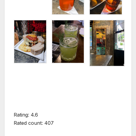
Rating: 4.6
Rated count: 407