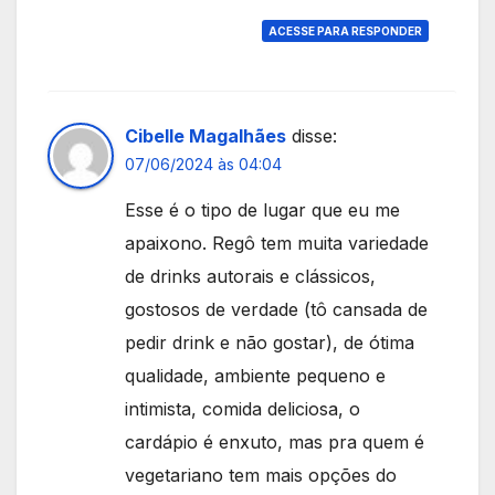
ACESSE PARA RESPONDER
Cibelle Magalhães
disse:
07/06/2024 às 04:04
Esse é o tipo de lugar que eu me
apaixono. Regô tem muita variedade
de drinks autorais e clássicos,
gostosos de verdade (tô cansada de
pedir drink e não gostar), de ótima
qualidade, ambiente pequeno e
intimista, comida deliciosa, o
cardápio é enxuto, mas pra quem é
vegetariano tem mais opções do