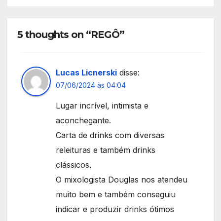
5 thoughts on “REGÔ”
Lucas Licnerski
disse:
07/06/2024 às 04:04
Lugar incrível, intimista e
aconchegante.
Carta de drinks com diversas
releituras e também drinks
clássicos.
O mixologista Douglas nos atendeu
muito bem e também conseguiu
indicar e produzir drinks ótimos