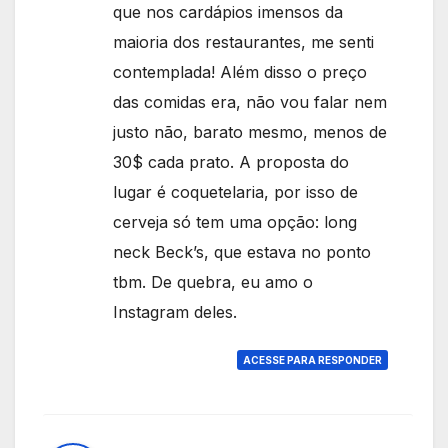
que nos cardápios imensos da
maioria dos restaurantes, me senti
contemplada! Além disso o preço
das comidas era, não vou falar nem
justo não, barato mesmo, menos de
30$ cada prato. A proposta do
lugar é coquetelaria, por isso de
cerveja só tem uma opção: long
neck Beck’s, que estava no ponto
tbm. De quebra, eu amo o
Instagram deles.
ACESSE PARA RESPONDER