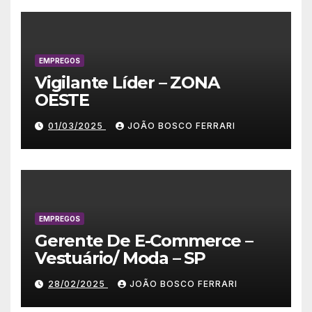
EMPREGOS
Vigilante Líder – ZONA
OESTE
01/03/2025
JOÃO BOSCO FERRARI
EMPREGOS
Gerente De E-Commerce –
Vestuário/ Moda – SP
28/02/2025
JOÃO BOSCO FERRARI