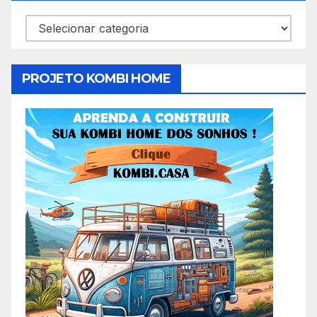
Categorias
PROJETO KOMBI HOME