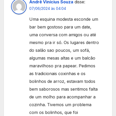
Andrê Vinícius Souza
disse:
07/06/2024 às 04:04
Uma esquina modesta esconde um
bar bem gostoso para um date,
uma conversa com amigos ou até
mesmo pra ir só. Os lugares dentro
do salão sao poucos, um sofá,
algumas mesas altas e um balcão
maravilhoso pra papear. Pedimos
as tradicionais coxinhas e os
bolinhos de arroz, estavam todos
bem saborosos mas sentimos falta
de um molho para acompanhar a
cozinha. Tivemos um problema
com os bolinhos, que foi