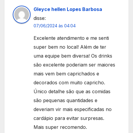
Gleyce hellen Lopes Barbosa
disse:
07/06/2024 às 04:04
Excelente atendimento e me senti
super bem no local! Além de ter
uma equipe bem diversa! Os drinks
são excelente poderiam ser maiores
mais vem bem caprichados e
decorados com muito capricho.
Único detalhe são que as comidas
são pequenas quantidades e
deveriam vir mais especificadas no
cardápio para evitar surpresas.
Mais super recomendo.