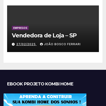
EMPREGOS
Vendedora de Loja – SP
27/02/2025
JOÃO BOSCO FERRARI
EBOOK PROJETO KOMBI HOME