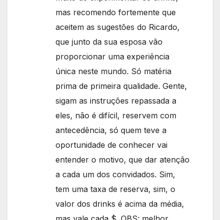
mas recomendo fortemente que
aceitem as sugestões do Ricardo,
que junto da sua esposa vão
proporcionar uma experiência
única neste mundo. Só matéria
prima de primeira qualidade. Gente,
sigam as instruções repassada a
eles, não é difícil, reservem com
antecedência, só quem teve a
oportunidade de conhecer vai
entender o motivo, que dar atenção
a cada um dos convidados. Sim,
tem uma taxa de reserva, sim, o
valor dos drinks é acima da média,
mas vale cada $. OBS: melhor