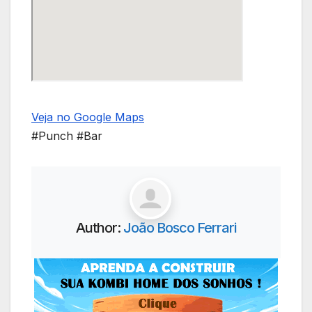
Veja no Google Maps
#Punch #Bar
Author:
João Bosco Ferrari