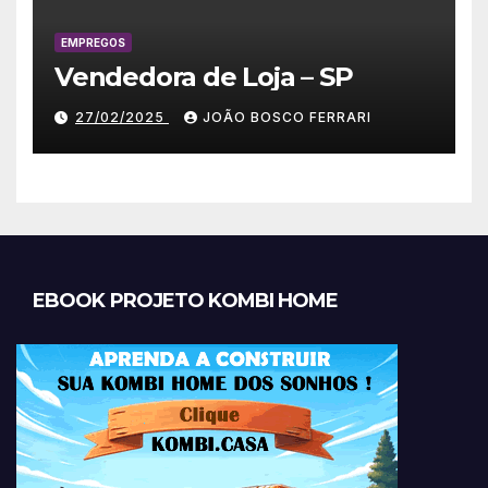
EMPREGOS
Vendedora de Loja – SP
27/02/2025
JOÃO BOSCO FERRARI
EBOOK PROJETO KOMBI HOME