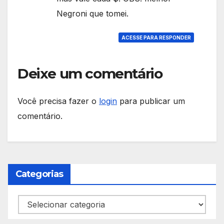
Negroni que tomei.
ACESSE PARA RESPONDER
Deixe um comentário
Você precisa fazer o
login
para publicar um
comentário.
Categorias
Categorias