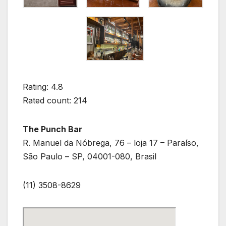
Rating: 4.8
Rated count: 214
The Punch Bar
R. Manuel da Nóbrega, 76 – loja 17 – Paraíso,
São Paulo – SP, 04001-080, Brasil
(11) 3508-8629