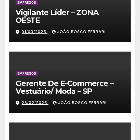
EMPREGOS
Vigilante Líder – ZONA
OESTE
01/03/2025
JOÃO BOSCO FERRARI
EMPREGOS
Gerente De E-Commerce –
Vestuário/ Moda – SP
28/02/2025
JOÃO BOSCO FERRARI