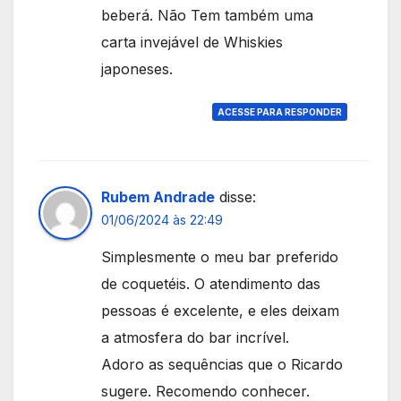
beberá. Não Tem também uma
carta invejável de Whiskies
japoneses.
ACESSE PARA RESPONDER
Rubem Andrade
disse:
01/06/2024 às 22:49
Simplesmente o meu bar preferido
de coquetéis. O atendimento das
pessoas é excelente, e eles deixam
a atmosfera do bar incrível.
Adoro as sequências que o Ricardo
sugere. Recomendo conhecer.