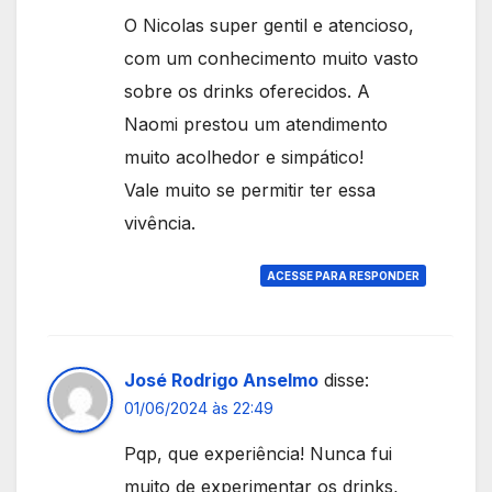
O Nicolas super gentil e atencioso,
com um conhecimento muito vasto
sobre os drinks oferecidos. A
Naomi prestou um atendimento
muito acolhedor e simpático!
Vale muito se permitir ter essa
vivência.
ACESSE PARA RESPONDER
José Rodrigo Anselmo
disse:
01/06/2024 às 22:49
Pqp, que experiência! Nunca fui
muito de experimentar os drinks,