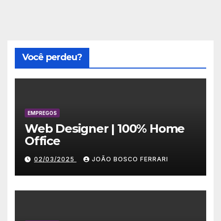
Você perdeu?
EMPREGOS
Web Designer | 100% Home
Office
02/03/2025
JOÃO BOSCO FERRARI