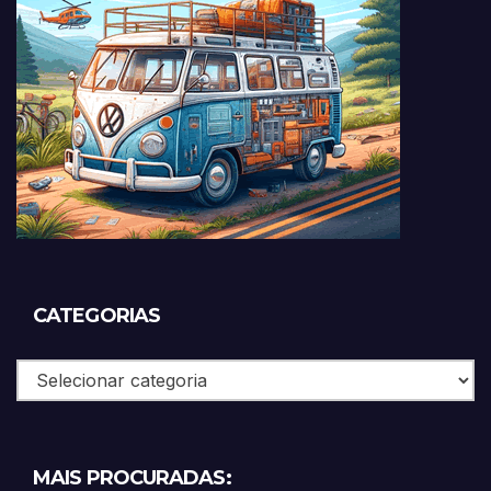
CATEGORIAS
Categorias
MAIS PROCURADAS: