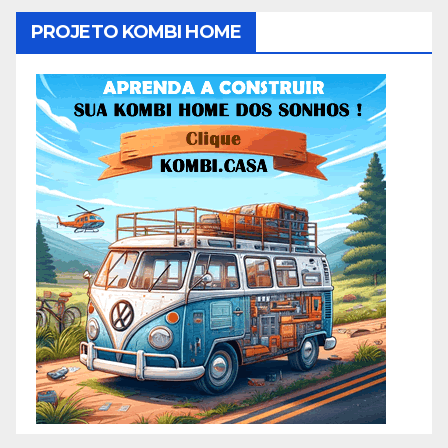
PROJETO KOMBI HOME