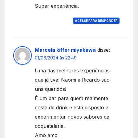
Super experiência.
ACESSE PARA RESPONDER
Marcela kiffer miyakawa
disse:
01/06/2024 às 22:49
Uma das melhores experiências
que já tive! Naomi e Ricardo são
uns queridos!
É um bar para quem realmente
gosta de drink e está disposto a
experimentar novos sabores da
coquetelaria.
Amo amo