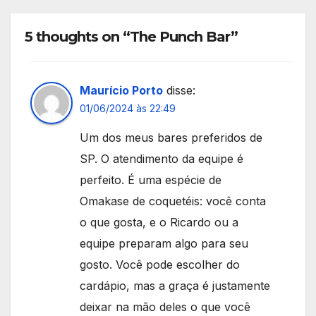
5 thoughts on “The Punch Bar”
Maurício Porto
disse:
01/06/2024 às 22:49
Um dos meus bares preferidos de
SP. O atendimento da equipe é
perfeito. É uma espécie de
Omakase de coquetéis: você conta
o que gosta, e o Ricardo ou a
equipe preparam algo para seu
gosto. Você pode escolher do
cardápio, mas a graça é justamente
deixar na mão deles o que você