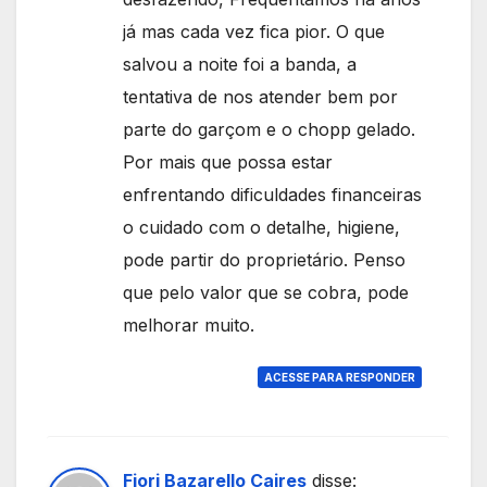
já mas cada vez fica pior. O que
salvou a noite foi a banda, a
tentativa de nos atender bem por
parte do garçom e o chopp gelado.
Por mais que possa estar
enfrentando dificuldades financeiras
o cuidado com o detalhe, higiene,
pode partir do proprietário. Penso
que pelo valor que se cobra, pode
melhorar muito.
ACESSE PARA RESPONDER
Fiori Bazarello Caires
disse: