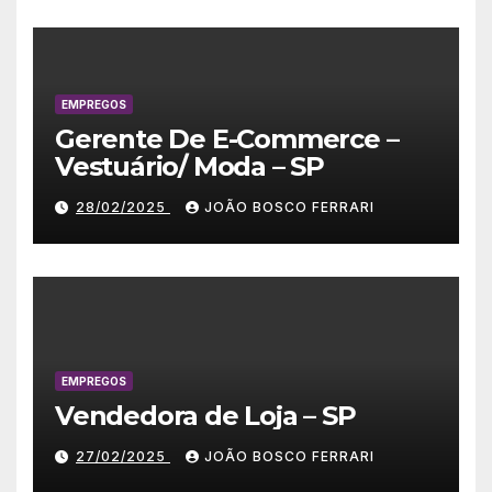
EMPREGOS
Gerente De E-Commerce –
Vestuário/ Moda – SP
28/02/2025
JOÃO BOSCO FERRARI
EMPREGOS
Vendedora de Loja – SP
27/02/2025
JOÃO BOSCO FERRARI