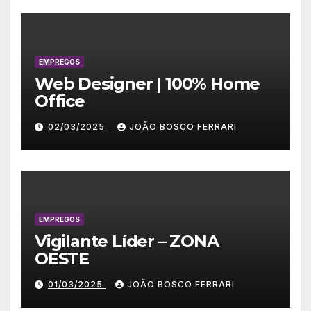
EMPREGOS
Web Designer | 100% Home
Office
02/03/2025
JOÃO BOSCO FERRARI
EMPREGOS
Vigilante Líder – ZONA
OESTE
01/03/2025
JOÃO BOSCO FERRARI