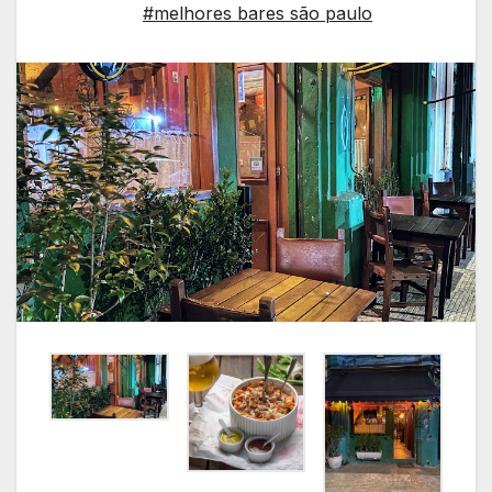
#melhores bares são paulo