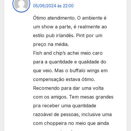
05/06/2024 às 22:00
Ótimo atendimento. O ambiente é
um show a parte, é realmente ao
estilo pub irlandês. Pint por um
preço na média.
Fish and chip’s achei meio caro
para a quantidade e qualidade do
que veio. Mas o buffalo wings em
compensação estava ótimo.
Recomendo para dar uma volta
com os amigos. Tem mesas grandes
pra receber uma quantidade
razoável de pessoas, inclusive uma
com choppeira no meio que ainda