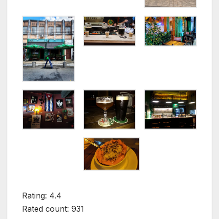
Rating: 4.4
Rated count: 931