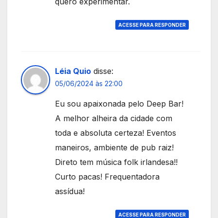
quero experimentar.
ACESSE PARA RESPONDER
Léia Quio
disse:
05/06/2024 às 22:00
Eu sou apaixonada pelo Deep Bar!
A melhor alheira da cidade com
toda e absoluta certeza! Eventos
maneiros, ambiente de pub raiz!
Direto tem música folk irlandesa!!
Curto pacas! Frequentadora
assídua!
ACESSE PARA RESPONDER