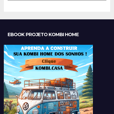
EBOOK PROJETO KOMBI HOME