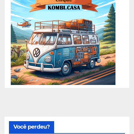
Você perdeu?