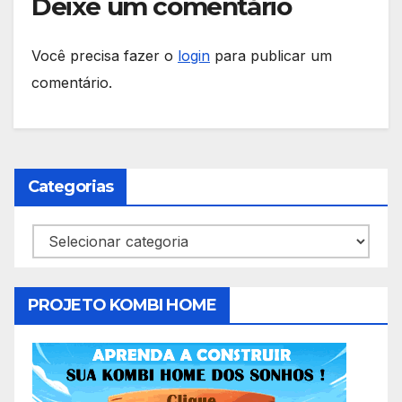
Deixe um comentário
Você precisa fazer o
login
para publicar um
comentário.
Categorias
Categorias
PROJETO KOMBI HOME