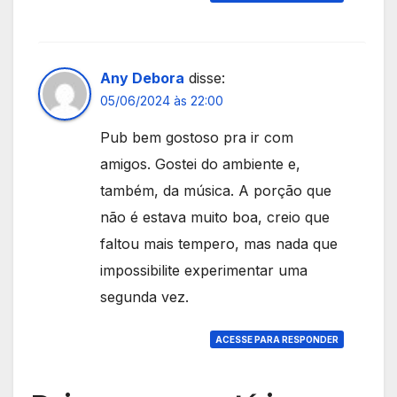
Any Debora
disse:
05/06/2024 às 22:00
Pub bem gostoso pra ir com
amigos. Gostei do ambiente e,
também, da música. A porção que
não é estava muito boa, creio que
faltou mais tempero, mas nada que
impossibilite experimentar uma
segunda vez.
ACESSE PARA RESPONDER