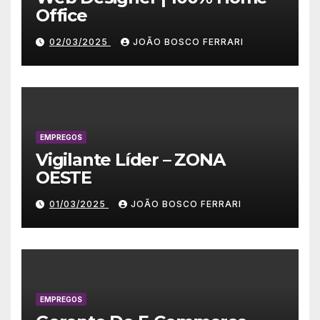
Office
02/03/2025
JOÃO BOSCO FERRARI
EMPREGOS
Vigilante Líder – ZONA
OESTE
01/03/2025
JOÃO BOSCO FERRARI
EMPREGOS