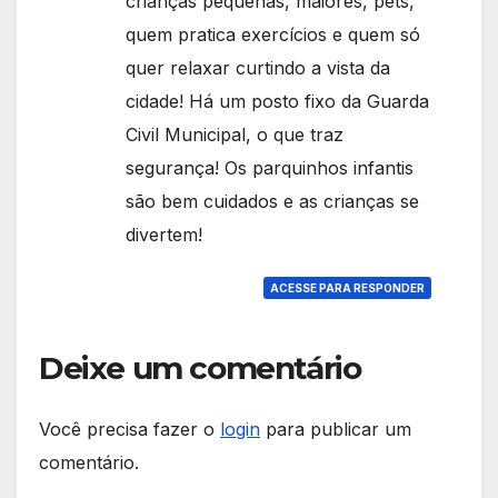
crianças pequenas, maiores, pets,
quem pratica exercícios e quem só
quer relaxar curtindo a vista da
cidade! Há um posto fixo da Guarda
Civil Municipal, o que traz
segurança! Os parquinhos infantis
são bem cuidados e as crianças se
divertem!
ACESSE PARA RESPONDER
Deixe um comentário
Você precisa fazer o
login
para publicar um
comentário.