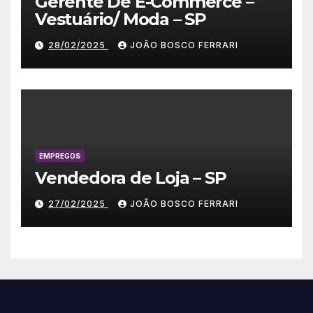
Gerente De E-Commerce –
Vestuário/ Moda – SP
28/02/2025
JOÃO BOSCO FERRARI
EMPREGOS
Vendedora de Loja – SP
27/02/2025
JOÃO BOSCO FERRARI