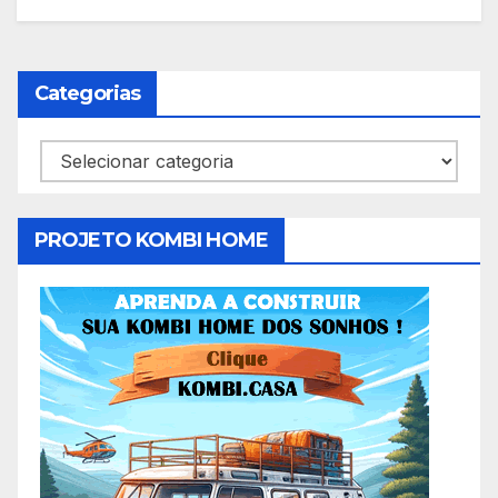
Categorias
Categorias
PROJETO KOMBI HOME