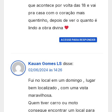
que acontece por volta das 18 e vai
pra casa com o coração mais
quentinho, depois de ver o quanto é
lindo a obra divina
ACESSE PARA RESPONDER
Kauan Gomes LS
disse:
02/06/2024 às 14:26
Fui no local em um domingo , lugar
bem localizado , com uma vista
maravilhosa.
Quem tiver carro ou moto
consegue encontrar um local para