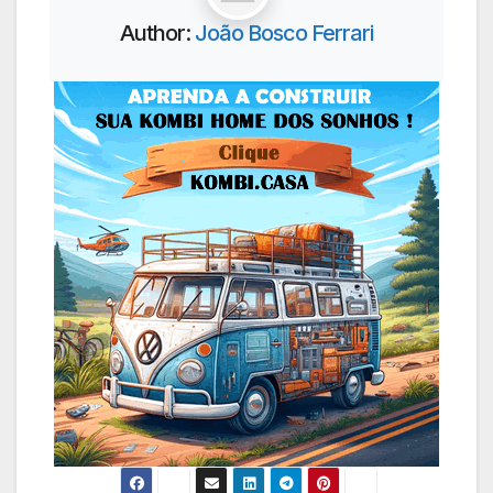
Author:
João Bosco Ferrari