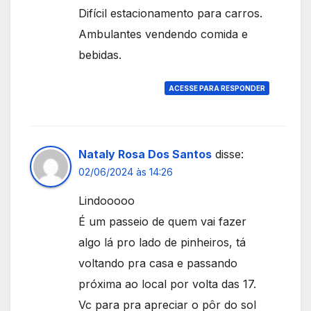
Difícil estacionamento para carros.
Ambulantes vendendo comida e
bebidas.
ACESSE PARA RESPONDER
Nataly Rosa Dos Santos
disse:
02/06/2024 às 14:26
Lindooooo
É um passeio de quem vai fazer
algo lá pro lado de pinheiros, tá
voltando pra casa e passando
próxima ao local por volta das 17.
Vc para pra apreciar o pôr do sol