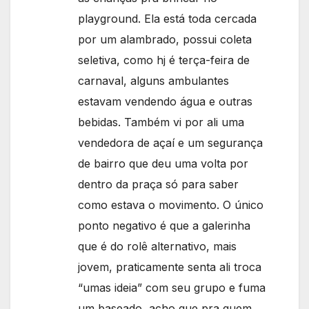
playground. Ela está toda cercada
por um alambrado, possui coleta
seletiva, como hj é terça-feira de
carnaval, alguns ambulantes
estavam vendendo água e outras
bebidas. Também vi por ali uma
vendedora de açaí e um segurança
de bairro que deu uma volta por
dentro da praça só para saber
como estava o movimento. O único
ponto negativo é que a galerinha
que é do rolê alternativo, mais
jovem, praticamente senta ali troca
“umas ideia” com seu grupo e fuma
um baseado, acho que pra quem