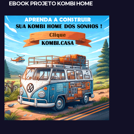
EBOOK PROJETO KOMBI HOME