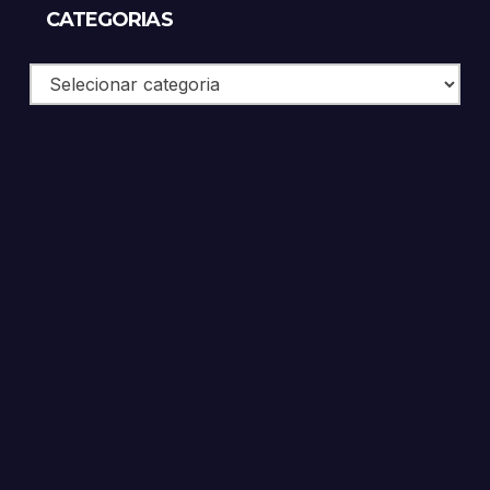
CATEGORIAS
Categorias