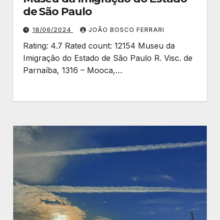
de São Paulo
18/06/2024
JOÃO BOSCO FERRARI
Rating: 4.7 Rated count: 12154 Museu da
Imigração do Estado de São Paulo R. Visc. de
Parnaíba, 1316 – Mooca,…