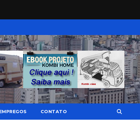
EMPREGOS
CONTATO