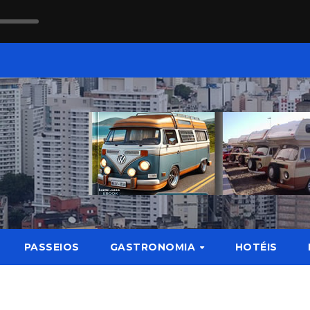
PASSEIOS
GASTRONOMIA
HOTÉIS