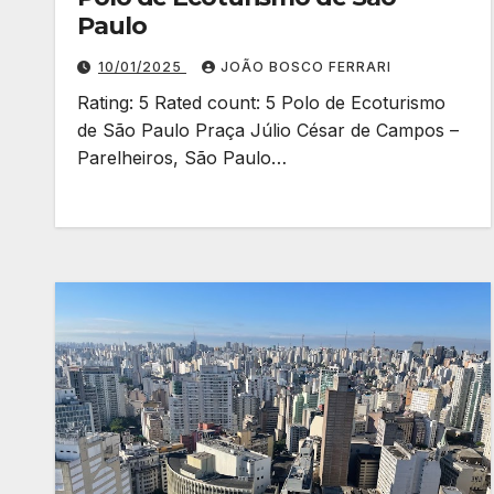
Paulo
10/01/2025
JOÃO BOSCO FERRARI
Rating: 5 Rated count: 5 Polo de Ecoturismo
de São Paulo Praça Júlio César de Campos –
Parelheiros, São Paulo…