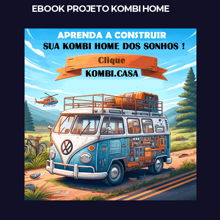
EBOOK PROJETO KOMBI HOME