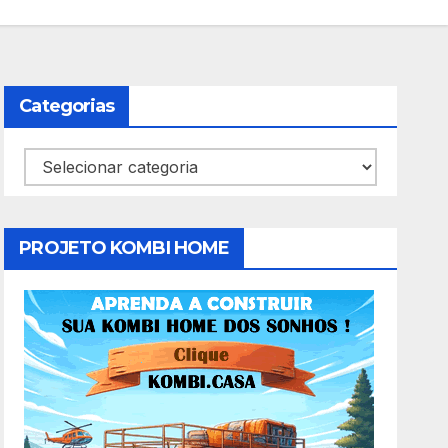
Categorias
Categorias
PROJETO KOMBI HOME