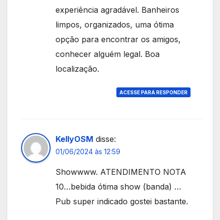
experiência agradável. Banheiros
limpos, organizados, uma ótima
opção para encontrar os amigos,
conhecer alguém legal. Boa
localização.
ACESSE PARA RESPONDER
KellyOSM
disse:
01/06/2024 às 12:59
Showwww. ATENDIMENTO NOTA
10…bebida ótima show (banda) …
Pub super indicado gostei bastante.