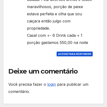
maravilhosos, porção de peixe
estava perfeita e olha que sou
caiçara então julgo com
propriedade.
Casal com +- 6 Drink cada + 1
porção gastamos 550,00 na noite
ACESSE PARA RESPONDER
Deixe um comentário
Você precisa fazer o
login
para publicar um
comentário.