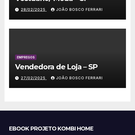
28/02/2025
JOÃO BOSCO FERRARI
EMPREGOS
Vendedora de Loja – SP
27/02/2025
JOÃO BOSCO FERRARI
EBOOK PROJETO KOMBI HOME