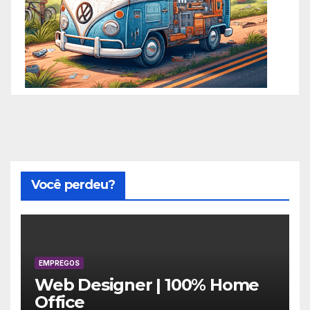
Você perdeu?
EMPREGOS
Web Designer | 100% Home
Office