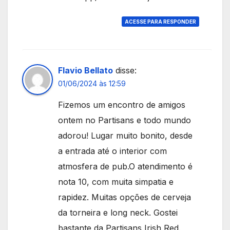
ACESSE PARA RESPONDER
Flavio Bellato
disse:
01/06/2024 às 12:59
Fizemos um encontro de amigos
ontem no Partisans e todo mundo
adorou! Lugar muito bonito, desde
a entrada até o interior com
atmosfera de pub.O atendimento é
nota 10, com muita simpatia e
rapidez. Muitas opções de cerveja
da torneira e long neck. Gostei
bastante da Partisans Irish Red.