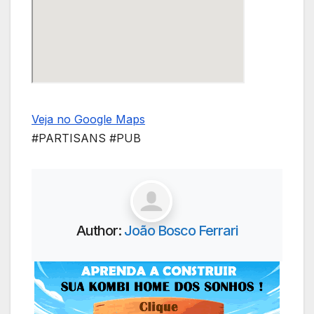
Veja no Google Maps
#PARTISANS #PUB
Author:
João Bosco Ferrari