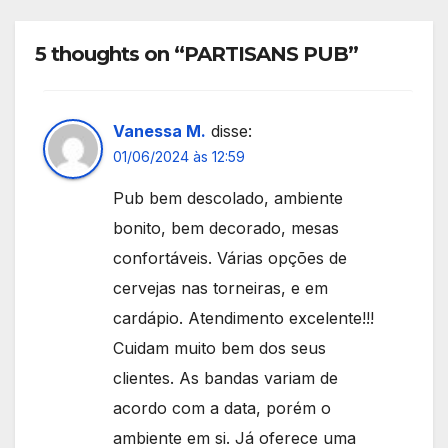
5 thoughts on “PARTISANS PUB”
Vanessa M.
disse:
01/06/2024 às 12:59
Pub bem descolado, ambiente
bonito, bem decorado, mesas
confortáveis. Várias opções de
cervejas nas torneiras, e em
cardápio. Atendimento excelente!!!
Cuidam muito bem dos seus
clientes. As bandas variam de
acordo com a data, porém o
ambiente em si. Já oferece uma