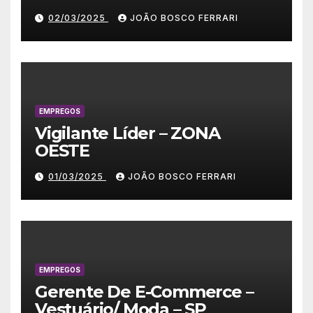
02/03/2025
JOÃO BOSCO FERRARI
EMPREGOS
Vigilante Líder – ZONA
OESTE
01/03/2025
JOÃO BOSCO FERRARI
EMPREGOS
Gerente De E-Commerce –
Vestuário/ Moda – SP