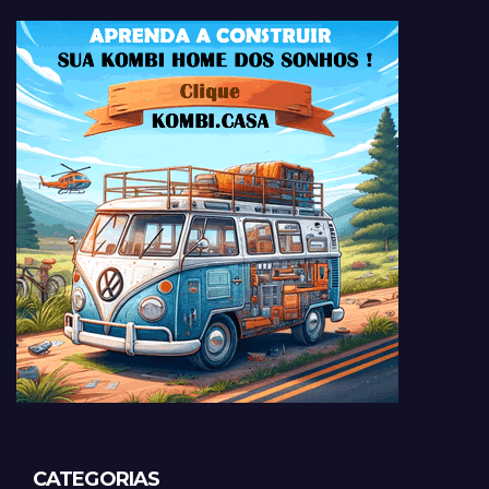
CATEGORIAS