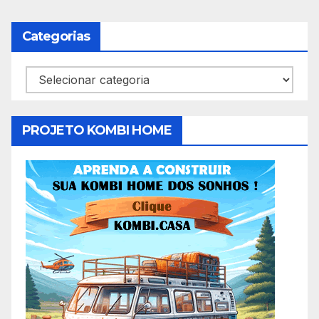
Categorias
Categorias
PROJETO KOMBI HOME