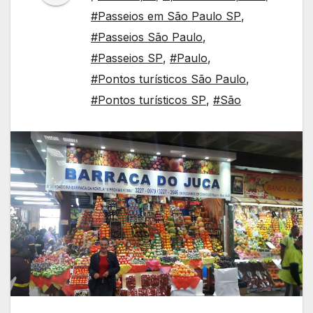
#Passeios em São Paulo SP
,
#Passeios São Paulo
,
#Passeios SP
,
#Paulo
,
#Pontos turísticos São Paulo
,
#Pontos turísticos SP
,
#São