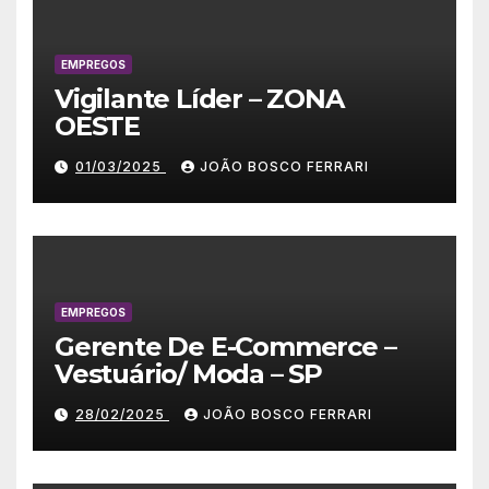
EMPREGOS
Vigilante Líder – ZONA
OESTE
01/03/2025
JOÃO BOSCO FERRARI
EMPREGOS
Gerente De E-Commerce –
Vestuário/ Moda – SP
28/02/2025
JOÃO BOSCO FERRARI