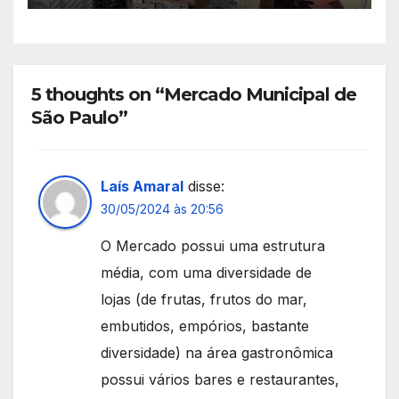
5 thoughts on “Mercado Municipal de
São Paulo”
Laís Amaral
disse:
30/05/2024 às 20:56
O Mercado possui uma estrutura
média, com uma diversidade de
lojas (de frutas, frutos do mar,
embutidos, empórios, bastante
diversidade) na área gastronômica
possui vários bares e restaurantes,