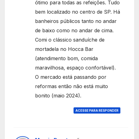
ótimo para todas as refeições. Tudo
bem localizado no centro de SP. Há
banheiros públicos tanto no andar
de baixo como no andar de cima.
Comi o clássico sanduíche de
mortadela no Hocca Bar
(atendimento bom, comida
maravilhosa, espaço confortável).
O mercado está passando por
reformas então não está muito
bonito (maio 2024).
ACESSE PARA RESPONDER