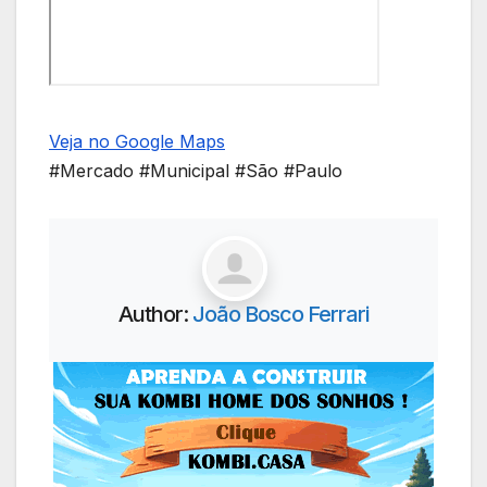
Veja no Google Maps
#Mercado #Municipal #São #Paulo
Author:
João Bosco Ferrari