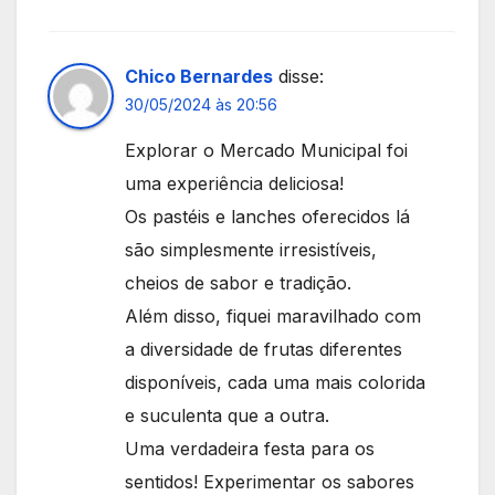
Chico Bernardes
disse:
30/05/2024 às 20:56
Explorar o Mercado Municipal foi
uma experiência deliciosa!
Os pastéis e lanches oferecidos lá
são simplesmente irresistíveis,
cheios de sabor e tradição.
Além disso, fiquei maravilhado com
a diversidade de frutas diferentes
disponíveis, cada uma mais colorida
e suculenta que a outra.
Uma verdadeira festa para os
sentidos! Experimentar os sabores