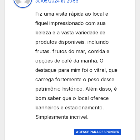
30/05/2024 às 20:56
Fiz uma visita rápida ao local e
fiquei impressionado com sua
beleza e a vasta variedade de
produtos disponíveis, incluindo
frutas, frutos do mar, comida e
opções de café da manhã. O
destaque para mim foi o vitral, que
carrega fortemente o peso desse
patrimônio histórico. Além disso, é
bom saber que o local oferece
banheiros e estacionamento.
Simplesmente incrível.
ACESSE PARA RESPONDER