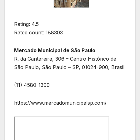
Rating: 4.5
Rated count: 188303
Mercado Municipal de São Paulo
R. da Cantareira, 306 – Centro Histórico de
São Paulo, São Paulo – SP, 01024-900, Brasil
(11) 4580-1390
https://www.mercadomunicipalsp.com/