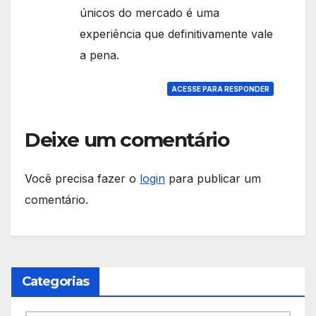
únicos do mercado é uma
experiência que definitivamente vale
a pena.
ACESSE PARA RESPONDER
Deixe um comentário
Você precisa fazer o
login
para publicar um
comentário.
Categorias