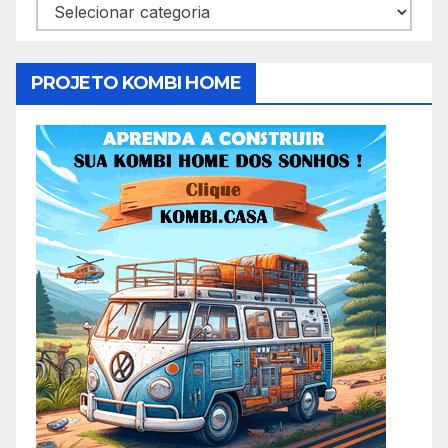
Categorias
PROJETO KOMBI HOME