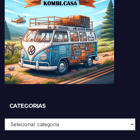
CATEGORIAS
Categorias