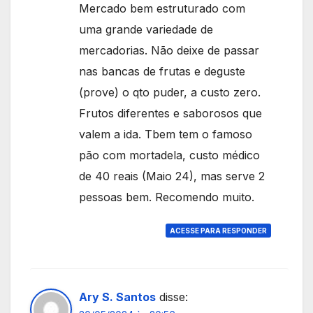
Mercado bem estruturado com
uma grande variedade de
mercadorias. Não deixe de passar
nas bancas de frutas e deguste
(prove) o qto puder, a custo zero.
Frutos diferentes e saborosos que
valem a ida. Tbem tem o famoso
pão com mortadela, custo médico
de 40 reais (Maio 24), mas serve 2
pessoas bem. Recomendo muito.
ACESSE PARA RESPONDER
Ary S. Santos
disse: