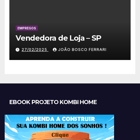
EMPREGOS
Vendedora de Loja – SP
27/02/2025
JOÃO BOSCO FERRARI
EBOOK PROJETO KOMBI HOME