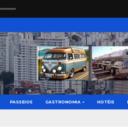
PASSEIOS
GASTRONOMIA
HOTÉIS