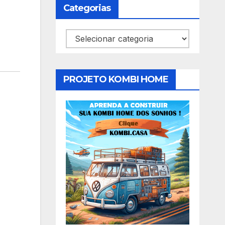
Categorias
Categorias
PROJETO KOMBI HOME