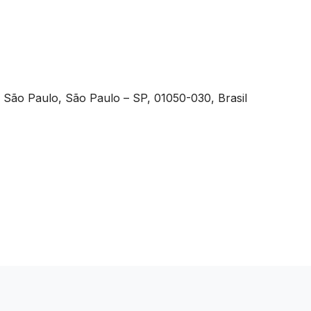
e São Paulo, São Paulo – SP, 01050-030, Brasil