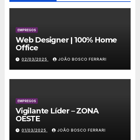
EMPREGOS
Web Designer | 100% Home
Office
02/03/2025
JOÃO BOSCO FERRARI
EMPREGOS
Vigilante Líder – ZONA
OESTE
01/03/2025
JOÃO BOSCO FERRARI