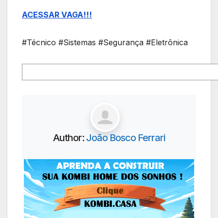
ACESSAR VAGA!!!
#Técnico #Sistemas #Segurança #Eletrônica
Author:
João Bosco Ferrari