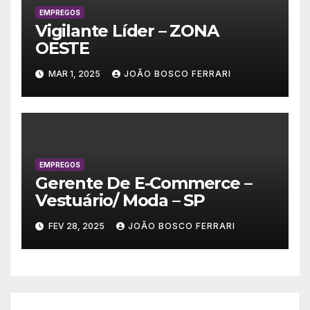
EMPREGOS
Vigilante Líder – ZONA
OESTE
MAR 1, 2025
JOÃO BOSCO FERRARI
EMPREGOS
Gerente De E-Commerce –
Vestuário/ Moda – SP
FEV 28, 2025
JOÃO BOSCO FERRARI