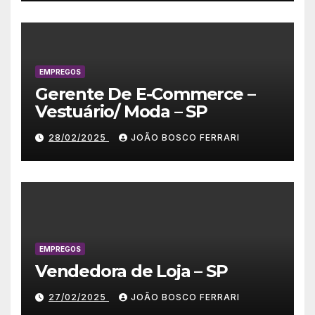
EMPREGOS
Gerente De E-Commerce –
Vestuário/ Moda – SP
28/02/2025
JOÃO BOSCO FERRARI
EMPREGOS
Vendedora de Loja – SP
27/02/2025
JOÃO BOSCO FERRARI