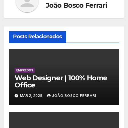
João Bosco Ferrari
Posts Relacionados
EMPREGOS
Web Designer | 100% Home
Office
MAR 2, 2025
JOÃO BOSCO FERRARI