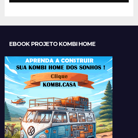
EBOOK PROJETO KOMBI HOME