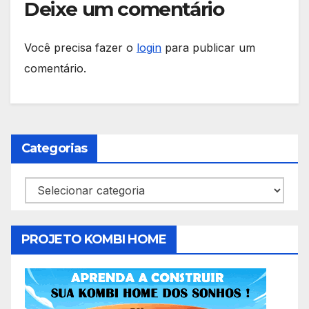
Deixe um comentário
Você precisa fazer o
login
para publicar um
comentário.
Categorias
Categorias
PROJETO KOMBI HOME