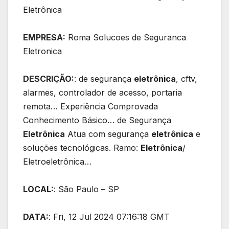
Eletrônica
EMPRESA:
Roma Solucoes de Seguranca
Eletronica
DESCRIÇÃO:
: de segurança
eletrônica
, cftv,
alarmes, controlador de acesso, portaria
remota… Experiência Comprovada
Conhecimento Básico… de Segurança
Eletrônica
Atua com segurança
eletrônica
e
soluções tecnológicas. Ramo:
Eletrônica
/
Eletroeletrônica…
LOCAL:
: São Paulo – SP
DATA:
: Fri, 12 Jul 2024 07:16:18 GMT