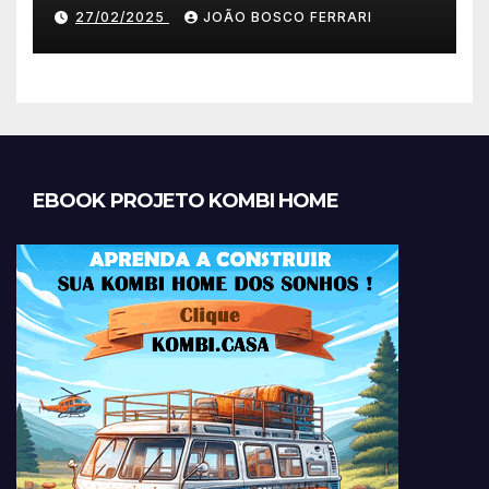
27/02/2025
JOÃO BOSCO FERRARI
EBOOK PROJETO KOMBI HOME