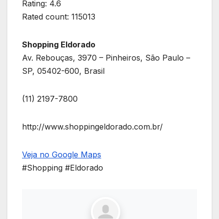
Rating: 4.6
Rated count: 115013
Shopping Eldorado
Av. Rebouças, 3970 – Pinheiros, São Paulo –
SP, 05402-600, Brasil
(11) 2197-7800
http://www.shoppingeldorado.com.br/
Veja no Google Maps
#Shopping #Eldorado