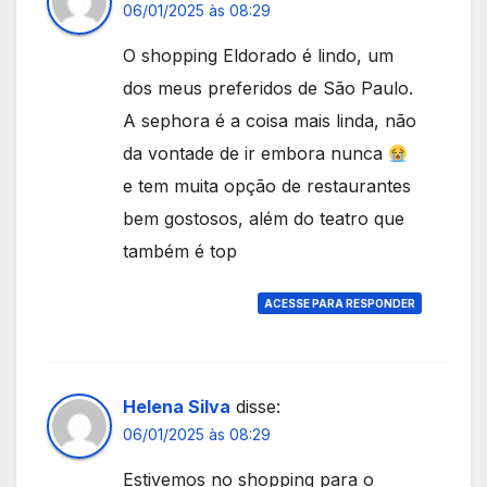
06/01/2025 às 08:29
O shopping Eldorado é lindo, um
dos meus preferidos de São Paulo.
A sephora é a coisa mais linda, não
da vontade de ir embora nunca
e tem muita opção de restaurantes
bem gostosos, além do teatro que
também é top
ACESSE PARA RESPONDER
Helena Silva
disse:
06/01/2025 às 08:29
Estivemos no shopping para o