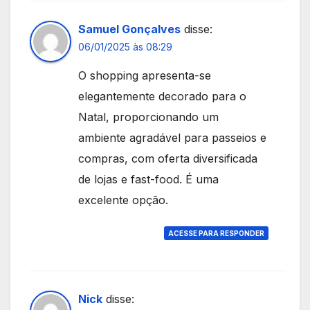
Samuel Gonçalves
disse:
06/01/2025 às 08:29
O shopping apresenta-se
elegantemente decorado para o
Natal, proporcionando um
ambiente agradável para passeios e
compras, com oferta diversificada
de lojas e fast-food. É uma
excelente opção.
ACESSE PARA RESPONDER
Nick
disse: