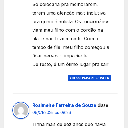
Só colocaria pra melhorarem,
terem uma atenção mais inclusiva
pra quem é autista. Os funcionários
viam meu filho com o cordão na
fila, e não faziam nada. Com o
tempo de fila, meu filho começou a
ficar nervoso, impaciente.
De resto, é um ótimo lugar pra sair.
ACESSE PARA RESPONDER
Rosimeire Ferreira de Souza
disse:
06/01/2025 às 08:29
Tinha mais de dez anos que havia