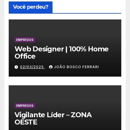
Você perdeu?
EMPREGOS
Web Designer | 100% Home
Office
02/03/2025
JOÃO BOSCO FERRARI
EMPREGOS
Vigilante Líder – ZONA
OESTE