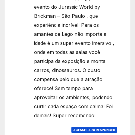
evento do Jurassic World by
Brickman – São Paulo , que
experiência incrível! Para os
amantes de Lego não importa a
idade é um super evento imersivo ,
onde em todas as salas você
participa da exposição e monta
carros, dinossauros. O custo
compensa pelo que a atração
oferece! Sem tempo para
aproveitar os ambientes, podendo
curtir cada espaço com calma! Foi
demais! Super recomendo!
ACESSE PARA RESPONDER