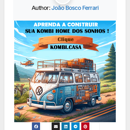
Author:
João Bosco Ferrari