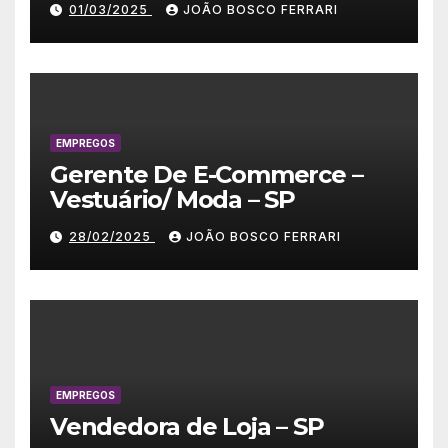
01/03/2025
JOÃO BOSCO FERRARI
EMPREGOS
Gerente De E-Commerce –
Vestuário/ Moda – SP
28/02/2025
JOÃO BOSCO FERRARI
EMPREGOS
Vendedora de Loja – SP