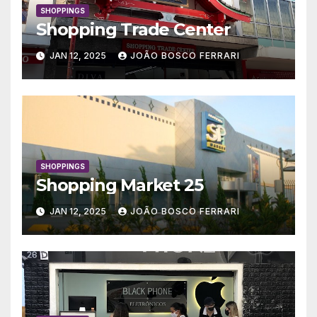
SHOPPINGS
Shopping Trade Center
JAN 12, 2025
JOÃO BOSCO FERRARI
SHOPPINGS
Shopping Market 25
JAN 12, 2025
JOÃO BOSCO FERRARI