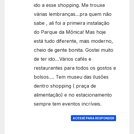
ido a esse shopping. Me trouxe
várias lembranças…pra quem não
sabe , ali foi a primeira instalação
do Parque da Mônica! Mas hoje
está tudo diferente, mais moderno,
cheio de gente bonita. Gostei muito
de ter ido…Vários cafés e
restaurantes para todos os gostos e
bolsos…. Tem museu das ilusões
dentro shopping ( praça de
alimentação) e no estacionamento
sempre tem eventos incríveis.
ACESSE PARA RESPONDER