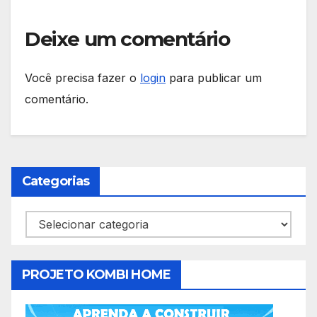
Deixe um comentário
Você precisa fazer o
login
para publicar um
comentário.
Categorias
Categorias
PROJETO KOMBI HOME