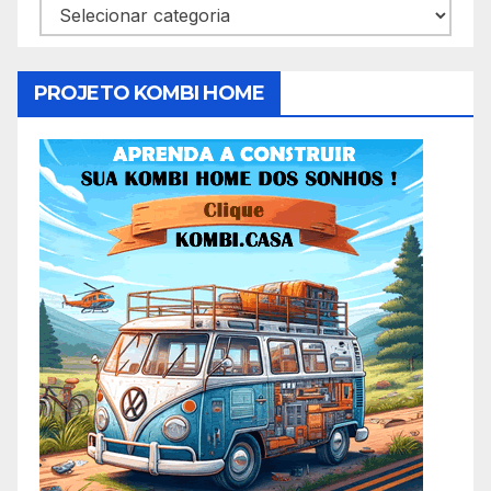
Categorias
PROJETO KOMBI HOME