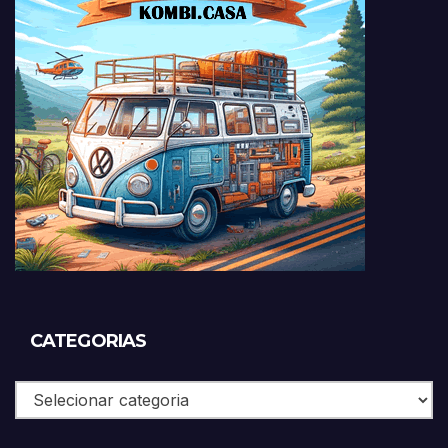
CATEGORIAS
Categorias