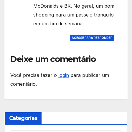
McDonalds e BK. No geral, um bom
shopping para um passeio tranquilo
em um fim de semana
ACESSE PARA RESPONDER
Deixe um comentário
Você precisa fazer o
login
para publicar um
comentário.
Categorias