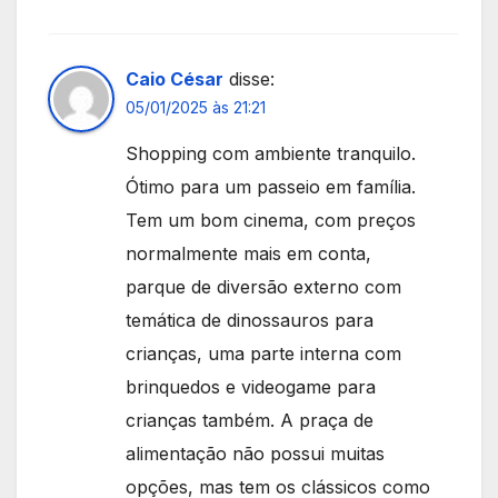
Caio César
disse:
05/01/2025 às 21:21
Shopping com ambiente tranquilo.
Ótimo para um passeio em família.
Tem um bom cinema, com preços
normalmente mais em conta,
parque de diversão externo com
temática de dinossauros para
crianças, uma parte interna com
brinquedos e videogame para
crianças também. A praça de
alimentação não possui muitas
opções, mas tem os clássicos como