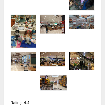
Rating: 4.4