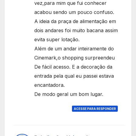
vez,para mim que fui conhecer
acabou sendo um pouco confuso.
A ideia da praça de alimentação em
dois andares foi muito bacana assim
evita super lotação.
Além de um andar inteiramente do
Cinemark,o shopping surpreendeu
De fácil acesso. E a decoração da
entrada pela qual eu passei estava
encantadora.
De modo geral um bom lugar.
ACESSE PARA RESPONDER