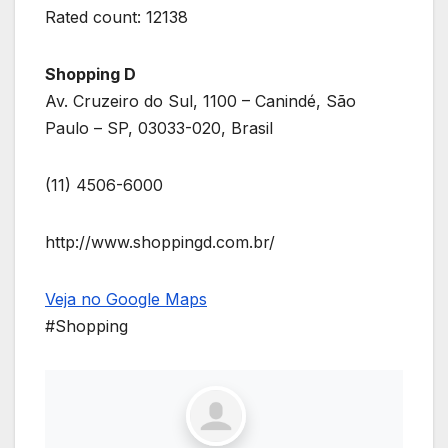
Rated count: 12138
Shopping D
Av. Cruzeiro do Sul, 1100 – Canindé, São
Paulo – SP, 03033-020, Brasil
(11) 4506-6000
http://www.shoppingd.com.br/
Veja no Google Maps
#Shopping