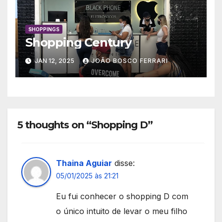
SHOPPINGS
Shopping Century
JAN 12, 2025
JOÃO BOSCO FERRARI
5 thoughts on “Shopping D”
Thaina Aguiar
disse:
05/01/2025 às 21:21
Eu fui conhecer o shopping D com
o único intuito de levar o meu filho