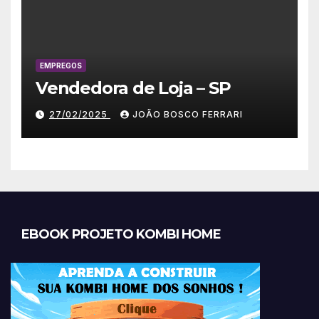
EMPREGOS
Vendedora de Loja – SP
27/02/2025
JOÃO BOSCO FERRARI
EBOOK PROJETO KOMBI HOME