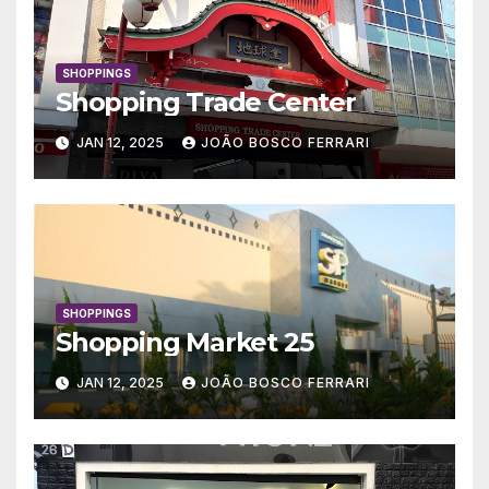
SHOPPINGS
Shopping Trade Center
JAN 12, 2025
JOÃO BOSCO FERRARI
SHOPPINGS
Shopping Market 25
JAN 12, 2025
JOÃO BOSCO FERRARI