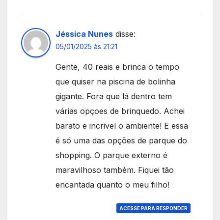
Jéssica Nunes
disse:
05/01/2025 às 21:21
Gente, 40 reais e brinca o tempo
que quiser na piscina de bolinha
gigante. Fora que lá dentro tem
várias opçoes de brinquedo. Achei
barato e incrivel o ambiente! E essa
é só uma das opções de parque do
shopping. O parque externo é
maravilhoso também. Fiquei tão
encantada quanto o meu filho!
ACESSE PARA RESPONDER