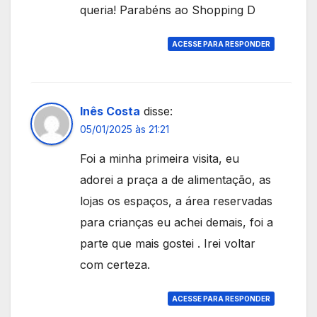
queria! Parabéns ao Shopping D
ACESSE PARA RESPONDER
Inês Costa
disse:
05/01/2025 às 21:21
Foi a minha primeira visita, eu
adorei a praça a de alimentação, as
lojas os espaços, a área reservadas
para crianças eu achei demais, foi a
parte que mais gostei . Irei voltar
com certeza.
ACESSE PARA RESPONDER