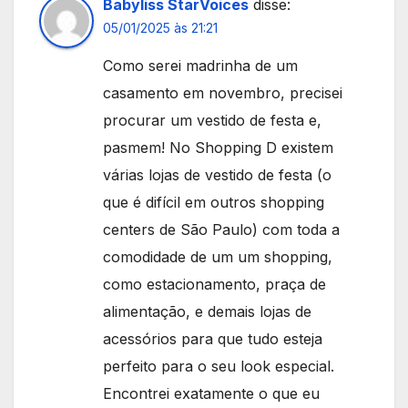
Babyliss StarVoices
disse:
05/01/2025 às 21:21
Como serei madrinha de um
casamento em novembro, precisei
procurar um vestido de festa e,
pasmem! No Shopping D existem
várias lojas de vestido de festa (o
que é difícil em outros shopping
centers de São Paulo) com toda a
comodidade de um um shopping,
como estacionamento, praça de
alimentação, e demais lojas de
acessórios para que tudo esteja
perfeito para o seu look especial.
Encontrei exatamente o que eu