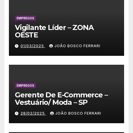
EMPREGOS
Vigilante Líder – ZONA
OESTE
01/03/2025
JOÃO BOSCO FERRARI
EMPREGOS
Gerente De E-Commerce –
Vestuário/ Moda – SP
28/02/2025
JOÃO BOSCO FERRARI