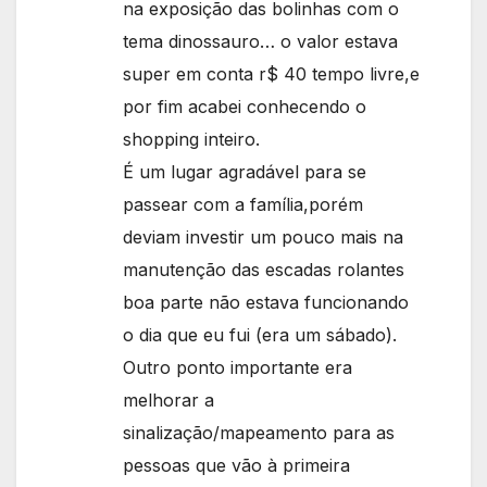
na exposição das bolinhas com o
tema dinossauro… o valor estava
super em conta r$ 40 tempo livre,e
por fim acabei conhecendo o
shopping inteiro.
É um lugar agradável para se
passear com a família,porém
deviam investir um pouco mais na
manutenção das escadas rolantes
boa parte não estava funcionando
o dia que eu fui (era um sábado).
Outro ponto importante era
melhorar a
sinalização/mapeamento para as
pessoas que vão à primeira