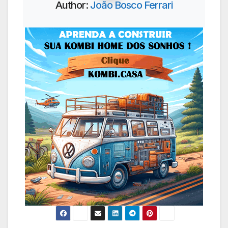
Author:
João Bosco Ferrari