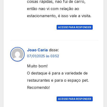
coisas rápidas, nao fui de carro,
então nao vi com relação ao
estacionamento, é isso vale a visita.
ACESSE PARA RESPONDER
Joao Caria
disse:
07/01/2025 às 03:52
Muito bom!
O destaque é para a variedade de
restaurantes e para o espaço pet.
Recomendo!
ACESSE PARA RESPONDER