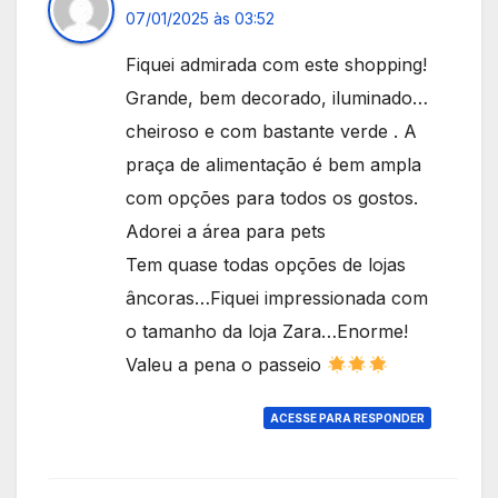
07/01/2025 às 03:52
Fiquei admirada com este shopping!
Grande, bem decorado, iluminado…
cheiroso e com bastante verde . A
praça de alimentação é bem ampla
com opções para todos os gostos.
Adorei a área para pets
Tem quase todas opções de lojas
âncoras…Fiquei impressionada com
o tamanho da loja Zara…Enorme!
Valeu a pena o passeio
ACESSE PARA RESPONDER