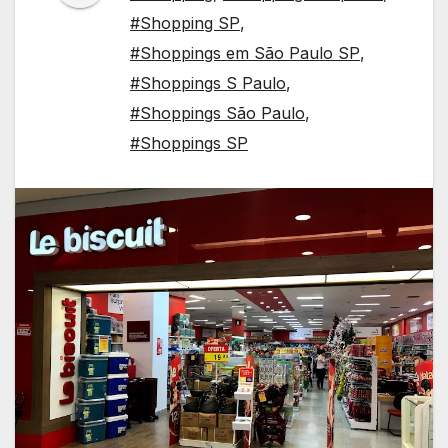
#Shopping SP
,
#Shoppings em São Paulo SP
,
#Shoppings S Paulo
,
#Shoppings São Paulo
,
#Shoppings SP