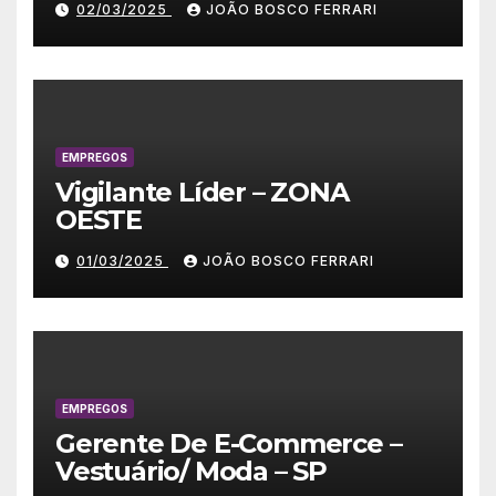
02/03/2025
JOÃO BOSCO FERRARI
EMPREGOS
Vigilante Líder – ZONA
OESTE
01/03/2025
JOÃO BOSCO FERRARI
EMPREGOS
Gerente De E-Commerce –
Vestuário/ Moda – SP