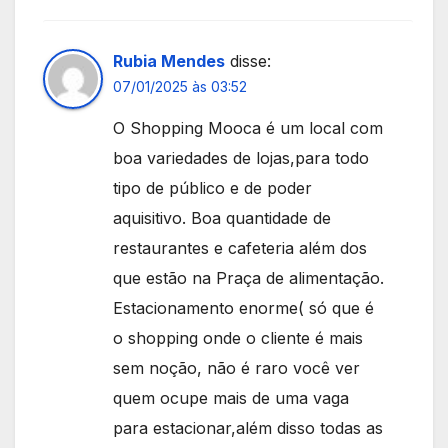
Rubia Mendes
disse:
07/01/2025 às 03:52
O Shopping Mooca é um local com
boa variedades de lojas,para todo
tipo de público e de poder
aquisitivo. Boa quantidade de
restaurantes e cafeteria além dos
que estão na Praça de alimentação.
Estacionamento enorme( só que é
o shopping onde o cliente é mais
sem noção, não é raro você ver
quem ocupe mais de uma vaga
para estacionar,além disso todas as