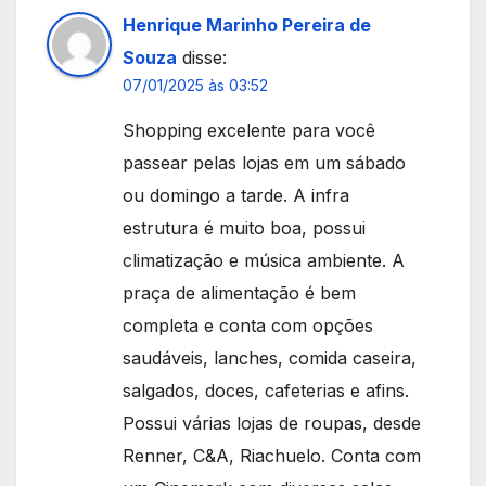
Henrique Marinho Pereira de
Souza
disse:
07/01/2025 às 03:52
Shopping excelente para você
passear pelas lojas em um sábado
ou domingo a tarde. A infra
estrutura é muito boa, possui
climatização e música ambiente. A
praça de alimentação é bem
completa e conta com opções
saudáveis, lanches, comida caseira,
salgados, doces, cafeterias e afins.
Possui várias lojas de roupas, desde
Renner, C&A, Riachuelo. Conta com