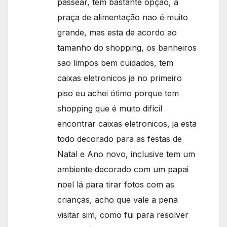
passear, tem bastante opção, a
praça de alimentação nao é muito
grande, mas esta de acordo ao
tamanho do shopping, os banheiros
sao limpos bem cuidados, tem
caixas eletronicos ja no primeiro
piso eu achei ótimo porque tem
shopping que é muito difícil
encontrar caixas eletronicos, ja esta
todo decorado para as festas de
Natal e Ano novo, inclusive tem um
ambiente decorado com um papai
noel lá para tirar fotos com as
crianças, acho que vale a pena
visitar sim, como fui para resolver