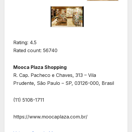
Rating: 4.5
Rated count: 56740
Mooca Plaza Shopping
R. Cap. Pacheco e Chaves, 313 – Vila
Prudente, São Paulo – SP, 03126-000, Brasil
(11) 5108-1711
https://www.moocaplaza.com.br/