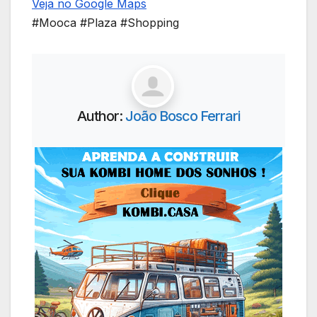
Veja no Google Maps
#Mooca #Plaza #Shopping
Author:
João Bosco Ferrari