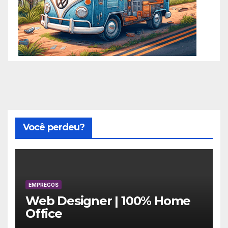
Você perdeu?
EMPREGOS
Web Designer | 100% Home
Office