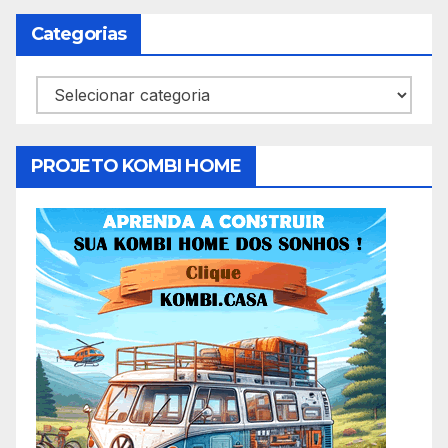
Categorias
Categorias
PROJETO KOMBI HOME