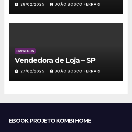
28/02/2025
JOÃO BOSCO FERRARI
EMPREGOS
Vendedora de Loja – SP
27/02/2025
JOÃO BOSCO FERRARI
EBOOK PROJETO KOMBI HOME