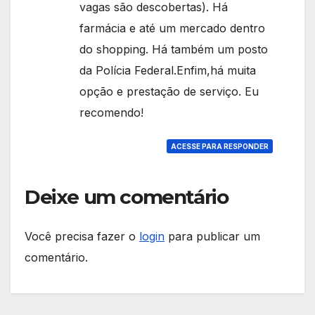
vagas são descobertas). Há
farmácia e até um mercado dentro
do shopping. Há também um posto
da Polícia Federal.Enfim,há muita
opção e prestação de serviço. Eu
recomendo!
ACESSE PARA RESPONDER
Deixe um comentário
Você precisa fazer o
login
para publicar um
comentário.