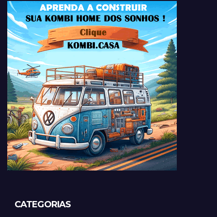
CATEGORIAS