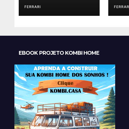
FERRARI
FERRAR
EBOOK PROJETO KOMBI HOME