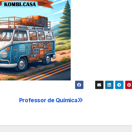
Professor de Química