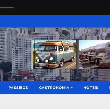
PASSEIOS
GASTRONOMIA
HOTÉIS