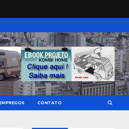
EMPREGOS
CONTATO