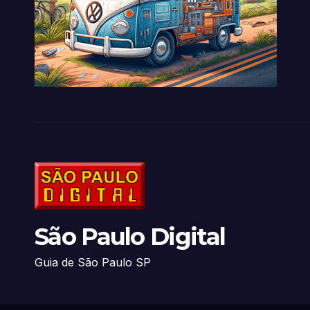
São Paulo Digital
Guia de São Paulo SP