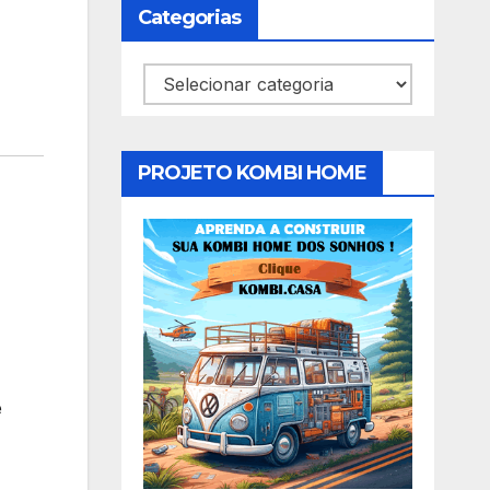
Categorias
Categorias
PROJETO KOMBI HOME
e