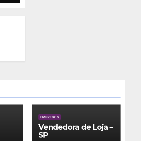
EMPREGOS
Vendedora de Loja –
SP