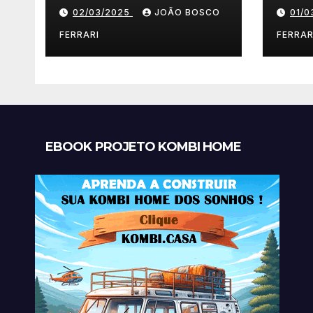
02/03/2025
JOÃO BOSCO
01/
FERRARI
FERRAR
EBOOK PROJETO KOMBI HOME