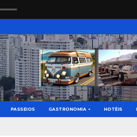
PASSEIOS
GASTRONOMIA
HOTÉIS