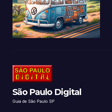
São Paulo Digital
Guia de São Paulo SP