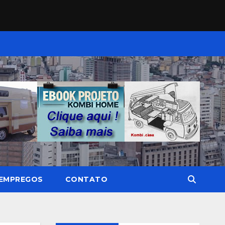
EMPREGOS
CONTATO