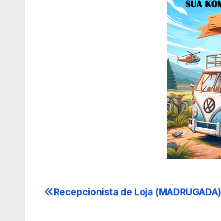
Recepcionista de Loja (MADRUGADA)
Navegação
de