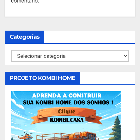
comentário.
Categorias
Categorias
PROJETO KOMBI HOME