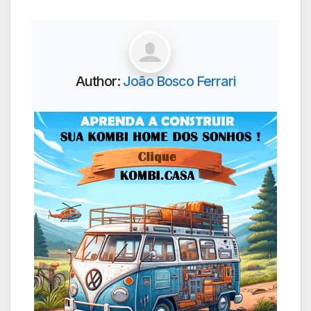
Author:
João Bosco Ferrari