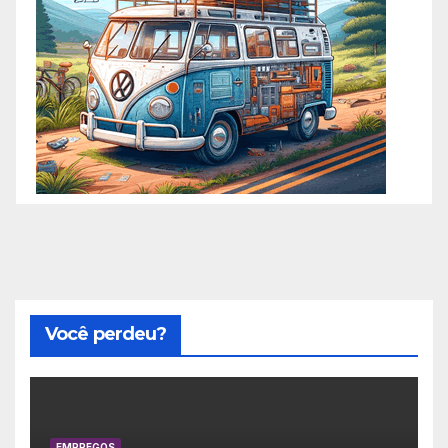
Você perdeu?
EMPREGOS