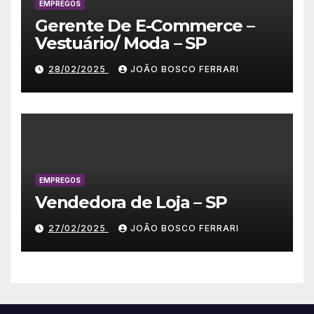
EMPREGOS
Gerente De E-Commerce –
Vestuário/ Moda – SP
28/02/2025
JOÃO BOSCO FERRARI
EMPREGOS
Vendedora de Loja – SP
27/02/2025
JOÃO BOSCO FERRARI