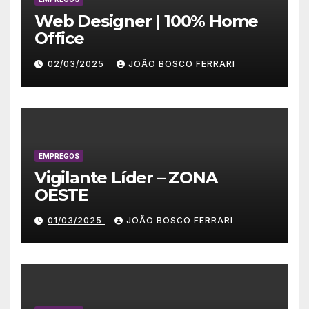
Web Designer | 100% Home
Office
02/03/2025
JOÃO BOSCO FERRARI
EMPREGOS
Vigilante Líder – ZONA
OESTE
01/03/2025
JOÃO BOSCO FERRARI