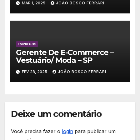
MAR 1, 2025
JOÃO BOSCO FERRARI
EMPREGOS
Gerente De E-Commerce –
Vestuário/ Moda – SP
FEV 28, 2025
JOÃO BOSCO FERRARI
Deixe um comentário
Você precisa fazer o
login
para publicar um