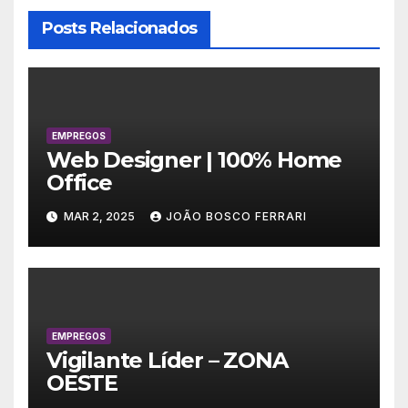
Posts Relacionados
EMPREGOS
Web Designer | 100% Home
Office
MAR 2, 2025
JOÃO BOSCO FERRARI
EMPREGOS
Vigilante Líder – ZONA
OESTE