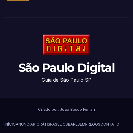
São Paulo Digital
Guia de São Paulo SP
Criado por: João Bosco Ferrari
INÍCIO
ANUNCIAR GRÁTIS
PASSEIOS
BARES
EMPREGOS
CONTATO