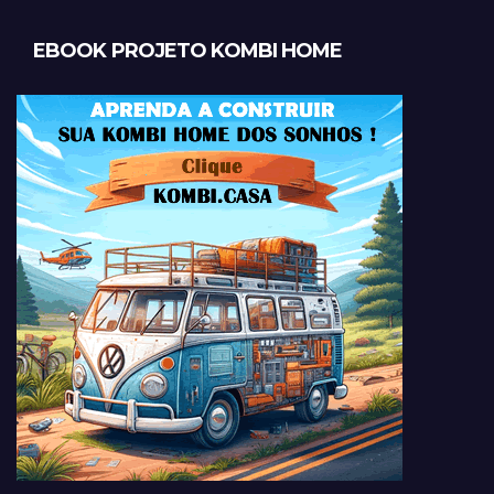
EBOOK PROJETO KOMBI HOME