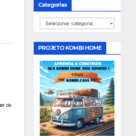
Categorias
Categorias
PROJETO KOMBI HOME
or
de