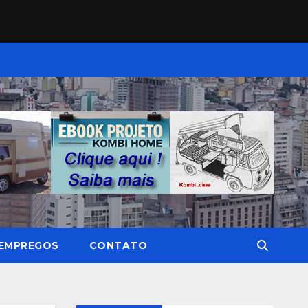
EMPREGOS
CONTATO