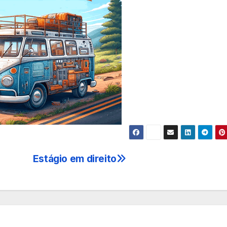
Estágio em direito