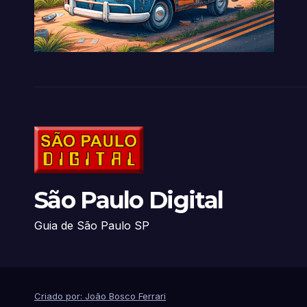
São Paulo Digital
Guia de São Paulo SP
Criado por: João Bosco Ferrari