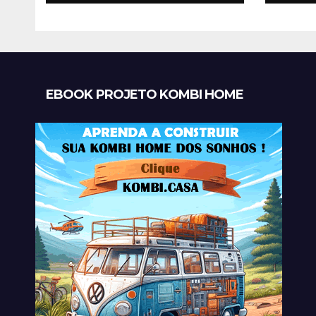
EBOOK PROJETO KOMBI HOME