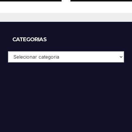
CATEGORIAS
Categorias