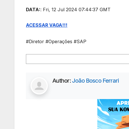
DATA:
: Fri, 12 Jul 2024 07:44:37 GMT
ACESSAR VAGA!!!
#Diretor #Operações #SAP
Author:
João Bosco Ferrari