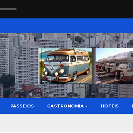
PASSEIOS
GASTRONOMIA
HOTÉIS