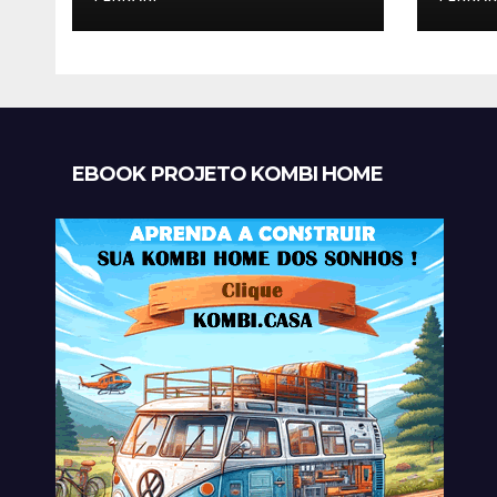
EBOOK PROJETO KOMBI HOME