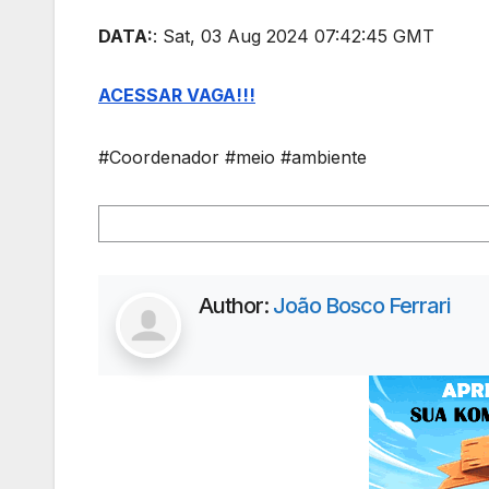
DATA:
: Sat, 03 Aug 2024 07:42:45 GMT
ACESSAR VAGA!!!
#Coordenador #meio #ambiente
Author:
João Bosco Ferrari