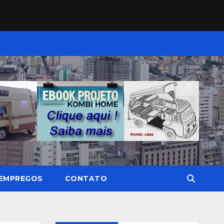
EMPREGOS
CONTATO