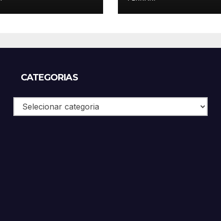
CATEGORIAS
Categorias