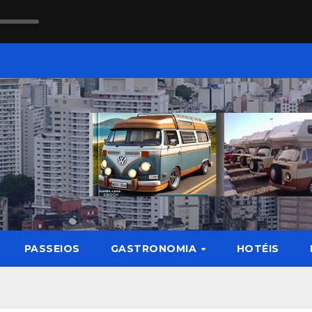
PASSEIOS
GASTRONOMIA
HOTÉIS