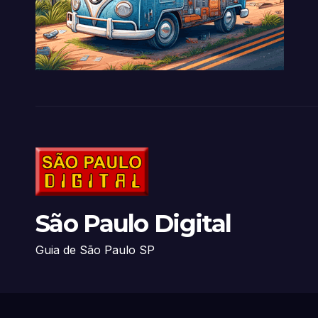
São Paulo Digital
Guia de São Paulo SP