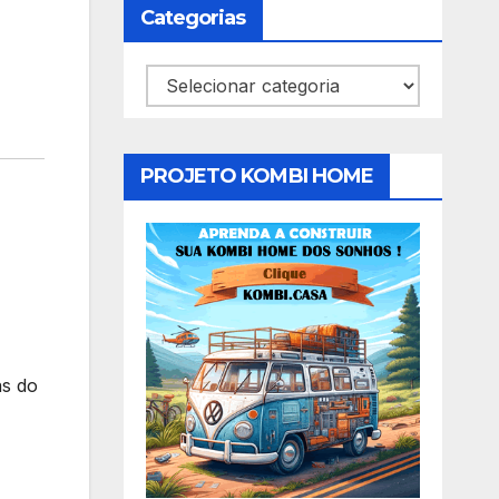
Categorias
Categorias
PROJETO KOMBI HOME
as do