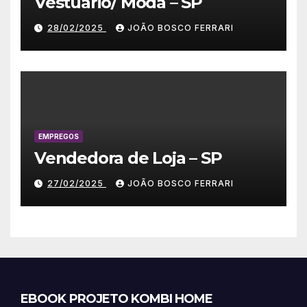
Vestuário/ Moda – SP
28/02/2025
JOÃO BOSCO FERRARI
EMPREGOS
Vendedora de Loja – SP
27/02/2025
JOÃO BOSCO FERRARI
EBOOK PROJETO KOMBI HOME