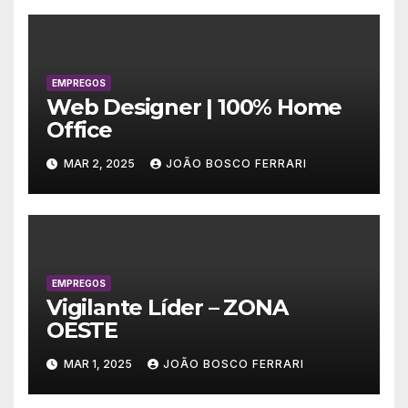
EMPREGOS
Web Designer | 100% Home
Office
MAR 2, 2025
JOÃO BOSCO FERRARI
EMPREGOS
Vigilante Líder – ZONA
OESTE
MAR 1, 2025
JOÃO BOSCO FERRARI