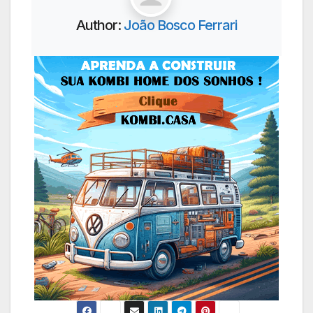
Author:
João Bosco Ferrari