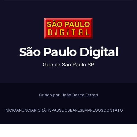
São Paulo Digital
Guia de São Paulo SP
Criado por: João Bosco Ferrari
INÍCIO
ANUNCIAR GRÁTIS
PASSEIOS
BARES
EMPREGOS
CONTATO