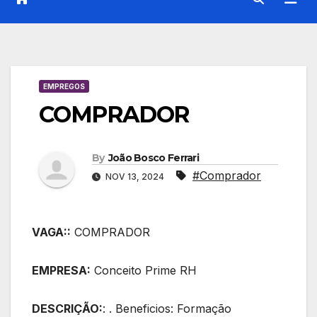
EMPREGOS
COMPRADOR
By
João Bosco Ferrari
#Comprador
NOV 13, 2024
VAGA::
COMPRADOR
EMPRESA:
Conceito Prime RH
DESCRIÇÃO:
: . Beneficios: Formação