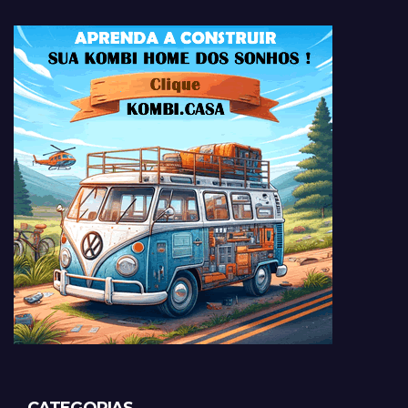
CATEGORIAS