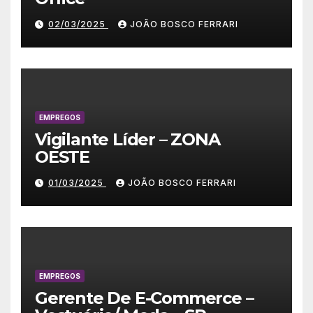
02/03/2025
JOÃO BOSCO FERRARI
EMPREGOS
Vigilante Líder – ZONA
OESTE
01/03/2025
JOÃO BOSCO FERRARI
EMPREGOS
Gerente De E-Commerce –