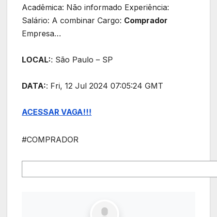
Acadêmica: Não informado Experiência:
Salário: A combinar Cargo:
Comprador
Empresa…
LOCAL:
: São Paulo – SP
DATA:
: Fri, 12 Jul 2024 07:05:24 GMT
ACESSAR VAGA!!!
#COMPRADOR