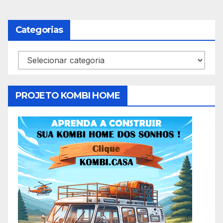
Categorias
Categorias
PROJETO KOMBI HOME