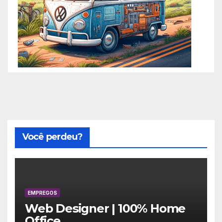
Você perdeu?
EMPREGOS
Web Designer | 100% Home
Office