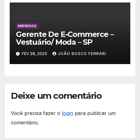
EMPREGOS
Gerente De E-Commerce –
Vestuário/ Moda – SP
FEV 28, 2025
JOÃO BOSCO FERRARI
Deixe um comentário
Você precisa fazer o
login
para publicar um
comentário.