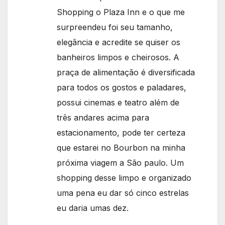
Shopping o Plaza Inn e o que me
surpreendeu foi seu tamanho,
elegância e acredite se quiser os
banheiros limpos e cheirosos. A
praça de alimentação é diversificada
para todos os gostos e paladares,
possui cinemas e teatro além de
três andares acima para
estacionamento, pode ter certeza
que estarei no Bourbon na minha
próxima viagem a São paulo. Um
shopping desse limpo e organizado
uma pena eu dar só cinco estrelas
eu daria umas dez.