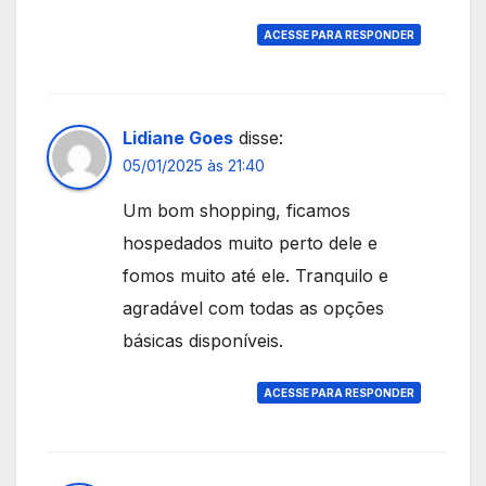
ACESSE PARA RESPONDER
Lidiane Goes
disse:
05/01/2025 às 21:40
Um bom shopping, ficamos
hospedados muito perto dele e
fomos muito até ele. Tranquilo e
agradável com todas as opções
básicas disponíveis.
ACESSE PARA RESPONDER