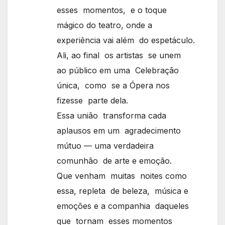
esses momentos, e o toque
mágico do teatro, onde a
experiência vai além do espetáculo.
Ali, ao final os artistas se unem
ao público em uma Celebração
única, como se a Ópera nos
fizesse parte dela.
Essa união transforma cada
aplausos em um agradecimento
mútuo — uma verdadeira
comunhão de arte e emoção.
Que venham muitas noites como
essa, repleta de beleza, música e
emoções e a companhia daqueles
que tornam esses momentos