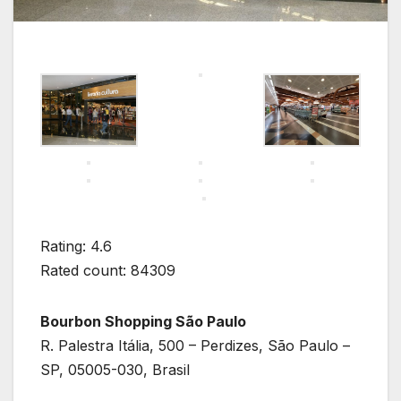
Rating: 4.6
Rated count: 84309
Bourbon Shopping São Paulo
R. Palestra Itália, 500 – Perdizes, São Paulo –
SP, 05005-030, Brasil