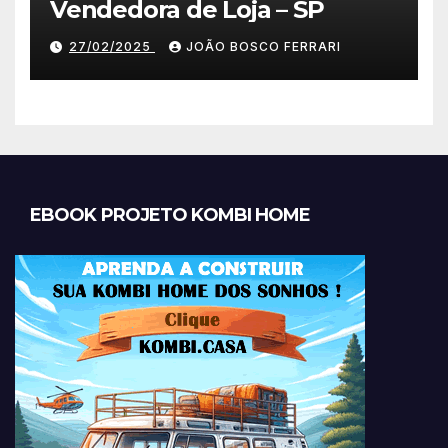
Vendedora de Loja – SP
27/02/2025
JOÃO BOSCO FERRARI
EBOOK PROJETO KOMBI HOME