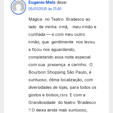
Eugenio Melo
disse:
05/01/2025 às 21:40
Mágica no Teatro Bradesco ao
lado de minha irmã, meu irmão e
cunhada — e com meu outro
irmão, que gentilmente nos levou
e ficou nos aguardando,
completando essa noite especial
com sua presença e carinho. O
Bourbon Shopping São Paulo, é
suntuoso, ótima localização, com
diversidades de lojas, para todos os
gostos e bolsos,rsrs. E com a
Grandiosidade do teatro ‘Bradesco
‘! O deixa ainda mais suntuoso,