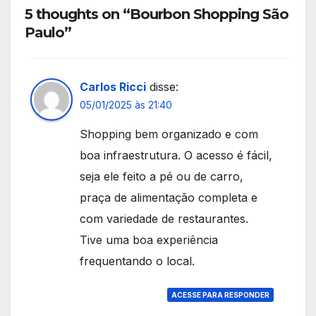
5 thoughts on “Bourbon Shopping São
Paulo”
Carlos Ricci
disse:
05/01/2025 às 21:40
Shopping bem organizado e com
boa infraestrutura. O acesso é fácil,
seja ele feito a pé ou de carro,
praça de alimentação completa e
com variedade de restaurantes.
Tive uma boa experiência
frequentando o local.
ACESSE PARA RESPONDER