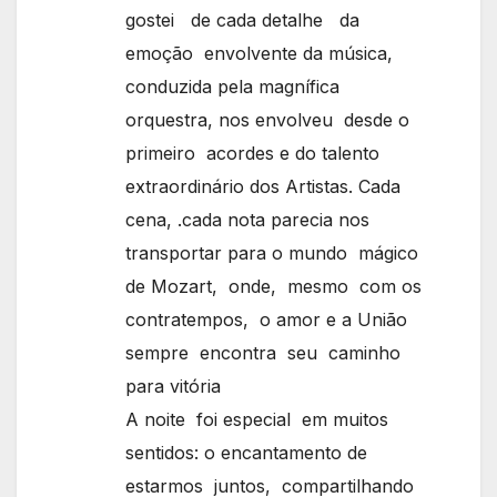
gostei de cada detalhe da
emoção envolvente da música,
conduzida pela magnífica
orquestra, nos envolveu desde o
primeiro acordes e do talento
extraordinário dos Artistas. Cada
cena, .cada nota parecia nos
transportar para o mundo mágico
de Mozart, onde, mesmo com os
contratempos, o amor e a União
sempre encontra seu caminho
para vitória
A noite foi especial em muitos
sentidos: o encantamento de
estarmos juntos, compartilhando