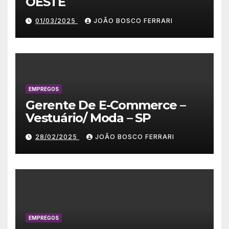
OESTE
01/03/2025
JOÃO BOSCO FERRARI
EMPREGOS
Gerente De E-Commerce –
Vestuário/ Moda – SP
28/02/2025
JOÃO BOSCO FERRARI
EMPREGOS