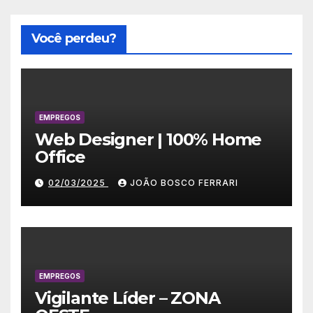
Você perdeu?
EMPREGOS
Web Designer | 100% Home
Office
02/03/2025
JOÃO BOSCO FERRARI
EMPREGOS
Vigilante Líder – ZONA