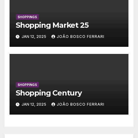
SHOPPINGS
Shopping Market 25
JAN 12, 2025
JOÃO BOSCO FERRARI
SHOPPINGS
Shopping Century
JAN 12, 2025
JOÃO BOSCO FERRARI