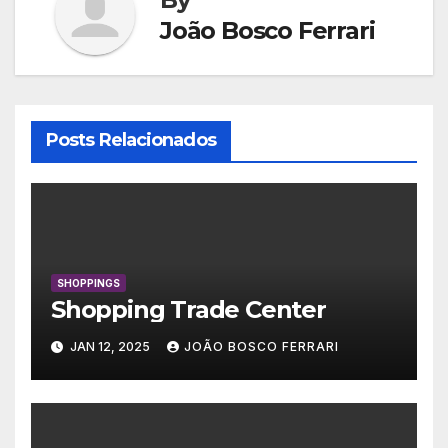
João Bosco Ferrari
Posts Relacionados
SHOPPINGS
Shopping Trade Center
JAN 12, 2025
JOÃO BOSCO FERRARI