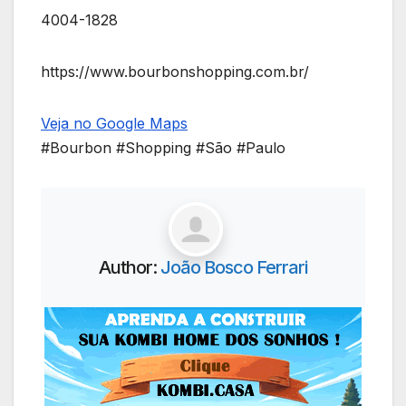
4004-1828
https://www.bourbonshopping.com.br/
Veja no Google Maps
#Bourbon #Shopping #São #Paulo
Author:
João Bosco Ferrari