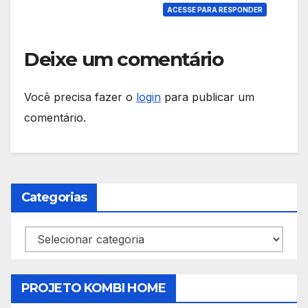
ACESSE PARA RESPONDER
Deixe um comentário
Você precisa fazer o
login
para publicar um
comentário.
Categorias
Categorias
PROJETO KOMBI HOME