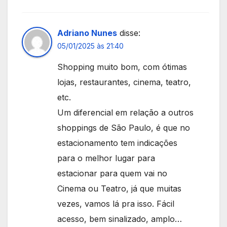
Adriano Nunes
disse:
05/01/2025 às 21:40
Shopping muito bom, com ótimas
lojas, restaurantes, cinema, teatro,
etc.
Um diferencial em relação a outros
shoppings de São Paulo, é que no
estacionamento tem indicações
para o melhor lugar para
estacionar para quem vai no
Cinema ou Teatro, já que muitas
vezes, vamos lá pra isso. Fácil
acesso, bem sinalizado, amplo…