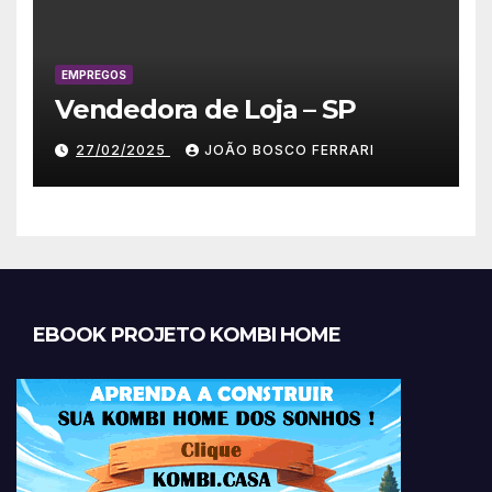
EMPREGOS
Vendedora de Loja – SP
27/02/2025
JOÃO BOSCO FERRARI
EBOOK PROJETO KOMBI HOME