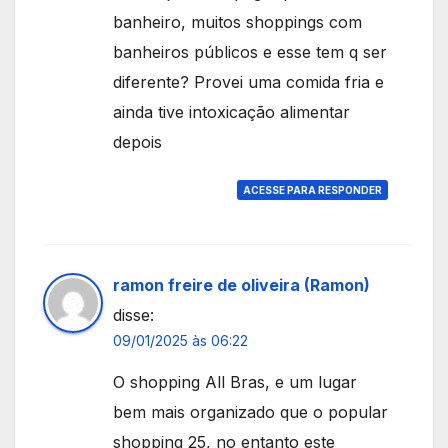
banheiro, muitos shoppings com
banheiros públicos e esse tem q ser
diferente? Provei uma comida fria e
ainda tive intoxicação alimentar
depois
ACESSE PARA RESPONDER
ramon freire de oliveira (Ramon)
disse:
09/01/2025 às 06:22
O shopping All Bras, e um lugar
bem mais organizado que o popular
shopping 25, no entanto este