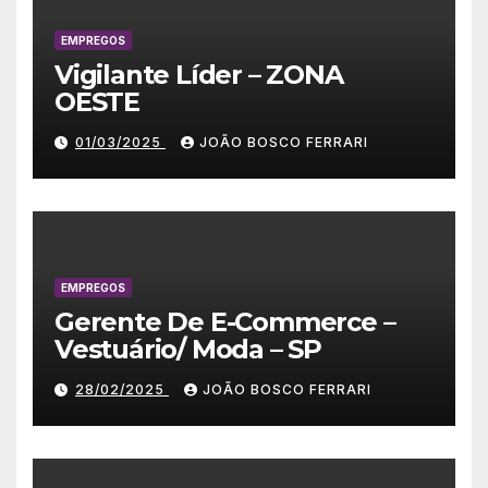
EMPREGOS
Vigilante Líder – ZONA
OESTE
01/03/2025
JOÃO BOSCO FERRARI
EMPREGOS
Gerente De E-Commerce –
Vestuário/ Moda – SP
28/02/2025
JOÃO BOSCO FERRARI