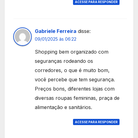
ACESSE PARA RESPONDER
Gabriele Ferreira
disse:
09/01/2025 às 06:22
Shopping bem organizado com
seguranças rodeando os
corredores, o que é muito bom,
você percebe que tem segurança.
Preços bons, diferentes lojas com
diversas roupas femininas, praça de
alimentação e sanitários.
ACESSE PARA RESPONDER