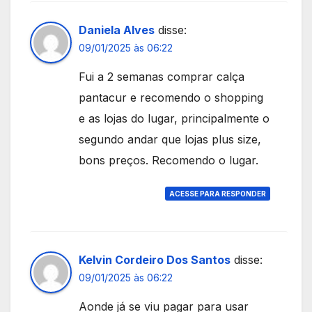
Daniela Alves
disse:
09/01/2025 às 06:22
Fui a 2 semanas comprar calça
pantacur e recomendo o shopping
e as lojas do lugar, principalmente o
segundo andar que lojas plus size,
bons preços. Recomendo o lugar.
ACESSE PARA RESPONDER
Kelvin Cordeiro Dos Santos
disse:
09/01/2025 às 06:22
Aonde já se viu pagar para usar