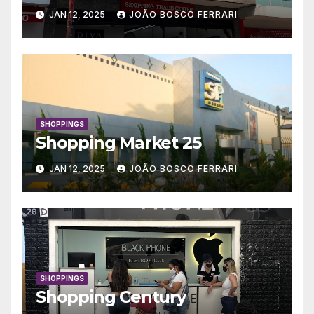
JAN 12, 2025
JOÃO BOSCO FERRARI
SHOPPINGS
Shopping Market 25
JAN 12, 2025
JOÃO BOSCO FERRARI
SHOPPINGS
Shopping Century