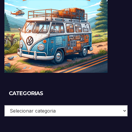
CATEGORIAS
Categorias