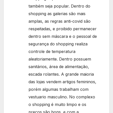
também seja popular. Dentro do
shopping as galerias são mais
amplas, as regras anti-covid são
respeitadas, e proibido permanecer
dentro sem máscara e o pessoal de
segurança do shopping realiza
controle de temperatura
aleatoriamente. Dentro possuem
sanitários, área de alimentação,
escada rolantes. A grande maioria
das lojas vendem artigos femininos,
porém algumas trabalham com
vestuario masculino. No complexo
o shopping é muito limpo e os
preços são bons, e com a