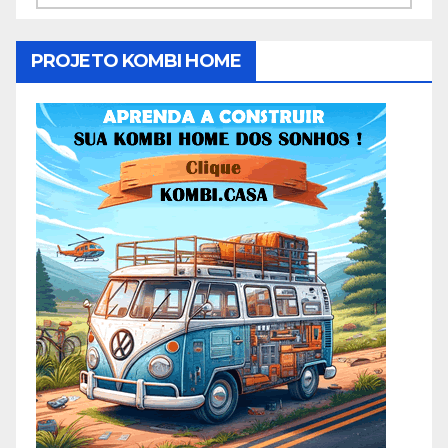
PROJETO KOMBI HOME