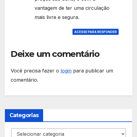
vantagem de ter uma circulação
mais livre e segura.
ACESSE PARA RESPONDER
Deixe um comentário
Você precisa fazer o
login
para publicar um
comentário.
Categorias
Categorias