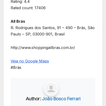
Rating: 4.4
Rated count: 17406
All Brás
R. Rodrigues dos Santos, 91 – 490 – Brás, São
Paulo – SP, 03000-901, Brasil
http://www.shoppingallbras.com.br/
Veja no Google Maps
#Brás
Author:
João Bosco Ferrari