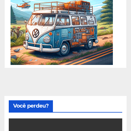
Você perdeu?