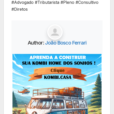
#Advogado #Tributarista #Pleno #Consultivo
#Diretos
Author:
João Bosco Ferrari