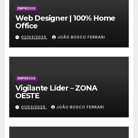
EMPREGOS
Web Designer | 100% Home
Office
02/03/2025
JOÃO BOSCO FERRARI
EMPREGOS
Vigilante Líder – ZONA
OESTE
01/03/2025
JOÃO BOSCO FERRARI