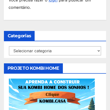
comentário.
Categorias
Categorias
PROJETO KOMBI HOME