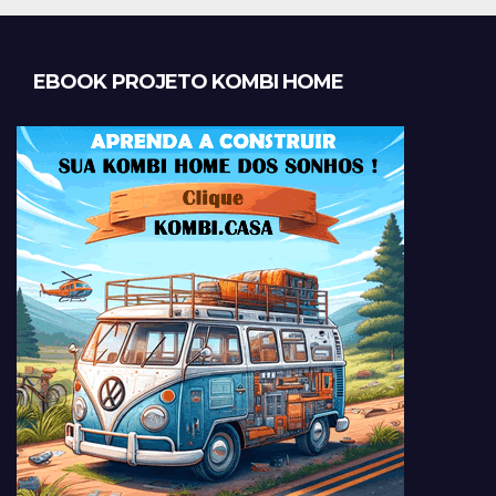
EBOOK PROJETO KOMBI HOME