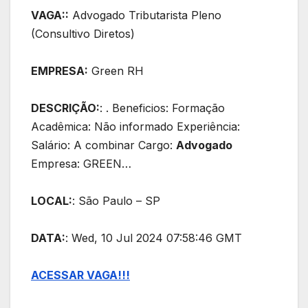
VAGA::
Advogado Tributarista Pleno
(Consultivo Diretos)
EMPRESA:
Green RH
DESCRIÇÃO:
: . Beneficios: Formação
Acadêmica: Não informado Experiência:
Salário: A combinar Cargo:
Advogado
Empresa: GREEN…
LOCAL:
: São Paulo – SP
DATA:
: Wed, 10 Jul 2024 07:58:46 GMT
ACESSAR VAGA!!!