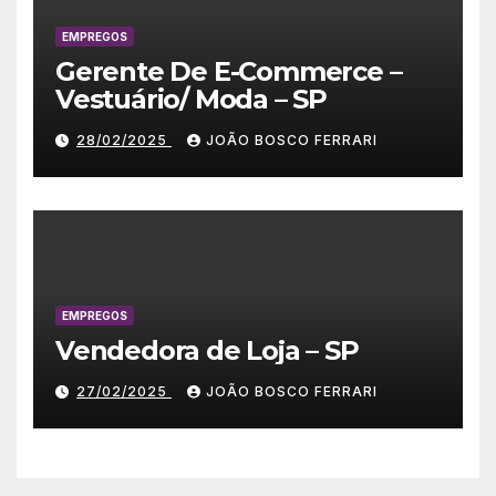
EMPREGOS
Gerente De E-Commerce –
Vestuário/ Moda – SP
28/02/2025
JOÃO BOSCO FERRARI
EMPREGOS
Vendedora de Loja – SP
27/02/2025
JOÃO BOSCO FERRARI