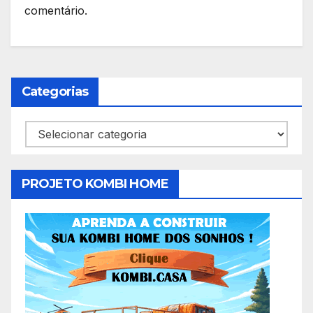
comentário.
Categorias
Categorias
PROJETO KOMBI HOME