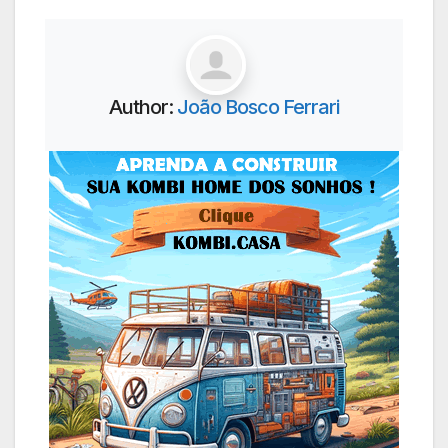
Author:
João Bosco Ferrari