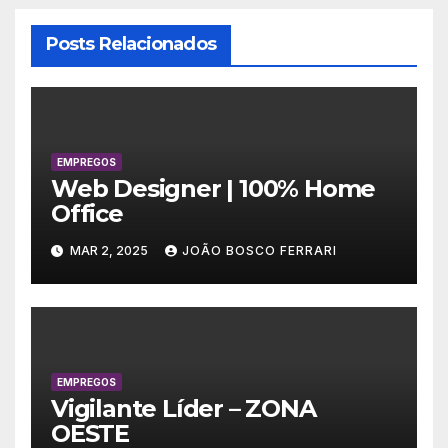
Posts Relacionados
EMPREGOS
Web Designer | 100% Home
Office
MAR 2, 2025
JOÃO BOSCO FERRARI
EMPREGOS
Vigilante Líder – ZONA
OESTE