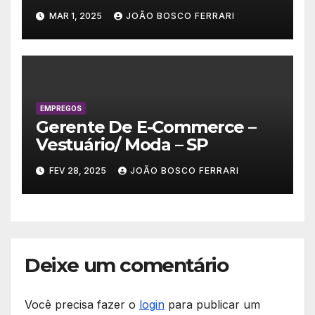
MAR 1, 2025
JOÃO BOSCO FERRARI
EMPREGOS
Gerente De E-Commerce –
Vestuário/ Moda – SP
FEV 28, 2025
JOÃO BOSCO FERRARI
Deixe um comentário
Você precisa fazer o
login
para publicar um