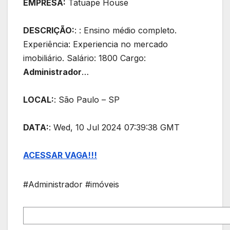
EMPRESA:
Tatuape House
DESCRIÇÃO:
: : Ensino médio completo.
Experiência: Experiencia no mercado
imobiliário. Salário: 1800 Cargo:
Administrador
…
LOCAL:
: São Paulo – SP
DATA:
: Wed, 10 Jul 2024 07:39:38 GMT
ACESSAR VAGA!!!
#Administrador #imóveis