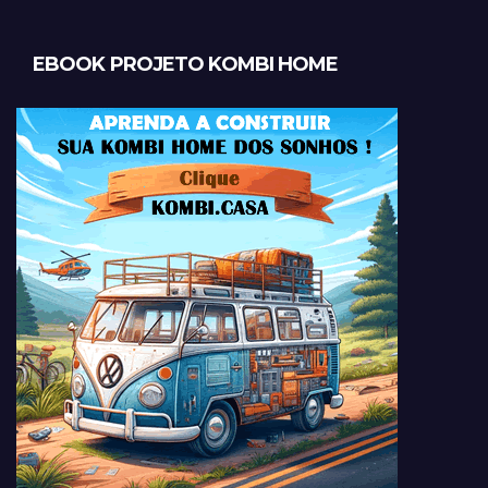
EBOOK PROJETO KOMBI HOME