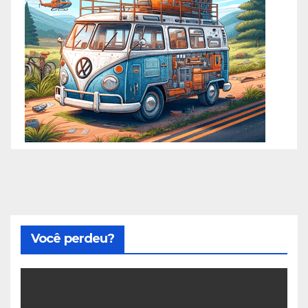
Você perdeu?