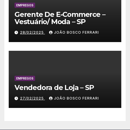
EMPREGOS
Gerente De E-Commerce –
Vestuário/ Moda – SP
28/02/2025
JOÃO BOSCO FERRARI
EMPREGOS
Vendedora de Loja – SP
27/02/2025
JOÃO BOSCO FERRARI