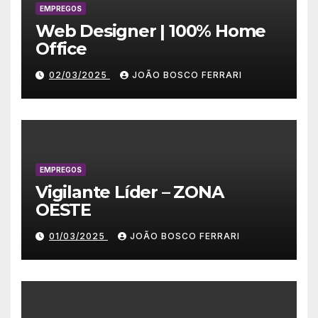
EMPREGOS
Web Designer | 100% Home
Office
02/03/2025
JOÃO BOSCO FERRARI
EMPREGOS
Vigilante Líder – ZONA
OESTE
01/03/2025
JOÃO BOSCO FERRARI