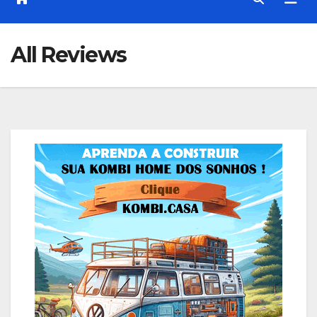
All Reviews