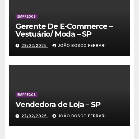
EMPREGOS
Gerente De E-Commerce –
Vestuário/ Moda – SP
28/02/2025
JOÃO BOSCO FERRARI
EMPREGOS
Vendedora de Loja – SP
27/02/2025
JOÃO BOSCO FERRARI