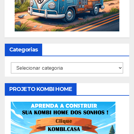
Categorias
Categorias
PROJETO KOMBI HOME