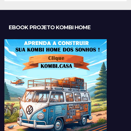
EBOOK PROJETO KOMBI HOME