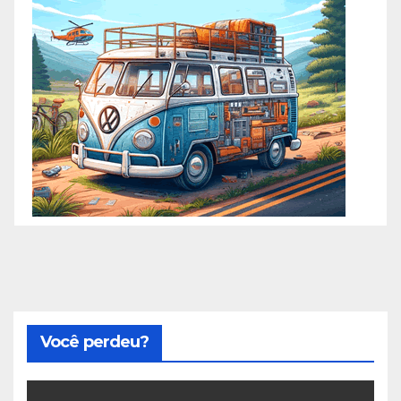
Você perdeu?