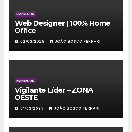
EMPREGOS
Web Designer | 100% Home
Office
02/03/2025
JOÃO BOSCO FERRARI
EMPREGOS
Vigilante Líder – ZONA
OESTE
01/03/2025
JOÃO BOSCO FERRARI