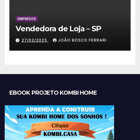
EMPREGOS
Vendedora de Loja – SP
27/02/2025
JOÃO BOSCO FERRARI
EBOOK PROJETO KOMBI HOME