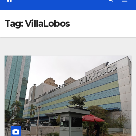
Tag:
VillaLobos