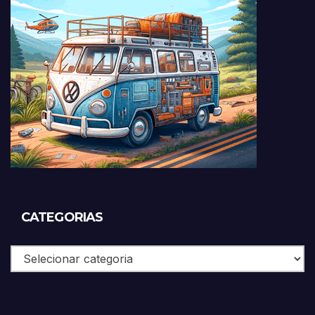
CATEGORIAS
Categorias