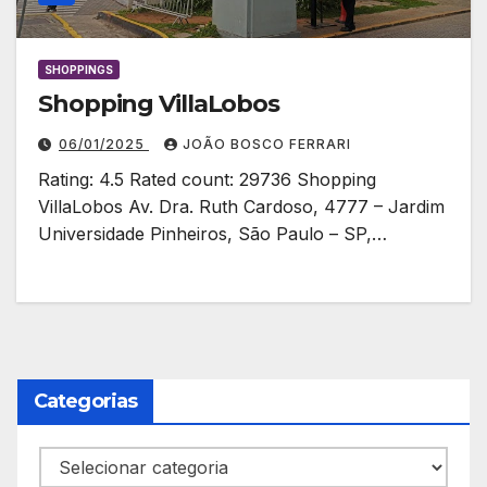
SHOPPINGS
Shopping VillaLobos
06/01/2025
JOÃO BOSCO FERRARI
Rating: 4.5 Rated count: 29736 Shopping
VillaLobos Av. Dra. Ruth Cardoso, 4777 – Jardim
Universidade Pinheiros, São Paulo – SP,…
Categorias
Categorias