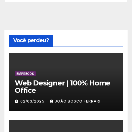
Você perdeu?
EMPREGOS
Web Designer | 100% Home
Office
02/03/2025
JOÃO BOSCO FERRARI