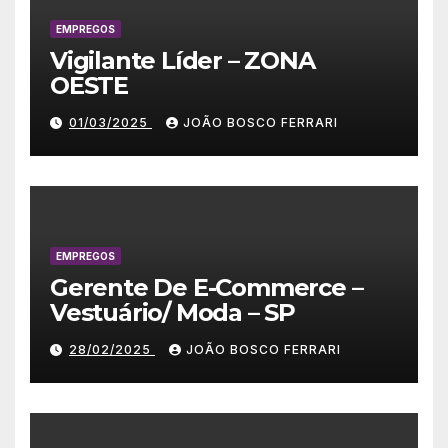
EMPREGOS
Vigilante Líder – ZONA
OESTE
01/03/2025
JOÃO BOSCO FERRARI
EMPREGOS
Gerente De E-Commerce –
Vestuário/ Moda – SP
28/02/2025
JOÃO BOSCO FERRARI