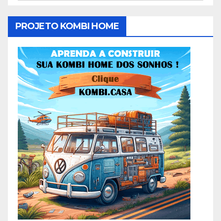
PROJETO KOMBI HOME