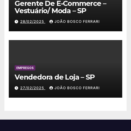
Gerente De E-Commerce –
Vestuário/ Moda – SP
28/02/2025
JOÃO BOSCO FERRARI
EMPREGOS
Vendedora de Loja – SP
27/02/2025
JOÃO BOSCO FERRARI