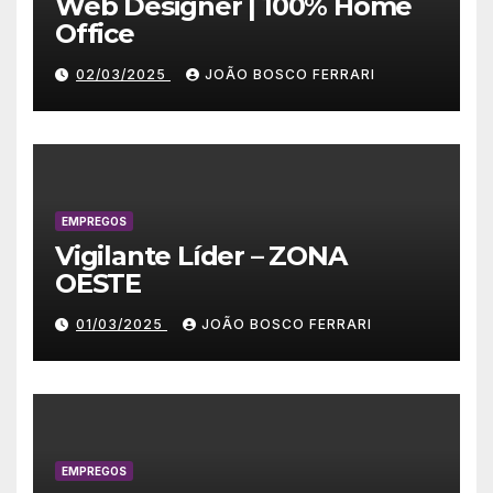
Web Designer | 100% Home
Office
02/03/2025
JOÃO BOSCO FERRARI
EMPREGOS
Vigilante Líder – ZONA
OESTE
01/03/2025
JOÃO BOSCO FERRARI
EMPREGOS