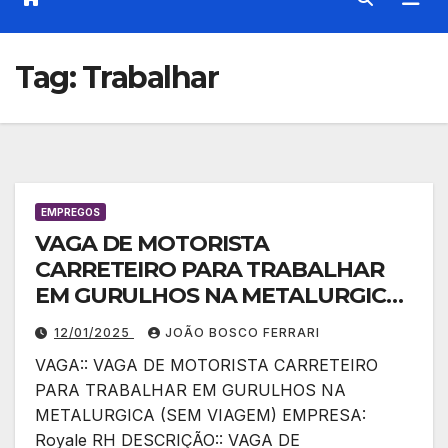
Tag:
Trabalhar
EMPREGOS
VAGA DE MOTORISTA
CARRETEIRO PARA TRABALHAR
EM GURULHOS NA METALURGICA
(SEM VIAGEM)
12/01/2025
JOÃO BOSCO FERRARI
VAGA:: VAGA DE MOTORISTA CARRETEIRO
PARA TRABALHAR EM GURULHOS NA
METALURGICA (SEM VIAGEM) EMPRESA:
Royale RH DESCRIÇÃO:: VAGA DE