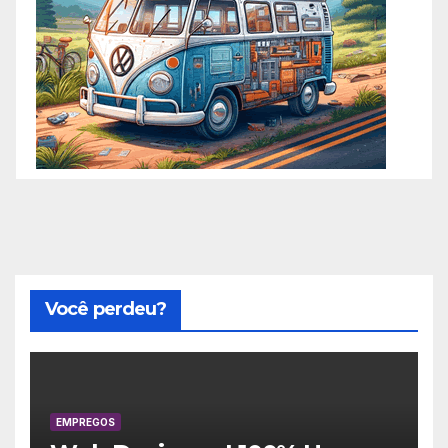
Você perdeu?
EMPREGOS