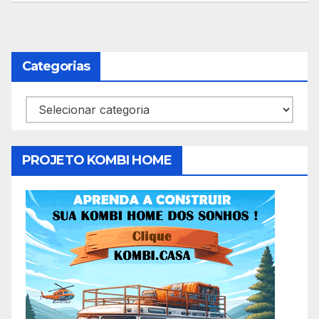
Categorias
Categorias
PROJETO KOMBI HOME