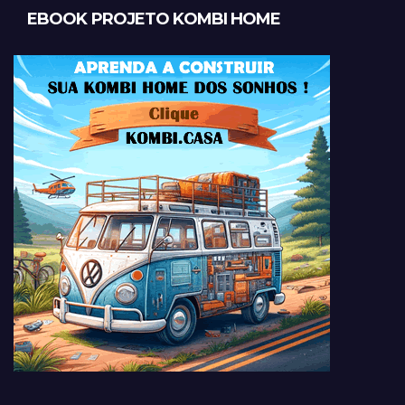
EBOOK PROJETO KOMBI HOME