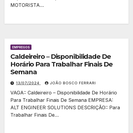
MOTORISTA…
EMPREGOS
Caldeireiro – Disponibilidade De
Horário Para Trabalhar Finais De
Semana
13/07/2024
JOÃO BOSCO FERRARI
VAGA:: Caldeireiro – Disponibilidade De Horário
Para Trabalhar Finais De Semana EMPRESA:
ALT ENGINEER SOLUTIONS DESCRIÇÃO:: Para
Trabalhar Finais De…