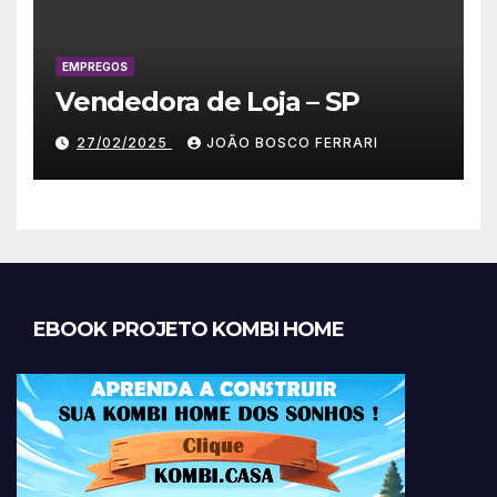
EMPREGOS
Vendedora de Loja – SP
27/02/2025
JOÃO BOSCO FERRARI
EBOOK PROJETO KOMBI HOME