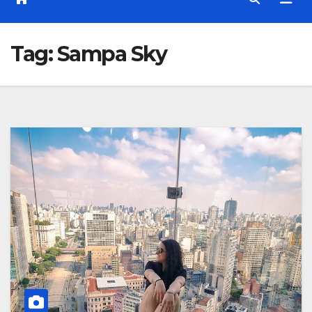
Tag:
Sampa Sky