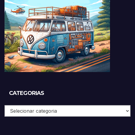
CATEGORIAS
Categorias