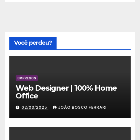
Você perdeu?
EMPREGOS
Web Designer | 100% Home
Office
02/03/2025
JOÃO BOSCO FERRARI