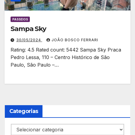
PASSEIOS
Sampa Sky
30/05/2024
JOÃO BOSCO FERRARI
Rating: 4.5 Rated count: 5442 Sampa Sky Praca
Pedro Lessa, 110 – Centro Histórico de São
Paulo, São Paulo –…
Categorias
Categorias