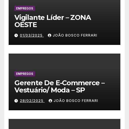
EMPREGOS
Vigilante Líder – ZONA
OESTE
01/03/2025
JOÃO BOSCO FERRARI
EMPREGOS
Gerente De E-Commerce –
Vestuário/ Moda – SP
28/02/2025
JOÃO BOSCO FERRARI