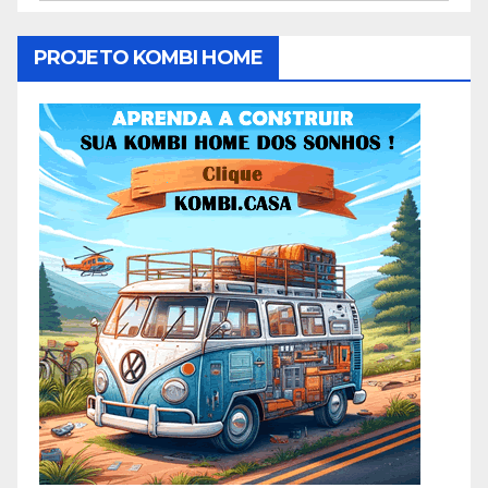
PROJETO KOMBI HOME