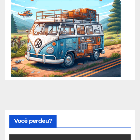
Você perdeu?