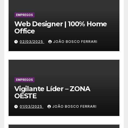
EMPREGOS
Web Designer | 100% Home
Office
02/03/2025
JOÃO BOSCO FERRARI
EMPREGOS
Vigilante Líder – ZONA
OESTE
01/03/2025
JOÃO BOSCO FERRARI