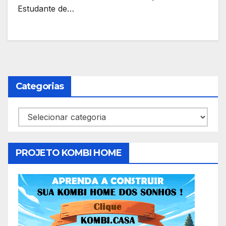
Estudante de…
Categorias
Categorias
PROJETO KOMBI HOME