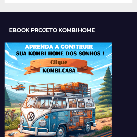
EBOOK PROJETO KOMBI HOME