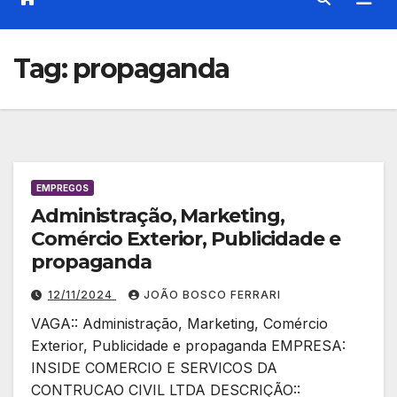
Tag:
propaganda
EMPREGOS
Administração, Marketing,
Comércio Exterior, Publicidade e
propaganda
12/11/2024
JOÃO BOSCO FERRARI
VAGA:: Administração, Marketing, Comércio
Exterior, Publicidade e propaganda EMPRESA:
INSIDE COMERCIO E SERVICOS DA
CONTRUCAO CIVIL LTDA DESCRIÇÃO::