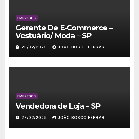
EMPREGOS
Gerente De E-Commerce –
Vestuário/ Moda – SP
28/02/2025
JOÃO BOSCO FERRARI
EMPREGOS
Vendedora de Loja – SP
27/02/2025
JOÃO BOSCO FERRARI