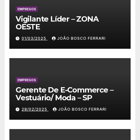
EMPREGOS
Vigilante Líder – ZONA
OESTE
01/03/2025
JOÃO BOSCO FERRARI
EMPREGOS
Gerente De E-Commerce –
Vestuário/ Moda – SP
28/02/2025
JOÃO BOSCO FERRARI