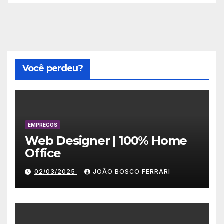
Você perdeu?
EMPREGOS
Web Designer | 100% Home
Office
02/03/2025
JOÃO BOSCO FERRARI