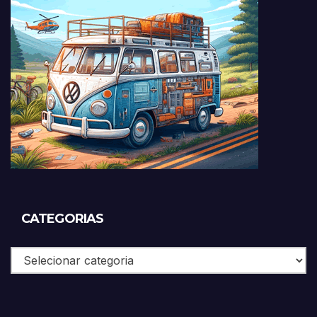
CATEGORIAS
Categorias