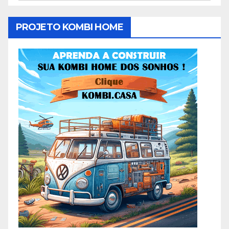
PROJETO KOMBI HOME