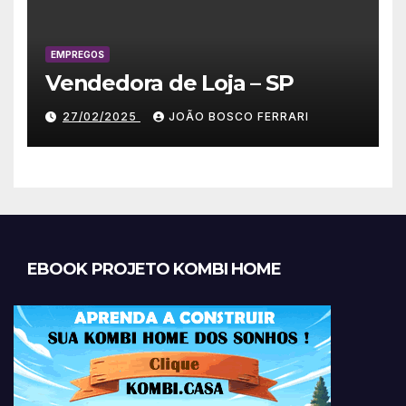
EMPREGOS
Vendedora de Loja – SP
27/02/2025
JOÃO BOSCO FERRARI
EBOOK PROJETO KOMBI HOME