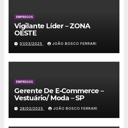
EMPREGOS
Vigilante Líder – ZONA
OESTE
01/03/2025
JOÃO BOSCO FERRARI
EMPREGOS
Gerente De E-Commerce –
Vestuário/ Moda – SP
28/02/2025
JOÃO BOSCO FERRARI