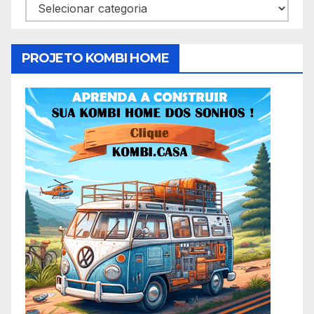
Categorias
PROJETO KOMBI HOME