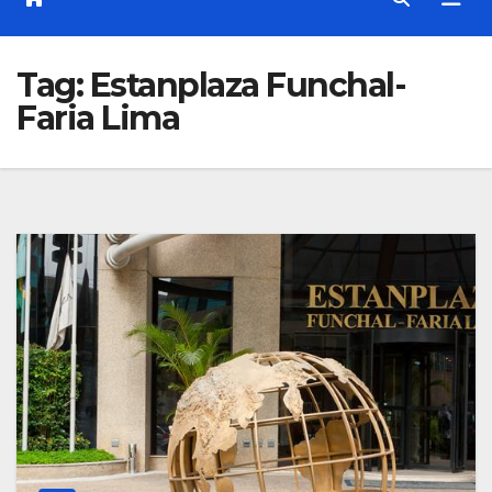
Tag:
Estanplaza Funchal-
Faria Lima