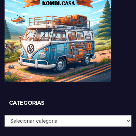
CATEGORIAS
Categorias