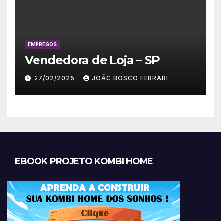
EMPREGOS
Vendedora de Loja – SP
27/02/2025
JOÃO BOSCO FERRARI
EBOOK PROJETO KOMBI HOME