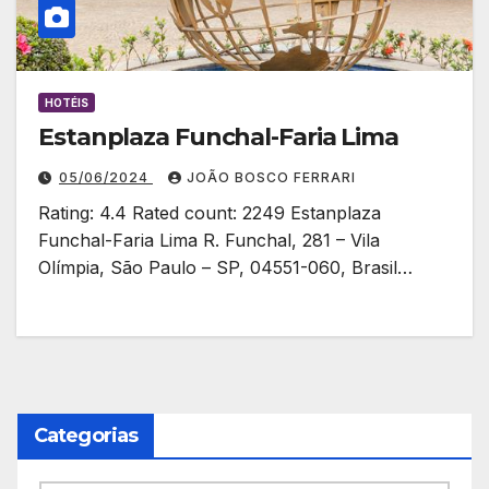
HOTÉIS
Estanplaza Funchal-Faria Lima
05/06/2024
JOÃO BOSCO FERRARI
Rating: 4.4 Rated count: 2249 Estanplaza
Funchal-Faria Lima R. Funchal, 281 – Vila
Olímpia, São Paulo – SP, 04551-060, Brasil…
Categorias