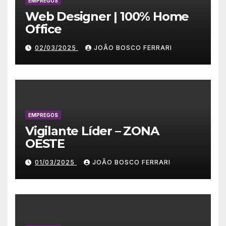
EMPREGOS
Web Designer | 100% Home
Office
02/03/2025
JOÃO BOSCO FERRARI
EMPREGOS
Vigilante Líder – ZONA
OESTE
01/03/2025
JOÃO BOSCO FERRARI