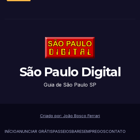
São Paulo Digital
Guia de São Paulo SP
Criado por: João Bosco Ferrari
INÍCIO
ANUNCIAR GRÁTIS
PASSEIOS
BARES
EMPREGOS
CONTATO