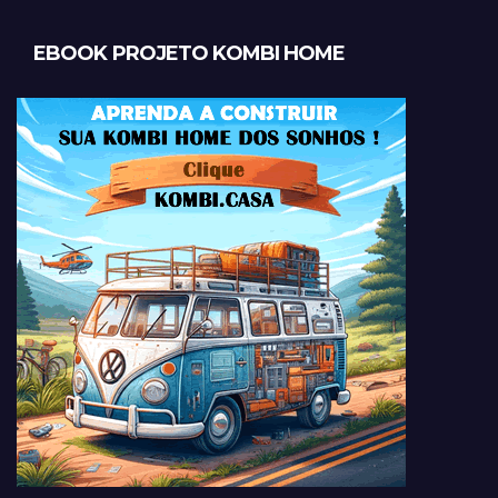
EBOOK PROJETO KOMBI HOME