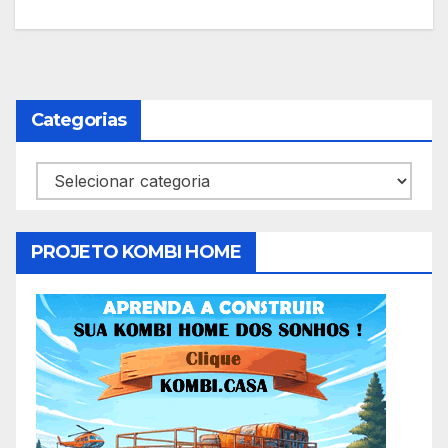
Categorias
Categorias
PROJETO KOMBI HOME