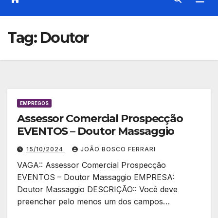
Tag:
Doutor
EMPREGOS
Assessor Comercial Prospecção
EVENTOS – Doutor Massaggio
15/10/2024
JOÃO BOSCO FERRARI
VAGA:: Assessor Comercial Prospecção
EVENTOS – Doutor Massaggio EMPRESA:
Doutor Massaggio DESCRIÇÃO:: Você deve
preencher pelo menos um dos campos…