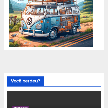
Você perdeu?