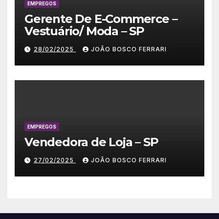
EMPREGOS
Gerente De E-Commerce –
Vestuário/ Moda – SP
28/02/2025
JOÃO BOSCO FERRARI
EMPREGOS
Vendedora de Loja – SP
27/02/2025
JOÃO BOSCO FERRARI