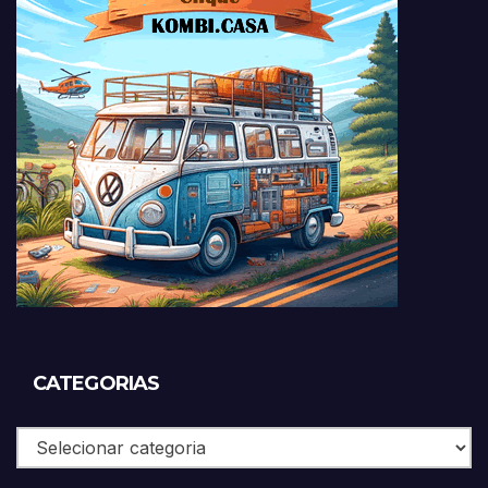
CATEGORIAS
Categorias