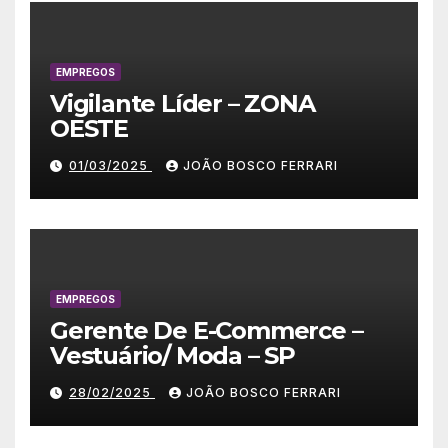
EMPREGOS
Vigilante Líder – ZONA
OESTE
01/03/2025
JOÃO BOSCO FERRARI
EMPREGOS
Gerente De E-Commerce –
Vestuário/ Moda – SP
28/02/2025
JOÃO BOSCO FERRARI