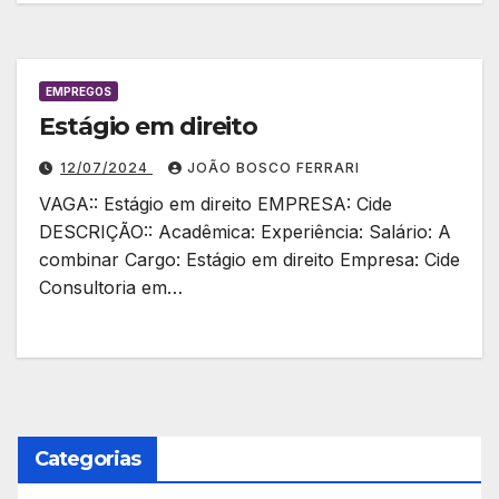
EMPREGOS
Estágio em direito
12/07/2024
JOÃO BOSCO FERRARI
VAGA:: Estágio em direito EMPRESA: Cide
DESCRIÇÃO:: Acadêmica: Experiência: Salário: A
combinar Cargo: Estágio em direito Empresa: Cide
Consultoria em…
Categorias