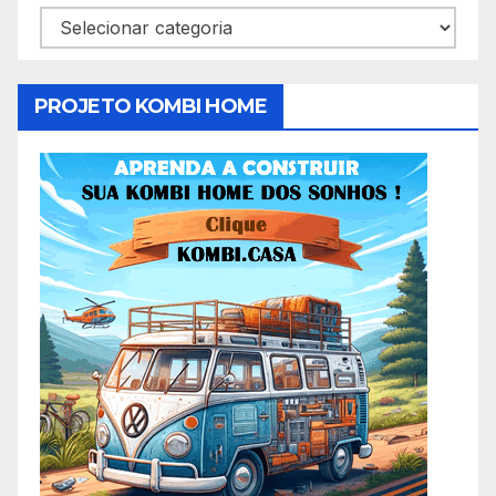
Categorias
PROJETO KOMBI HOME