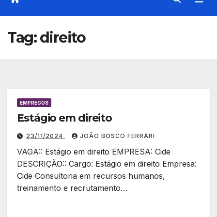
Tag:
direito
EMPREGOS
Estágio em direito
23/11/2024
JOÃO BOSCO FERRARI
VAGA:: Estágio em direito EMPRESA: Cide
DESCRIÇÃO:: Cargo: Estágio em direito Empresa:
Cide Consultoria em recursos humanos,
treinamento e recrutamento…