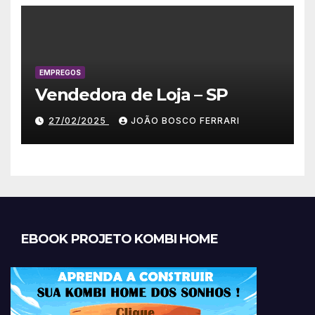
EMPREGOS
Vendedora de Loja – SP
27/02/2025
JOÃO BOSCO FERRARI
EBOOK PROJETO KOMBI HOME