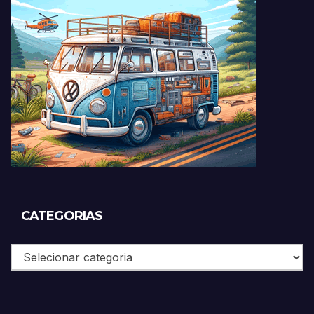
CATEGORIAS
Categorias