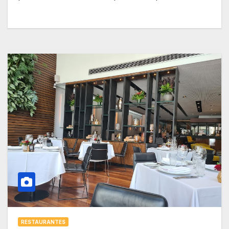
RESTAURANTES