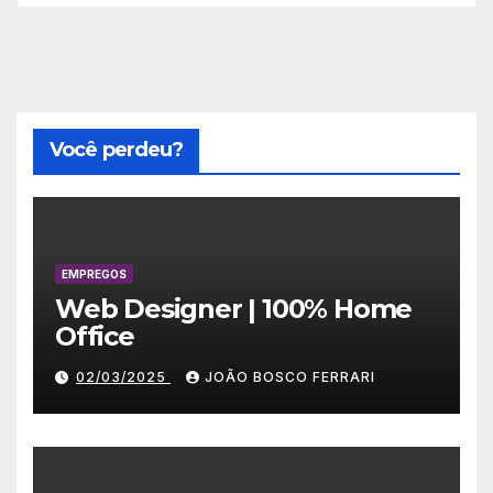
Você perdeu?
EMPREGOS
Web Designer | 100% Home
Office
02/03/2025
JOÃO BOSCO FERRARI