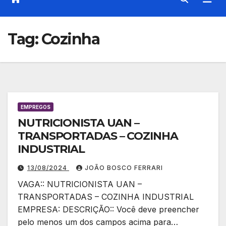
Tag:
Cozinha
EMPREGOS
NUTRICIONISTA UAN –
TRANSPORTADAS – COZINHA
INDUSTRIAL
13/08/2024
JOÃO BOSCO FERRARI
VAGA:: NUTRICIONISTA UAN –
TRANSPORTADAS – COZINHA INDUSTRIAL
EMPRESA: DESCRIÇÃO:: Você deve preencher
pelo menos um dos campos acima para…