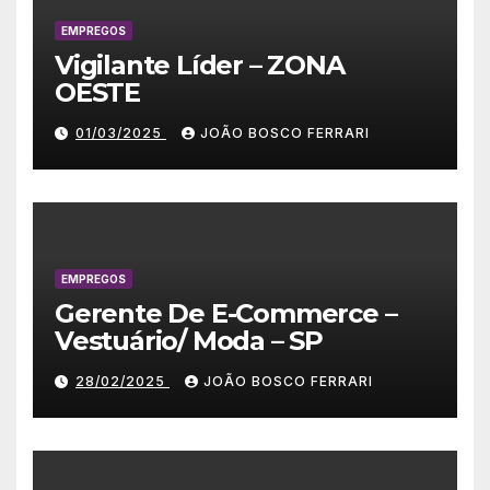
EMPREGOS
Vigilante Líder – ZONA
OESTE
01/03/2025
JOÃO BOSCO FERRARI
EMPREGOS
Gerente De E-Commerce –
Vestuário/ Moda – SP
28/02/2025
JOÃO BOSCO FERRARI