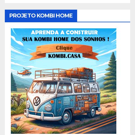
PROJETO KOMBI HOME