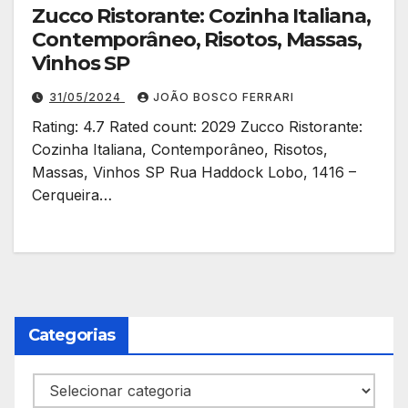
Zucco Ristorante: Cozinha Italiana,
Contemporâneo, Risotos, Massas,
Vinhos SP
31/05/2024
JOÃO BOSCO FERRARI
Rating: 4.7 Rated count: 2029 Zucco Ristorante:
Cozinha Italiana, Contemporâneo, Risotos,
Massas, Vinhos SP Rua Haddock Lobo, 1416 –
Cerqueira…
Categorias
Categorias