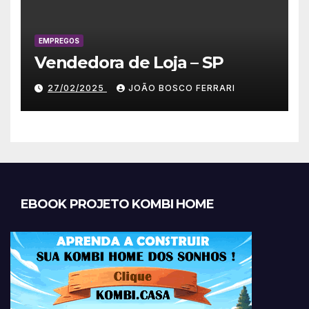
EMPREGOS
Vendedora de Loja – SP
27/02/2025
JOÃO BOSCO FERRARI
EBOOK PROJETO KOMBI HOME