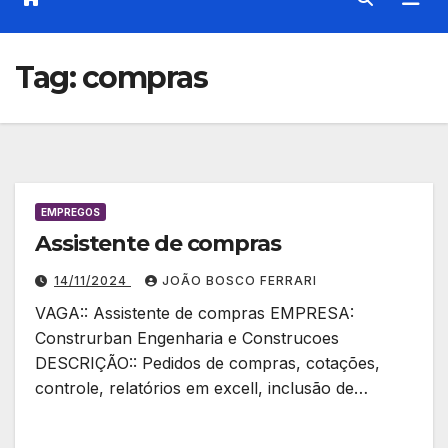
Tag:
compras
EMPREGOS
Assistente de compras
14/11/2024
JOÃO BOSCO FERRARI
VAGA:: Assistente de compras EMPRESA:
Construrban Engenharia e Construcoes
DESCRIÇÃO:: Pedidos de compras, cotações,
controle, relatórios em excell, inclusão de…