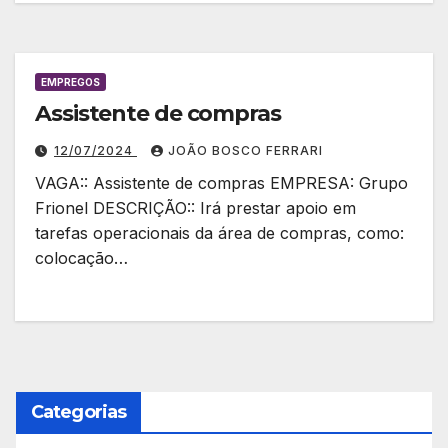
EMPREGOS
Assistente de compras
12/07/2024
JOÃO BOSCO FERRARI
VAGA:: Assistente de compras EMPRESA: Grupo
Frionel DESCRIÇÃO:: Irá prestar apoio em
tarefas operacionais da área de compras, como:
colocação…
Categorias