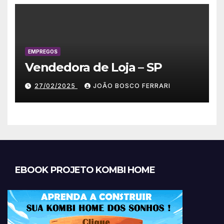
EMPREGOS
Vendedora de Loja – SP
27/02/2025
JOÃO BOSCO FERRARI
EBOOK PROJETO KOMBI HOME