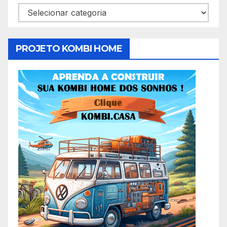
Categorias
PROJETO KOMBI HOME