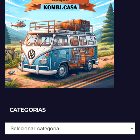
CATEGORIAS
Categorias