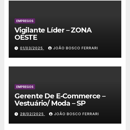
EMPREGOS
Vigilante Líder – ZONA
OESTE
01/03/2025
JOÃO BOSCO FERRARI
EMPREGOS
Gerente De E-Commerce –
Vestuário/ Moda – SP
28/02/2025
JOÃO BOSCO FERRARI