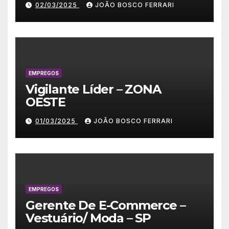
02/03/2025
JOÃO BOSCO FERRARI
EMPREGOS
Vigilante Líder – ZONA
OESTE
01/03/2025
JOÃO BOSCO FERRARI
EMPREGOS
Gerente De E-Commerce –
Vestuário/ Moda – SP