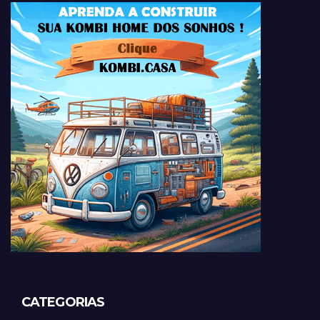
CATEGORIAS