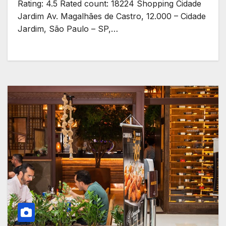
Rating: 4.5 Rated count: 18224 Shopping Cidade
Jardim Av. Magalhães de Castro, 12.000 – Cidade
Jardim, São Paulo – SP,…