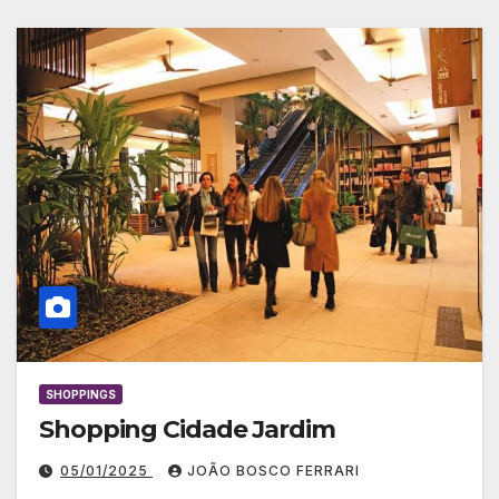
SHOPPINGS
Shopping Cidade Jardim
05/01/2025
JOÃO BOSCO FERRARI