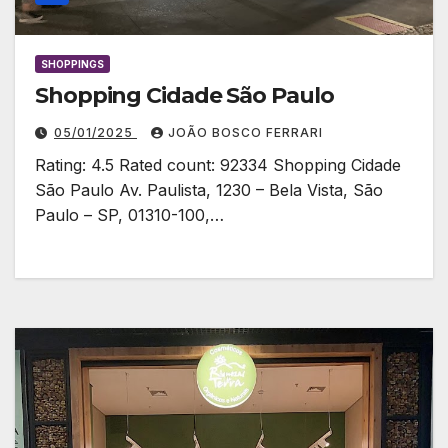
SHOPPINGS
Shopping Cidade São Paulo
05/01/2025
JOÃO BOSCO FERRARI
Rating: 4.5 Rated count: 92334 Shopping Cidade
São Paulo Av. Paulista, 1230 – Bela Vista, São
Paulo – SP, 01310-100,…