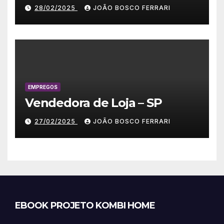
28/02/2025
JOÃO BOSCO FERRARI
EMPREGOS
Vendedora de Loja – SP
27/02/2025
JOÃO BOSCO FERRARI
EBOOK PROJETO KOMBI HOME