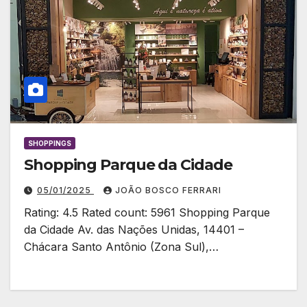
SHOPPINGS
Shopping Parque da Cidade
05/01/2025
JOÃO BOSCO FERRARI
Rating: 4.5 Rated count: 5961 Shopping Parque
da Cidade Av. das Nações Unidas, 14401 –
Chácara Santo Antônio (Zona Sul),…