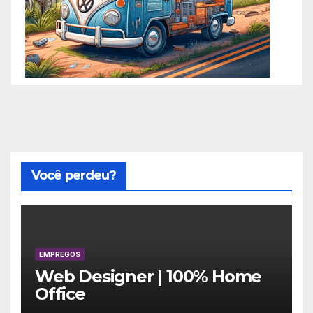
Você perdeu?
EMPREGOS
Web Designer | 100% Home
Office