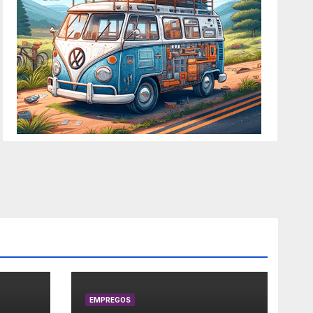
EMPREGOS