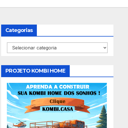
Categorias
Categorias
PROJETO KOMBI HOME