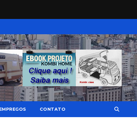
EMPREGOS
CONTATO