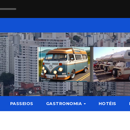
PASSEIOS
GASTRONOMIA
HOTÉIS