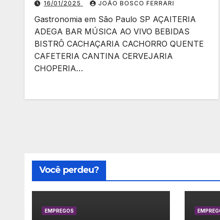
16/01/2025
JOÃO BOSCO FERRARI
Gastronomia em São Paulo SP AÇAITERIA
ADEGA BAR MÚSICA AO VIVO BEBIDAS
BISTRÔ CACHAÇARIA CACHORRO QUENTE
CAFETERIA CANTINA CERVEJARIA
CHOPERIA…
Você perdeu?
EMPREGOS
EMPREG