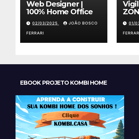
Web Designer |
Vigi
100% Home Office
ZON
02/03/2025
JOÃO BOSCO
01/
FERRARI
FERRAR
EBOOK PROJETO KOMBI HOME