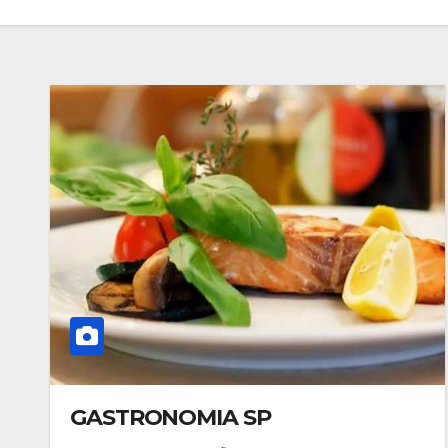
GASTRONOMIA SP