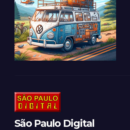
São Paulo Digital