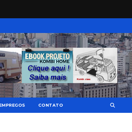
EMPREGOS
CONTATO