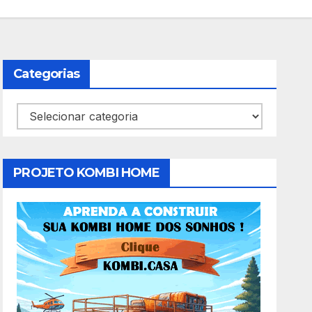
Categorias
Categorias
PROJETO KOMBI HOME