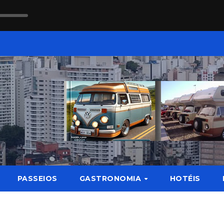
PASSEIOS
GASTRONOMIA
HOTÉIS