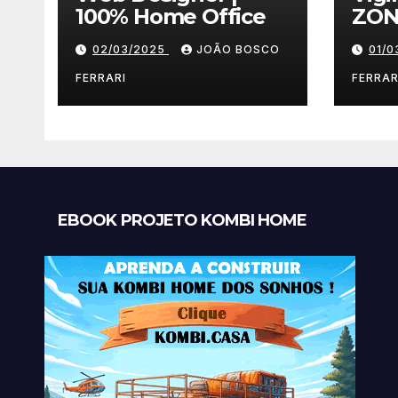
100% Home Office
ZON
02/03/2025
JOÃO BOSCO
01/
FERRARI
FERRAR
EBOOK PROJETO KOMBI HOME