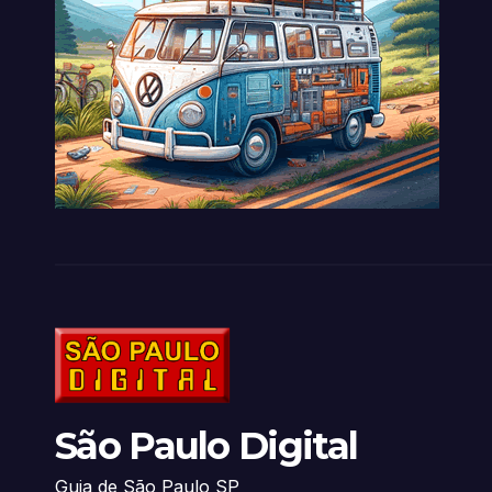
São Paulo Digital
Guia de São Paulo SP