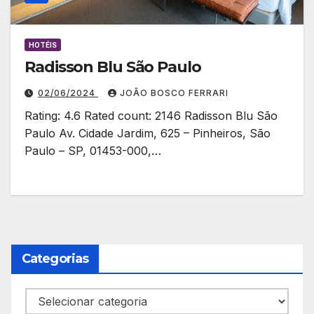
HOTÉIS
Radisson Blu São Paulo
02/06/2024
JOÃO BOSCO FERRARI
Rating: 4.6 Rated count: 2146 Radisson Blu São
Paulo Av. Cidade Jardim, 625 – Pinheiros, São
Paulo – SP, 01453-000,…
Categorias
Categorias