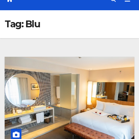
Tag:
Blu