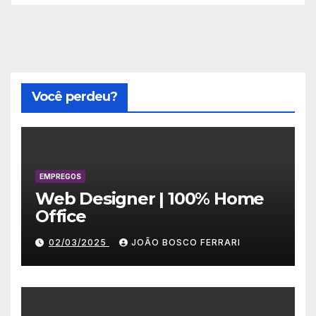
Você perdeu?
EMPREGOS
Web Designer | 100% Home
Office
02/03/2025
JOÃO BOSCO FERRARI