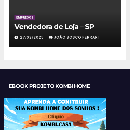
EMPREGOS
Vendedora de Loja – SP
27/02/2025
JOÃO BOSCO FERRARI
EBOOK PROJETO KOMBI HOME