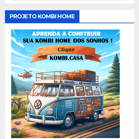
PROJETO KOMBI HOME