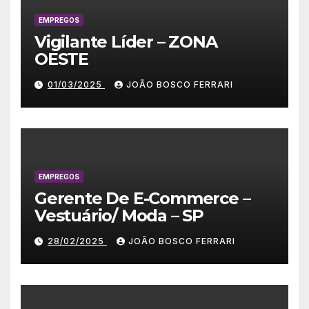
EMPREGOS
Vigilante Líder – ZONA
OESTE
01/03/2025
JOÃO BOSCO FERRARI
EMPREGOS
Gerente De E-Commerce –
Vestuário/ Moda – SP
28/02/2025
JOÃO BOSCO FERRARI